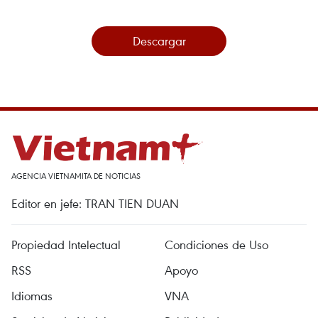
Descargar
AGENCIA VIETNAMITA DE NOTICIAS
Editor en jefe: TRAN TIEN DUAN
Propiedad Intelectual
Condiciones de Uso
RSS
Apoyo
Idiomas
VNA