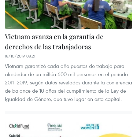
Vietnam avanza en la garantía de
derechos de las trabajadoras
18/10/2019 08:21
Vietnam garantizó cada año puestos de trabajo para
alrededor de un millón 600 mil personas en el período
2011- 2019, según datos revelados durante la conferencia
de balance de 10 años del cumplimiento de la Ley de
Igualdad de Género, que tuvo lugar en esta capital.