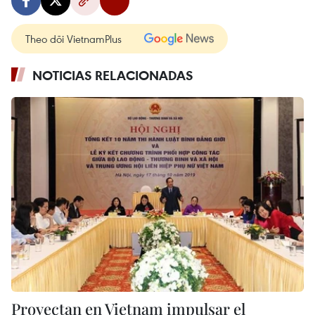
Theo dõi VietnamPlus
NOTICIAS RELACIONADAS
Proyectan en Vietnam impulsar el