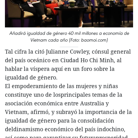
Añadirá igualdad de género 40 mil millones a economía de
Vietnam cada año (Foto: baomoi.com)
Tal cifra la citó Julianne Cowley, cónsul general
del país oceánico en Ciudad Ho Chi Minh, al
hablar la víspera aquí en un foro sobre la
igualdad de género.
El empoderamiento de las mujeres y niñas
constituye uno de losprincipales temas de la
asociación económica entre Australia y
Vietnam, afirmó, y subrayó la importancia de la
igualdad de género para la consolidación
deldinamismo económico del país indochino,
así como para garantizar su futuraprosperidad.