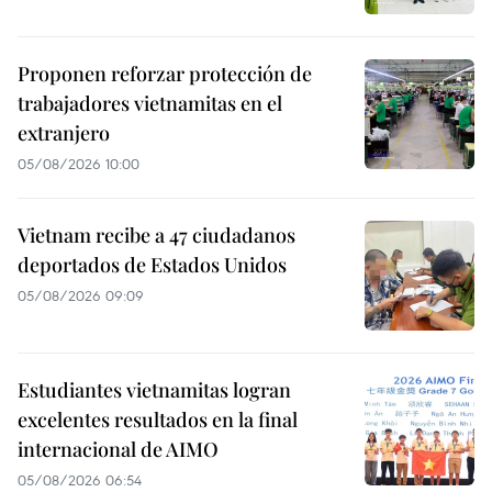
Proponen reforzar protección de
trabajadores vietnamitas en el
extranjero
05/08/2026 10:00
Vietnam recibe a 47 ciudadanos
deportados de Estados Unidos
05/08/2026 09:09
Estudiantes vietnamitas logran
excelentes resultados en la final
internacional de AIMO
05/08/2026 06:54