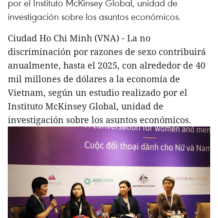
por el Instituto McKinsey Global, unidad de
investigación sobre los asuntos económicos.
Ciudad Ho Chi Minh (VNA) - La no
discriminación por razones de sexo contribuirá
anualmente, hasta el 2025, con alrededor de 40
mil millones de dólares a la economía de
Vietnam, según un estudio realizado por el
Instituto McKinsey Global, unidad de
investigación sobre los asuntos económicos.