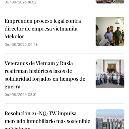
06/08/2026 18:02
Emprenden proceso legal contra
director de empresa vietnamita
Mekolor
06/08/2026 09:43
Veteranos de Vietnam y Rusia
reafirman históricos lazos de
solidaridad forjados en tiempos de
guerra
06/08/2026 08:31
Resolución 21-NQ/TW impulsa
mercado inmobiliario más sostenible
en Vietnam