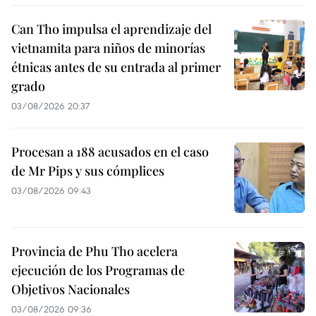
Can Tho impulsa el aprendizaje del
vietnamita para niños de minorías
étnicas antes de su entrada al primer
grado
03/08/2026 20:37
Procesan a 188 acusados en el caso
de Mr Pips y sus cómplices
03/08/2026 09:43
Provincia de Phu Tho acelera
ejecución de los Programas de
Objetivos Nacionales
03/08/2026 09:36