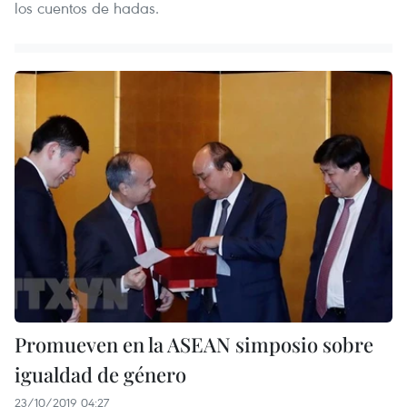
los cuentos de hadas.
Promueven en la ASEAN simposio sobre
igualdad de género
23/10/2019 04:27