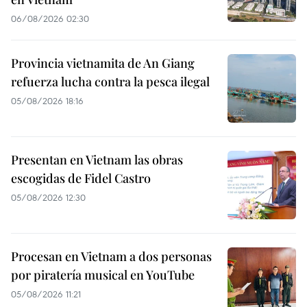
06/08/2026 02:30
Provincia vietnamita de An Giang
refuerza lucha contra la pesca ilegal
05/08/2026 18:16
Presentan en Vietnam las obras
escogidas de Fidel Castro
05/08/2026 12:30
Procesan en Vietnam a dos personas
por piratería musical en YouTube
05/08/2026 11:21