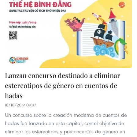
Lanzan concurso destinado a eliminar
estereotipos de género en cuentos de
hadas
18/10/2019 09:37
Un concurso sobre la creación moderna de cuentos de
hadas fue lanzado en esta capital, con el objetivo de
eliminar los estereotipos y preconceptos de género en