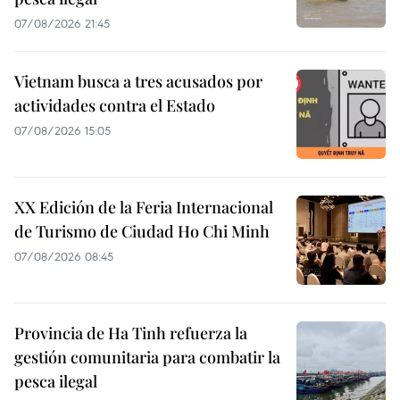
07/08/2026 21:45
Vietnam busca a tres acusados por
actividades contra el Estado
07/08/2026 15:05
XX Edición de la Feria Internacional
de Turismo de Ciudad Ho Chi Minh
07/08/2026 08:45
Provincia de Ha Tinh refuerza la
gestión comunitaria para combatir la
pesca ilegal