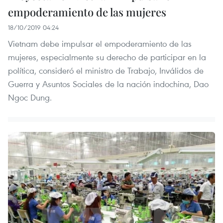
empoderamiento de las mujeres
18/10/2019 04:24
Vietnam debe impulsar el empoderamiento de las
mujeres, especialmente su derecho de participar en la
política, consideró el ministro de Trabajo, Inválidos de
Guerra y Asuntos Sociales de la nación indochina, Dao
Ngoc Dung.