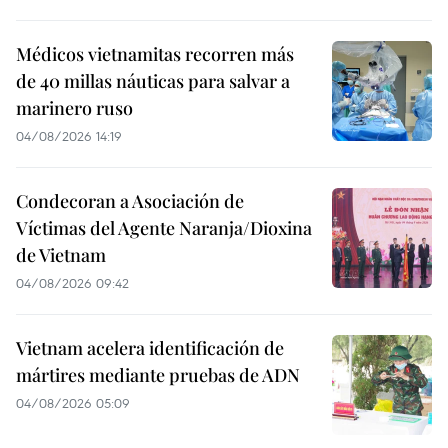
Médicos vietnamitas recorren más
de 40 millas náuticas para salvar a
marinero ruso
04/08/2026 14:19
Condecoran a Asociación de
Víctimas del Agente Naranja/Dioxina
de Vietnam
04/08/2026 09:42
Vietnam acelera identificación de
mártires mediante pruebas de ADN
04/08/2026 05:09