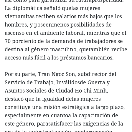
La diplomática señaló quelas mujeres
vietnamitas reciben salarios más bajos que los
hombres, y poseenmenos posibilidades de
ascenso en el ambiente laboral, mientras que el
70 porciento de la demanda de trabajadores se
destina al género masculino, quetambién recibe
acceso más fácil a los préstamos bancarios.
Por su parte, Tran Ngoc Son, subdirector del
Servicio de Trabajo, Inválidosde Guerra y
Asuntos Sociales de Ciudad Ho Chi Minh,
destacó que la igualdad delas mujeres
constituye una misión estratégica a largo plazo,
especialmente en cuantoa la capacitación de
este género, parasatisfacer las exigencias de la
era de la industrialización, modernización