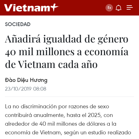
SOCIEDAD
Añadirá igualdad de género
40 mil millones a economía
de Vietnam cada año
Đào Diệu Hương
23/10/2019 08:08
La no discriminación por razones de sexo
contribuirá anualmente, hasta el 2025, con
alrededor de 40 mil millones de dólares a la
economía de Vietnam, según un estudio realizado