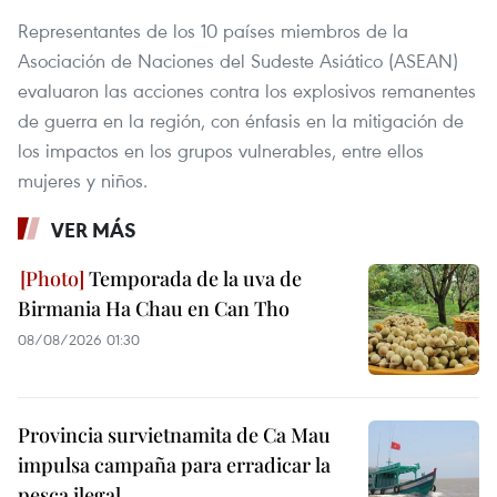
Representantes de los 10 países miembros de la
Asociación de Naciones del Sudeste Asiático (ASEAN)
evaluaron las acciones contra los explosivos remanentes
de guerra en la región, con énfasis en la mitigación de
los impactos en los grupos vulnerables, entre ellos
mujeres y niños.
VER MÁS
Temporada de la uva de
Birmania Ha Chau en Can Tho
08/08/2026 01:30
Provincia survietnamita de Ca Mau
impulsa campaña para erradicar la
pesca ilegal