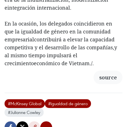
eintegración internacional.
En la ocasión, los delegados coincidieron en
que la igualdad de género en la comunidad
empresarialcontribuirá a elevar la capacidad
competitiva y el desarrollo de las compañías,y
al mismo tiempo impulsará el
crecimientoeconómico de Vietnam./.
source
#McKinsey Global
#igualdad de género
#Julianne Cowley