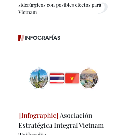
siderúrgicos con posibles efectos para
Vietnam
INFOGRAFÍAS
Asociación
Estratégica Integral Vietnam -