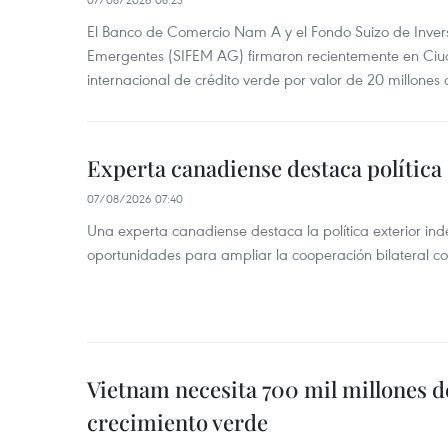
El Banco de Comercio Nam A y el Fondo Suizo de Inve
Emergentes (SIFEM AG) firmaron recientemente en Ci
internacional de crédito verde por valor de 20 millones 
Experta canadiense destaca política
07/08/2026 07:40
Una experta canadiense destaca la política exterior in
oportunidades para ampliar la cooperación bilateral 
Vietnam necesita 700 mil millones d
crecimiento verde