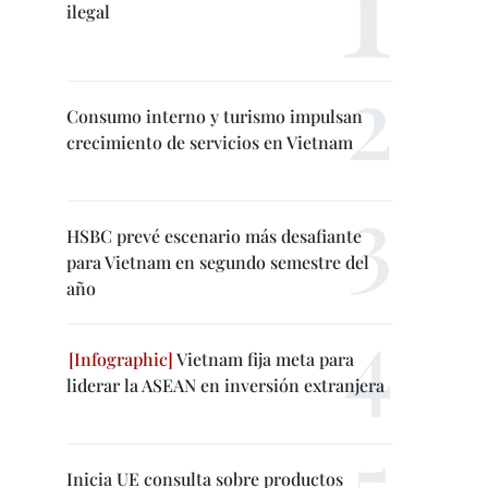
ilegal
Consumo interno y turismo impulsan
crecimiento de servicios en Vietnam
HSBC prevé escenario más desafiante
para Vietnam en segundo semestre del
año
Vietnam fija meta para
liderar la ASEAN en inversión extranjera
Inicia UE consulta sobre productos