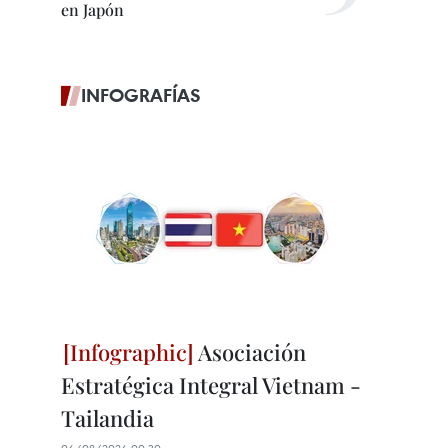
en Japón
INFOGRAFÍAS
Asociación
Estratégica Integral Vietnam -
Tailandia