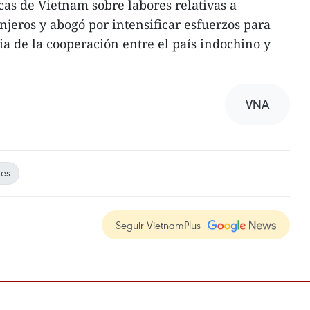
cas de Vietnam sobre labores relativas a
njeros y abogó por intensificar esfuerzos para
ia de la cooperación entre el país indochino y
VNA
tes
Seguir VietnamPlus