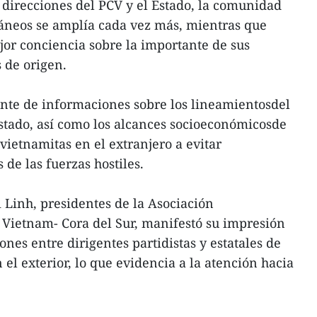
 direcciones del PCV y el Estado, la comunidad
ráneos se amplía cada vez más, mientras que
or conciencia sobre la importante de sus
s de origen.
iente de informaciones sobre los lineamientosdel
 Estado, así como los alcances socioeconómicosde
 vietnamitas en el extranjero a evitar
de las fuerzas hostiles.
i Linh, presidentes de la Asociación
 Vietnam- Cora del Sur, manifestó su impresión
nes entre dirigentes partidistas y estatales de
el exterior, lo que evidencia a la atención hacia