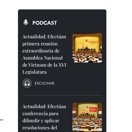
PODCAST
Actualidad: Efectúan
primera reunión
extraordinaria de
Asamblea Nacional
de Vietnam de la XVI
Legislatura
ESCUCHAR
Actualidad: Efectúan
conferencia para
difundir y aplicar
resoluciones del