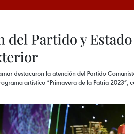
 del Partido y Estado
terior
tramar destacaron la atención del Partido Comunist
ograma artístico “Primavera de la Patria 2023”, c