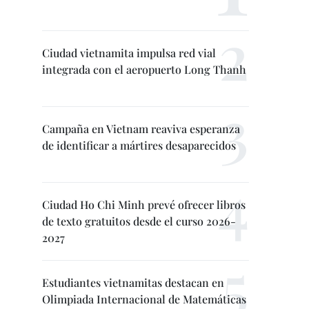
Ciudad vietnamita impulsa red vial
integrada con el aeropuerto Long Thanh
Campaña en Vietnam reaviva esperanza
de identificar a mártires desaparecidos
Ciudad Ho Chi Minh prevé ofrecer libros
de texto gratuitos desde el curso 2026-
2027
Estudiantes vietnamitas destacan en
Olimpiada Internacional de Matemáticas