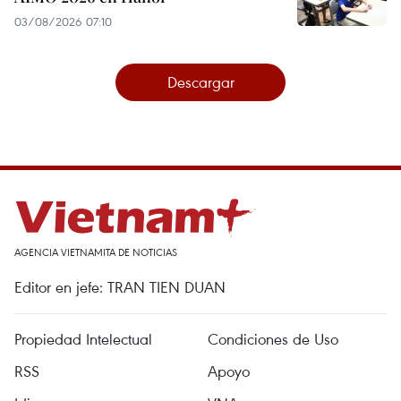
03/08/2026 07:10
Descargar
AGENCIA VIETNAMITA DE NOTICIAS
Editor en jefe: TRAN TIEN DUAN
Propiedad Intelectual
Condiciones de Uso
RSS
Apoyo