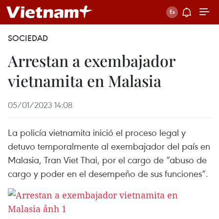
SOCIEDAD
Arrestan a exembajador
vietnamita en Malasia
05/01/2023 14:08
La policía vietnamita inició el proceso legal y
detuvo temporalmente al exembajador del país en
Malasia, Tran Viet Thai, por el cargo de “abuso de
cargo y poder en el desempeño de sus funciones”.