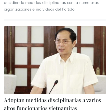
decidiendo medidas disciplinarias contra numerosas
organizaciones e individuos del Partido.
Adoptan medidas disciplinarias a varios
altos funcionarios vietnamitas