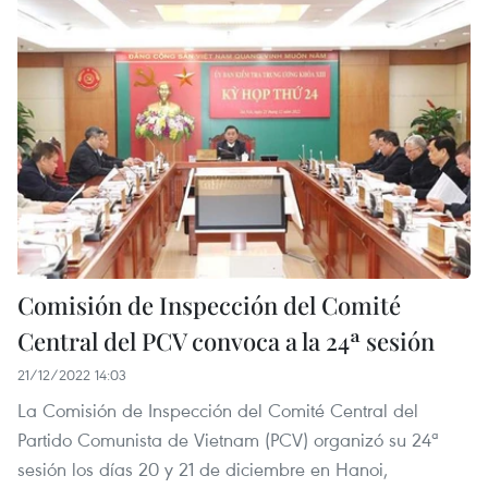
Comisión de Inspección del Comité
Central del PCV convoca a la 24ª sesión
21/12/2022 14:03
La Comisión de Inspección del Comité Central del
Partido Comunista de Vietnam (PCV) organizó su 24ª
sesión los días 20 y 21 de diciembre en Hanoi,