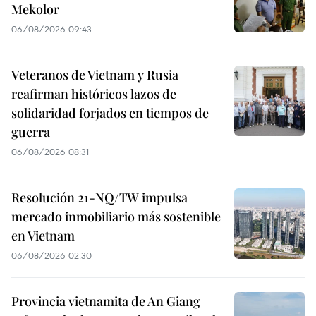
Mekolor
06/08/2026 09:43
Veteranos de Vietnam y Rusia
reafirman históricos lazos de
solidaridad forjados en tiempos de
guerra
06/08/2026 08:31
Resolución 21-NQ/TW impulsa
mercado inmobiliario más sostenible
en Vietnam
06/08/2026 02:30
Provincia vietnamita de An Giang