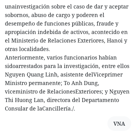
unainvestigación sobre el caso de dar y aceptar
sobornos, abuso de cargo y poderen el
desempeño de funciones públicas, fraude y
apropiación indebida de activos, acontecido en
el Ministerio de Relaciones Exteriores, Hanoi y
otras localidades.
Anteriormente, varios funcionarios habían
sidoarrestados para la investigación, entre ellos
Nguyen Quang Linh, asistente delViceprimer
Ministro permanente; To Anh Dung,
viceministro de RelacionesExteriores; y Nguyen
Thi Huong Lan, directora del Departamento
Consular de laCancillería./.
VNA