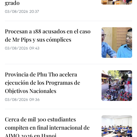
grado
03/08/2026 20:37
Procesan a 188 acusados en el caso
de Mr Pips y sus cómplices
03/08/2026 09:43
Provincia de Phu Tho acelera
ejecución de los Programas de
Objetivos Nacionales
03/08/2026 09:36
Cerca de mil 300 estudiantes
compiten en final internacional de
AIMO 2026 en Hanoi