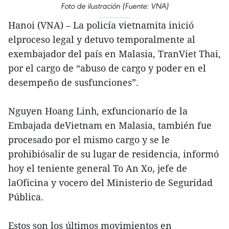
Foto de ilustración (Fuente: VNA)
Hanoi (VNA) – La policía vietnamita inició
elproceso legal y detuvo temporalmente al
exembajador del país en Malasia, TranViet Thai,
por el cargo de “abuso de cargo y poder en el
desempeño de susfunciones”.
Nguyen Hoang Linh, exfuncionario de la
Embajada deVietnam en Malasia, también fue
procesado por el mismo cargo y se le
prohibiósalir de su lugar de residencia, informó
hoy el teniente general To An Xo, jefe de
laOficina y vocero del Ministerio de Seguridad
Pública.
Estos son los últimos movimientos en