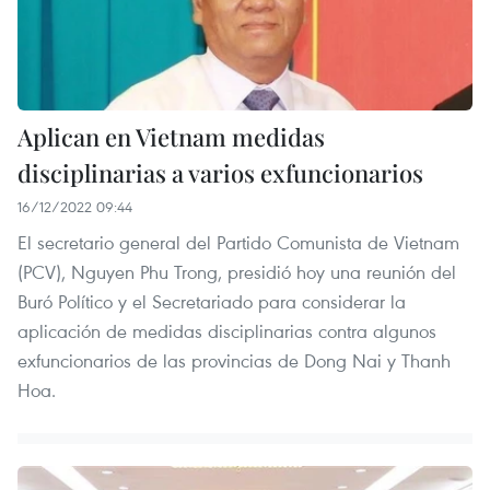
Aplican en Vietnam medidas
disciplinarias a varios exfuncionarios
16/12/2022 09:44
El secretario general del Partido Comunista de Vietnam
(PCV), Nguyen Phu Trong, presidió hoy una reunión del
Buró Político y el Secretariado para considerar la
aplicación de medidas disciplinarias contra algunos
exfuncionarios de las provincias de Dong Nai y Thanh
Hoa.