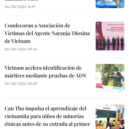
04/08/2026 14:19
Condecoran a Asociación de
Víctimas del Agente Naranja/Dioxina
de Vietnam
04/08/2026 09:42
Vietnam acelera identificación de
mártires mediante pruebas de ADN
04/08/2026 05:09
Can Tho impulsa el aprendizaje del
vietnamita para niños de minorías
étnicas antes de su entrada al primer