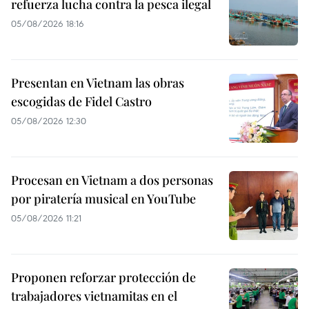
refuerza lucha contra la pesca ilegal
05/08/2026 18:16
Presentan en Vietnam las obras
escogidas de Fidel Castro
05/08/2026 12:30
Procesan en Vietnam a dos personas
por piratería musical en YouTube
05/08/2026 11:21
Proponen reforzar protección de
trabajadores vietnamitas en el