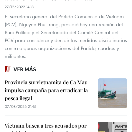
27/12/2022 14:18
El secretario general del Partido Comunista de Vietnam
(PCV), Nguyen Phu Trong, presidió hoy una reunión del
Buró Político y el Secretariado del Comité Central del
PCV para considerar y decidir las medidas disciplinarias
contra algunas organizaciones del Partido, cuadros y
militantes.
VER MÁS
Provincia survietnamita de Ca Mau
impulsa campaña para erradicar la
pesca ilegal
07/08/2026 21:45
Vietnam busca a tres acusados por