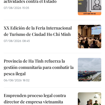
actividades contra el Estado
07/08/2026 15:05
XX Edición de la Feria Internacional
de Turismo de Ciudad Ho Chi Minh
07/08/2026 08:45
Provincia de Ha Tinh refuerza la
gestión comunitaria para combatir la
pesca ilegal
06/08/2026 18:02
Emprenden proceso legal contra
director de empresa vietnamita