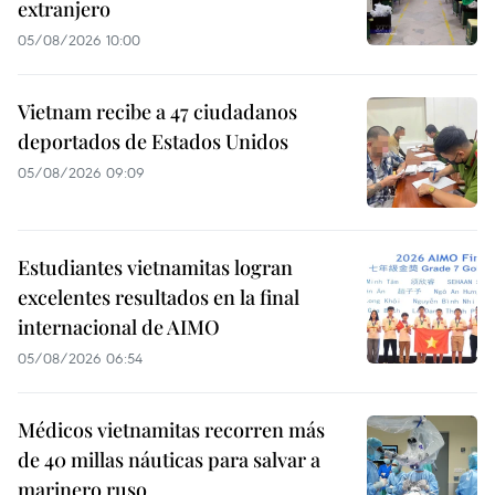
extranjero
05/08/2026 10:00
Vietnam recibe a 47 ciudadanos
deportados de Estados Unidos
05/08/2026 09:09
Estudiantes vietnamitas logran
excelentes resultados en la final
internacional de AIMO
05/08/2026 06:54
Médicos vietnamitas recorren más
de 40 millas náuticas para salvar a
marinero ruso