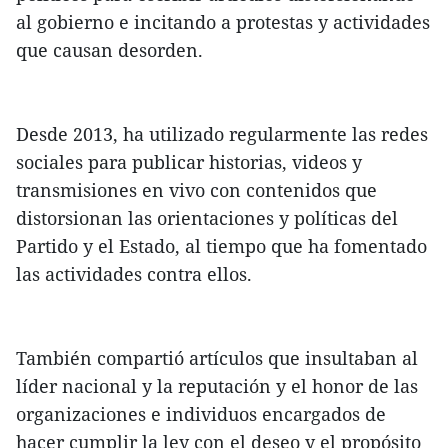
al gobierno e incitando a protestas y actividades
que causan desorden.
Desde 2013, ha utilizado regularmente las redes
sociales para publicar historias, videos y
transmisiones en vivo con contenidos que
distorsionan las orientaciones y políticas del
Partido y el Estado, al tiempo que ha fomentado
las actividades contra ellos.
También compartió artículos que insultaban al
líder nacional y la reputación y el honor de las
organizaciones e individuos encargados de
hacer cumplir la ley con el deseo y el propósito