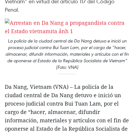
Vietnam” en virtud del artículo 117 del Código
Penal.
La policía de la ciudad central de Da Nang detuvo e inició un
proceso judicial contra Bui Tuan Lam, por el cargo de “hacer,
almacenar, difundir información, materiales y artículos con el fin
de oponerse al Estado de la República Socialista de Vietnam”
(Foto: VNA)
Da Nang, Vietnam
(VNA) – La policía de la
ciudad central de Da Nang detuvo e inició un
proceso judicial contra Bui Tuan Lam, por el
cargo de “hacer, almacenar, difundir
información, materiales y artículos con el fin de
oponerse al Estado de la República Socialista de