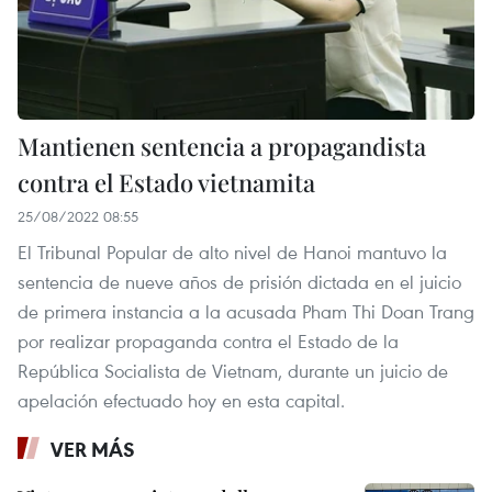
Mantienen sentencia a propagandista
contra el Estado vietnamita
25/08/2022 08:55
El Tribunal Popular de alto nivel de Hanoi mantuvo la
sentencia de nueve años de prisión dictada en el juicio
de primera instancia a la acusada Pham Thi Doan Trang
por realizar propaganda contra el Estado de la
República Socialista de Vietnam, durante un juicio de
apelación efectuado hoy en esta capital.
VER MÁS