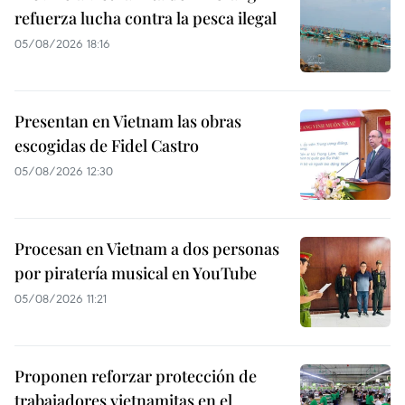
refuerza lucha contra la pesca ilegal
05/08/2026 18:16
Presentan en Vietnam las obras
escogidas de Fidel Castro
05/08/2026 12:30
Procesan en Vietnam a dos personas
por piratería musical en YouTube
05/08/2026 11:21
Proponen reforzar protección de
trabajadores vietnamitas en el