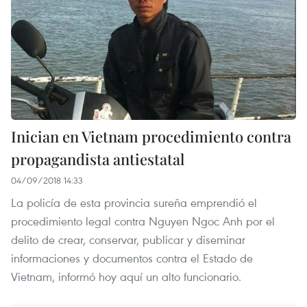
Inician en Vietnam procedimiento contra
propagandista antiestatal
04/09/2018 14:33
La policía de esta provincia sureña emprendió el
procedimiento legal contra Nguyen Ngoc Anh por el
delito de crear, conservar, publicar y diseminar
informaciones y documentos contra el Estado de
Vietnam, informó hoy aquí un alto funcionario.