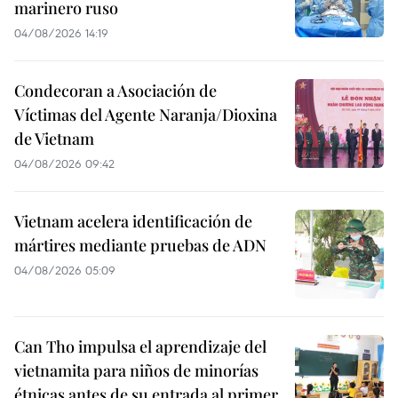
marinero ruso
04/08/2026 14:19
Condecoran a Asociación de
Víctimas del Agente Naranja/Dioxina
de Vietnam
04/08/2026 09:42
Vietnam acelera identificación de
mártires mediante pruebas de ADN
04/08/2026 05:09
Can Tho impulsa el aprendizaje del
vietnamita para niños de minorías
étnicas antes de su entrada al primer