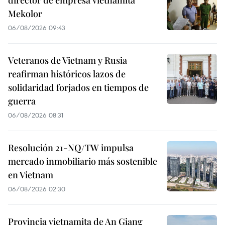
Mekolor
06/08/2026 09:43
Veteranos de Vietnam y Rusia
reafirman históricos lazos de
solidaridad forjados en tiempos de
guerra
06/08/2026 08:31
Resolución 21-NQ/TW impulsa
mercado inmobiliario más sostenible
en Vietnam
06/08/2026 02:30
Provincia vietnamita de An Giang