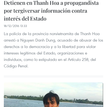
Detienen en Thanh Hoa a propagandista
por tergiversar información contra
interés del Estado
18/12/2016 13:33
La policía de la provincia norvietnamita de Thanh Hoa
arrestó a Nguyen Danh Dung, acusado de abusar de los
derechos a la democracia y a la libertad para violar
intereses legítimos del Estado, organizaciones e
individuos, como lo estipulado en el Artículo 258, del
Código Penal.