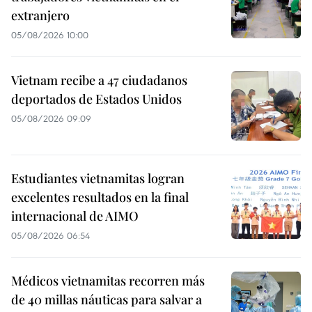
extranjero
05/08/2026 10:00
Vietnam recibe a 47 ciudadanos
deportados de Estados Unidos
05/08/2026 09:09
Estudiantes vietnamitas logran
excelentes resultados en la final
internacional de AIMO
05/08/2026 06:54
Médicos vietnamitas recorren más
de 40 millas náuticas para salvar a