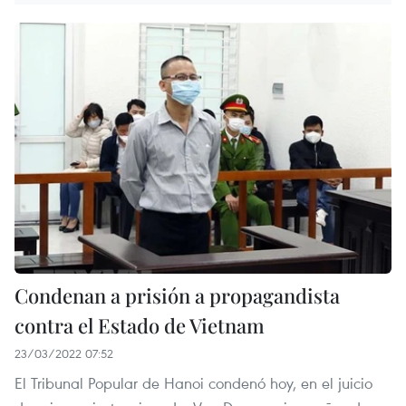
Condenan a prisión a propagandista
contra el Estado de Vietnam
23/03/2022 07:52
El Tribunal Popular de Hanoi condenó hoy, en el juicio