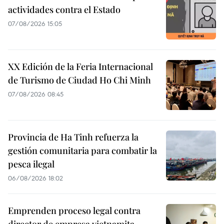
actividades contra el Estado
07/08/2026 15:05
XX Edición de la Feria Internacional
de Turismo de Ciudad Ho Chi Minh
07/08/2026 08:45
Provincia de Ha Tinh refuerza la
gestión comunitaria para combatir la
pesca ilegal
06/08/2026 18:02
Emprenden proceso legal contra
director de empresa vietnamita