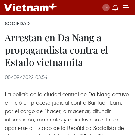
SOCIEDAD
Arrestan en Da Nang a
propagandista contra el
Estado vietnamita
08/09/2022 03:54
La policía de la ciudad central de Da Nang detuvo
e inició un proceso judicial contra Bui Tuan Lam,
por el cargo de “hacer, almacenar, difundir
información, materiales y artículos con el fin de
oponerse al Estado de la República Socialista de