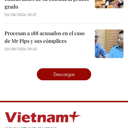
grado
03/08/2026 20:37
Procesan a 188 acusados en el caso
de Mr Pips y sus cómplices
03/08/2026 09:43
Descargar