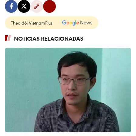
Theo dõi VietnamPlus
NOTICIAS RELACIONADAS