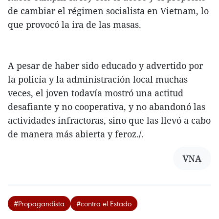
de cambiar el régimen socialista en Vietnam, lo
que provocó la ira de las masas.
A pesar de haber sido educado y advertido por
la policía y la administración local muchas
veces, el joven todavía mostró una actitud
desafiante y no cooperativa, y no abandonó las
actividades infractoras, sino que las llevó a cabo
de manera más abierta y feroz./.
VNA
#Propagandista
#contra el Estado