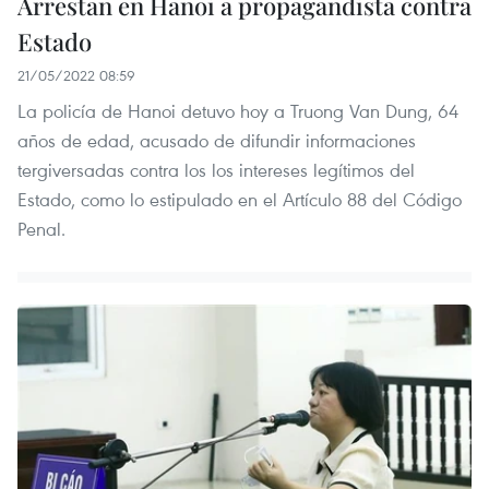
Arrestan en Hanoi a propagandista contra
Estado
21/05/2022 08:59
La policía de Hanoi detuvo hoy a Truong Van Dung, 64
años de edad, acusado de difundir informaciones
tergiversadas contra los los intereses legítimos del
Estado, como lo estipulado en el Artículo 88 del Código
Penal.