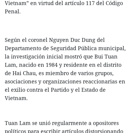
Vietnam” en virtud del artículo 117 del Código
Penal.
Según el coronel Nguyen Duc Dung del
Departamento de Seguridad Pública municipal,
la investigación inicial mostró que Bui Tuan
Lam, nacido en 1984 y residente en el distrito
de Hai Chau, es miembro de varios grupos,
asociaciones y organizaciones reaccionarias en
el exilio contra el Partido y el Estado de
Vietnam.
Tuan Lam se unió regularmente a opositores
políticos para escribir artículos distorsionando