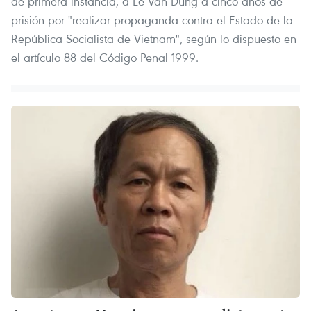
de primera instancia, a Le Van Dung a cinco años de
prisión por "realizar propaganda contra el Estado de la
República Socialista de Vietnam", según lo dispuesto en
el artículo 88 del Código Penal 1999.