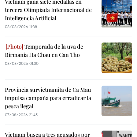
Vietnam gana siete medallas en
tercera Olimpiada Internacional de
Inteligencia Artificial
08/08/2026 11:38
Temporada de la uva de
Birmania Ha Chau en Can Tho
08/08/2026 01:30
Provincia survietnamita de Ca Mau
impulsa campaña para erradicar la
pesca ilegal
07/08/2026 21:45
Vietnam busca a tres acusados por