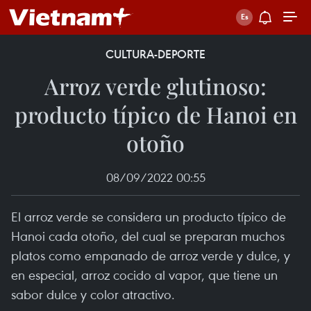
CULTURA-DEPORTE
Arroz verde glutinoso:
producto típico de Hanoi en
otoño
08/09/2022 00:55
El arroz verde se considera un producto típico de
Hanoi cada otoño, del cual se preparan muchos
platos como empanado de arroz verde y dulce, y
en especial, arroz cocido al vapor, que tiene un
sabor dulce y color atractivo.