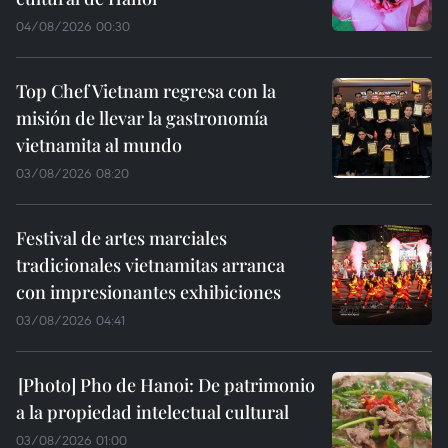
04/08/2026 00:30
Top Chef Vietnam regresa con la
misión de llevar la gastronomía
vietnamita al mundo
03/08/2026 08:20
Festival de artes marciales
tradicionales vietnamitas arranca
con impresionantes exhibiciones
03/08/2026 04:41
Pho de Hanoi: De patrimonio
a la propiedad intelectual cultural
03/08/2026 01:00