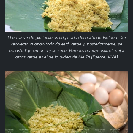
El arroz verde glutinoso es originario del norte de Vietnam. Se
recolecta cuando todavía está verde y, posteriormente, se
aplasta ligeramente y se seca. Para los hanoyenses el mejor
arroz verde es el de la aldea de Me Tri (Fuente: VNA)