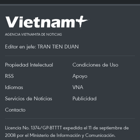
AGENCIA VIETNAMITA DE NOTICIAS
Editor en jefe: TRAN TIEN DUAN
Propiedad Intelectual
Condiciones de Uso
RSS
Apoyo
Idiomas
VNA
Servicios de Noticias
Publicidad
Contacto
Licencia No. 1374/GP-BTTTT expedida el 11 de septiembre de
2008 por el Ministerio de Información y Comunicación.