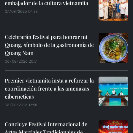
embajador de la cultura vietnamita
07/08/2026 04:33
Celebrarán festival para honrar mi
Quang, símbolo de la gastronomía de
Quang Nam
06/08/2026 20:51
Premier vietnamita insta a reforzar la
coordinación frente a las amenazas
cibernéticas
06/08/2026 12:58
Concluye Festival Internacional de
Artes Marciales Tradicionales de