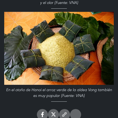
y el olor (Fuente: VNA)
En el otoño de Hanoi el arroz verde de la aldea Vong también
es muy popular (Fuente: VNA)