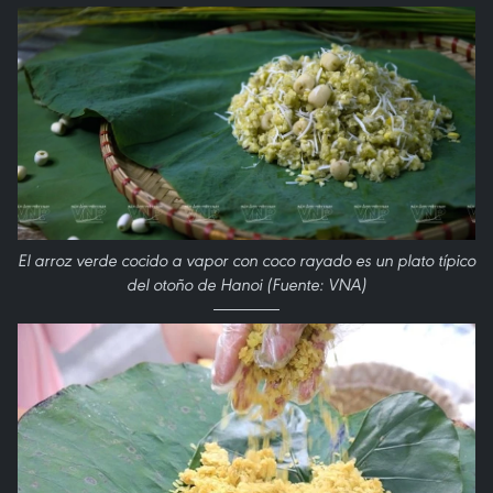
El arroz verde cocido a vapor con coco rayado es un plato típico
del otoño de Hanoi (Fuente: VNA)