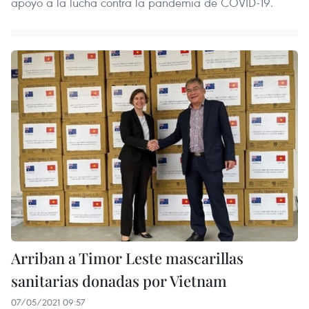
apoyo a la lucha contra la pandemia de COVID-19.
Arriban a Timor Leste mascarillas
sanitarias donadas por Vietnam
07/05/2021 09:57