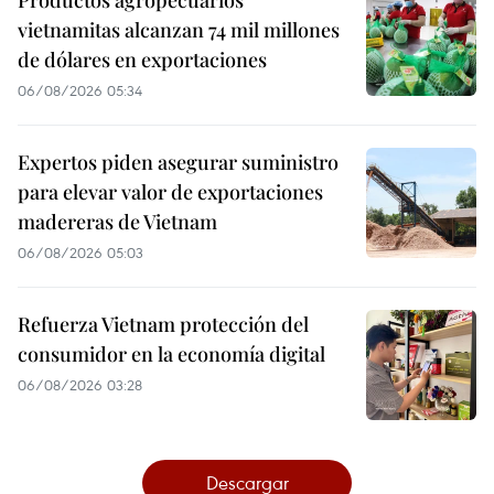
Productos agropecuarios
vietnamitas alcanzan 74 mil millones
de dólares en exportaciones
06/08/2026 05:34
Expertos piden asegurar suministro
para elevar valor de exportaciones
madereras de Vietnam
06/08/2026 05:03
Refuerza Vietnam protección del
consumidor en la economía digital
06/08/2026 03:28
Descargar