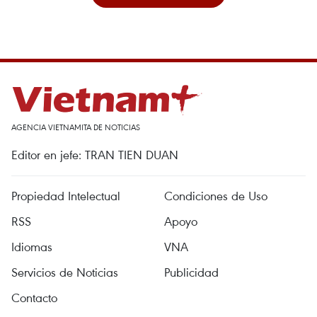
AGENCIA VIETNAMITA DE NOTICIAS
Editor en jefe: TRAN TIEN DUAN
Propiedad Intelectual
Condiciones de Uso
RSS
Apoyo
Idiomas
VNA
Servicios de Noticias
Publicidad
Contacto