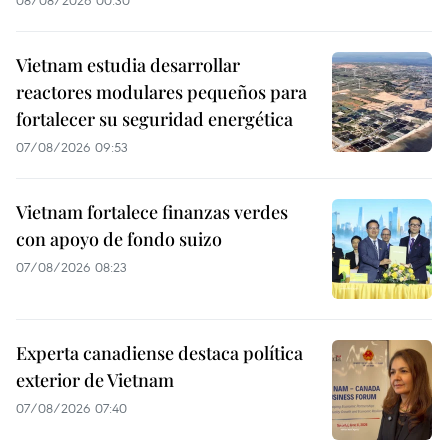
08/08/2026 00:30
Vietnam estudia desarrollar
reactores modulares pequeños para
fortalecer su seguridad energética
07/08/2026 09:53
Vietnam fortalece finanzas verdes
con apoyo de fondo suizo
07/08/2026 08:23
Experta canadiense destaca política
exterior de Vietnam
07/08/2026 07:40