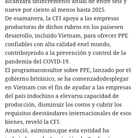
alcanzará unincremento anual de entre seis y
nueve por ciento al menos hasta 2025.
De esamanera, la CFI apoya a las empresas
productoras de dichos rubros en los paísesen
desarrollo, incluido Vietnam, para ofrecer PPE
confiables con alta calidad enel mundo,
contribuyendo a la prevención y control de la
pandemia del COVID-19.
El programaconsultor sobre PPE, lanzado por el
gobierno británico, se ha comenzadodesplegar
en Vietnam con el fin de ayudar a las empresas
del país indochino a elevarsu capacidad de
producción, disminuir los costos y cubrir los
requisitos deestándares internacionales de esos
bienes, reveló la CFI.
Anunció, asimismo,que esta entidad ha