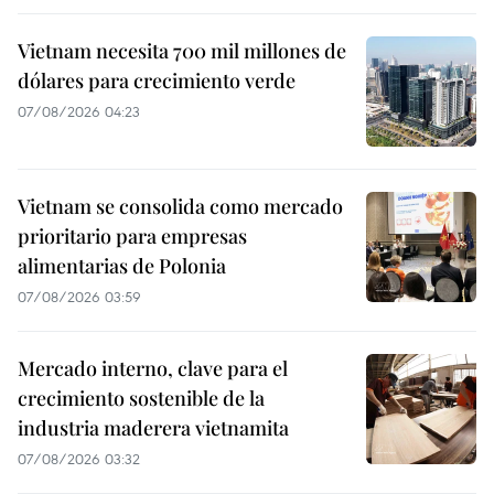
Vietnam necesita 700 mil millones de
dólares para crecimiento verde
07/08/2026 04:23
Vietnam se consolida como mercado
prioritario para empresas
alimentarias de Polonia
07/08/2026 03:59
Mercado interno, clave para el
crecimiento sostenible de la
industria maderera vietnamita
07/08/2026 03:32