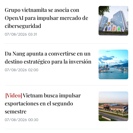
Grupo vietnamita se asocia con
OpenAI para impulsar mercado de
ciberseguridad
07/08/2026 03:31
Da Nang apunta a convertirse en un
destino estratégico para la inversión
07/08/2026 02:00
Vietnam busca impulsar
exportaciones en el segundo
semestre
07/08/2026 00:30