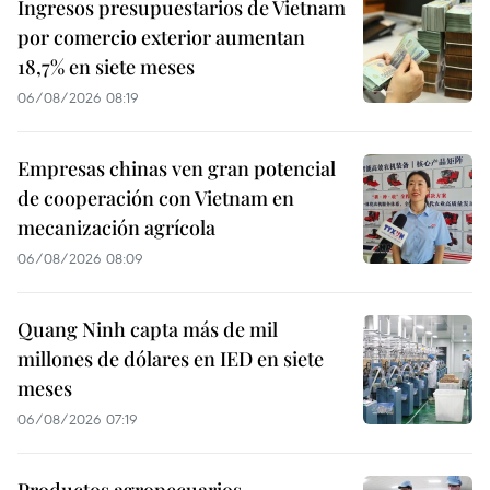
Ingresos presupuestarios de Vietnam
por comercio exterior aumentan
18,7% en siete meses
06/08/2026 08:19
Empresas chinas ven gran potencial
de cooperación con Vietnam en
mecanización agrícola
06/08/2026 08:09
Quang Ninh capta más de mil
millones de dólares en IED en siete
meses
06/08/2026 07:19