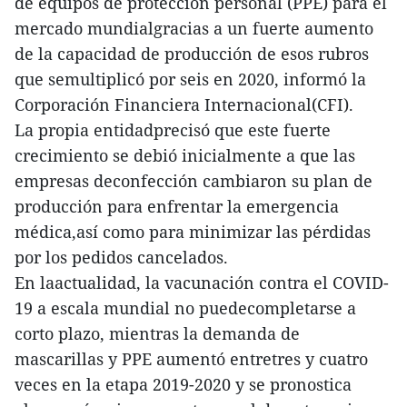
de equipos de protección personal (PPE) para el
mercado mundialgracias a un fuerte aumento
de la capacidad de producción de esos rubros
que semultiplicó por seis en 2020, informó la
Corporación Financiera Internacional(CFI).
La propia entidadprecisó que este fuerte
crecimiento se debió inicialmente a que las
empresas deconfección cambiaron su plan de
producción para enfrentar la emergencia
médica,así como para minimizar las pérdidas
por los pedidos cancelados.
En laactualidad, la vacunación contra el COVID-
19 a escala mundial no puedecompletarse a
corto plazo, mientras la demanda de
mascarillas y PPE aumentó entretres y cuatro
veces en la etapa 2019-2020 y se pronostica