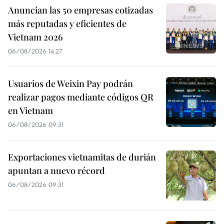
Anuncian las 50 empresas cotizadas
más reputadas y eficientes de
Vietnam 2026
06/08/2026 14:27
Usuarios de Weixin Pay podrán
realizar pagos mediante códigos QR
en Vietnam
06/08/2026 09:31
Exportaciones vietnamitas de durián
apuntan a nuevo récord
06/08/2026 09:31