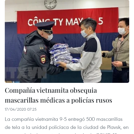
Compañía vietnamita obsequia
mascarillas médicas a policías rusos
17/04/2020 07:25
La compañía vietnamita 9-5 entregó 500 mascarrillas
de tela a la unidad policíaca de la ciudad de Plavsk, en