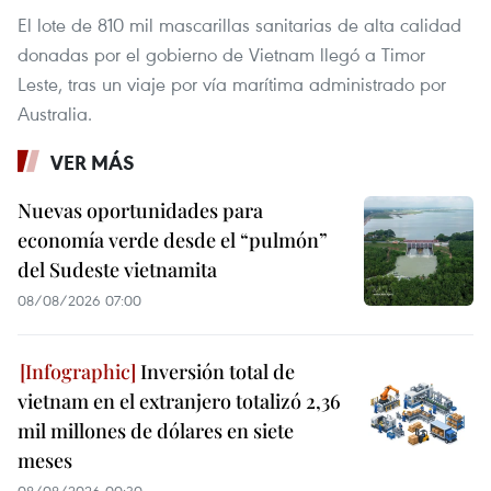
El lote de 810 mil mascarillas sanitarias de alta calidad
donadas por el gobierno de Vietnam llegó a Timor
Leste, tras un viaje por vía marítima administrado por
Australia.
VER MÁS
Nuevas oportunidades para
economía verde desde el “pulmón”
del Sudeste vietnamita
08/08/2026 07:00
Inversión total de
vietnam en el extranjero totalizó 2,36
mil millones de dólares en siete
meses