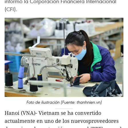
informó la Corporación Financiera Internacional
(CFI).
Foto de ilustración (Fuente: thanhnien.vn)
Hanoi (VNA)- Vietnam se ha convertido
actualmente en uno de los nuevosproveedores