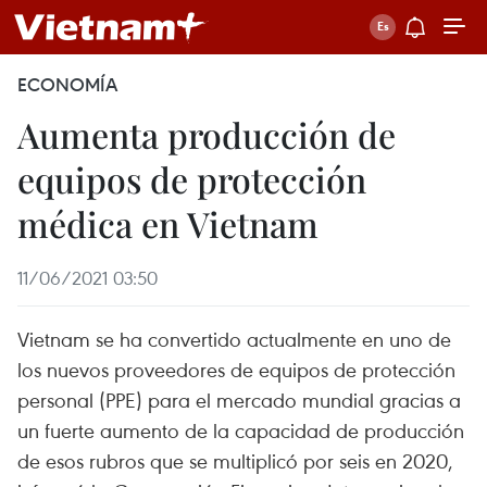
ECONOMÍA
Aumenta producción de
equipos de protección
médica en Vietnam
11/06/2021 03:50
Vietnam se ha convertido actualmente en uno de
los nuevos proveedores de equipos de protección
personal (PPE) para el mercado mundial gracias a
un fuerte aumento de la capacidad de producción
de esos rubros que se multiplicó por seis en 2020,