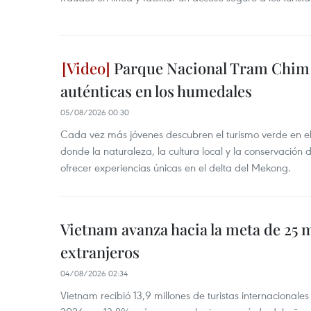
Parque Nacional Tram Chim 
auténticas en los humedales
05/08/2026 00:30
Cada vez más jóvenes descubren el turismo verde en e
donde la naturaleza, la cultura local y la conservación
ofrecer experiencias únicas en el delta del Mekong.
Vietnam avanza hacia la meta de 25 m
extranjeros
04/08/2026 02:34
Vietnam recibió 13,9 millones de turistas internacionale