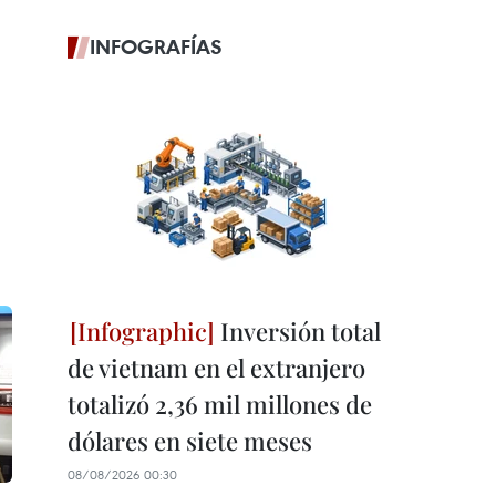
INFOGRAFÍAS
Inversión total
de vietnam en el extranjero
totalizó 2,36 mil millones de
dólares en siete meses
08/08/2026 00:30