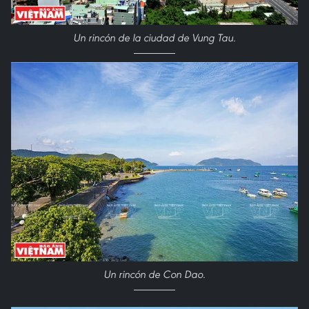
Un rincón de la ciudad de Vung Tau.
Un rincón de Con Dao.