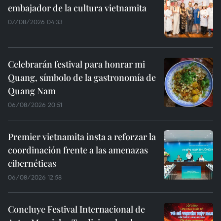
embajador de la cultura vietnamita
07/08/2026 04:33
Celebrarán festival para honrar mi
Quang, símbolo de la gastronomía de
Quang Nam
06/08/2026 20:51
Premier vietnamita insta a reforzar la
coordinación frente a las amenazas
cibernéticas
06/08/2026 12:58
Concluye Festival Internacional de