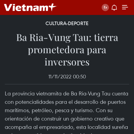
CULTURA-DEPORTE
Ba Ria-Vung Tau: tierra
prometedora para
inversores
11/11/2022 00:50
La provincia vietnamita de Ba Ria-Vung Tau cuenta
con potencialidades para el desarrollo de puertos
marítimos, petróleo, pesca y turismo. Con su
orientación de construir un gobierno creativo que
acompaña al empresariado, esta localidad sureña