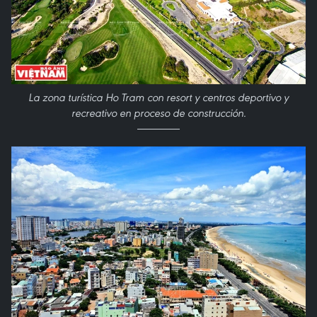
La zona turística Ho Tram con resort y centros deportivo y
recreativo en proceso de construcción.