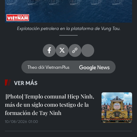
Explotación petrolera en la plataforma de Vung Tau.
Theo dõi VietnamPlus
VER MÁS
Templo comunal Hiep Ninh,
más de un siglo como testigo de la
formación de Tay Ninh
10/08/2026 01:00