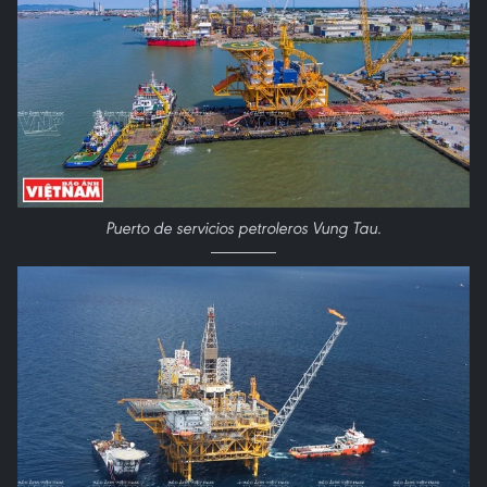
Puerto de servicios petroleros Vung Tau.