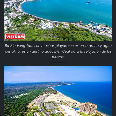
Ba Ria-Vung Tau, con muchas playas con extensa arena y agua
cristalina, es un destino apacible, ideal para la relajación de los
turistas.