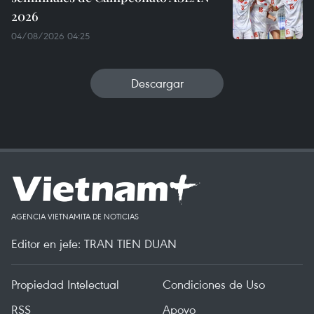
2026
04/08/2026 04:25
Descargar
AGENCIA VIETNAMITA DE NOTICIAS
Editor en jefe: TRAN TIEN DUAN
Propiedad Intelectual
Condiciones de Uso
RSS
Apoyo