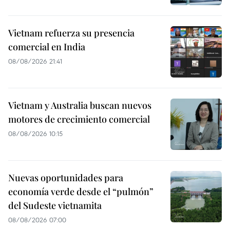
Vietnam refuerza su presencia
comercial en India
08/08/2026 21:41
Vietnam y Australia buscan nuevos
motores de crecimiento comercial
08/08/2026 10:15
Nuevas oportunidades para
economía verde desde el “pulmón”
del Sudeste vietnamita
08/08/2026 07:00