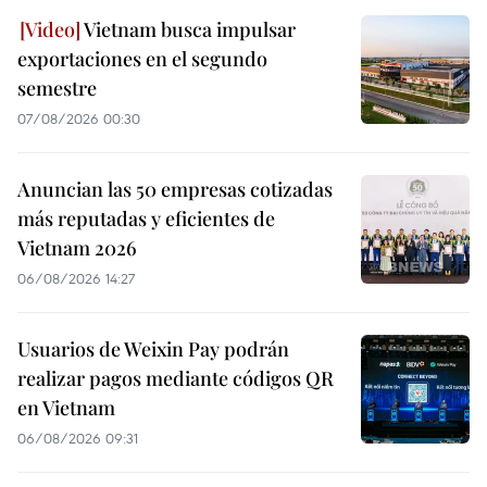
Vietnam busca impulsar
exportaciones en el segundo
semestre
07/08/2026 00:30
Anuncian las 50 empresas cotizadas
más reputadas y eficientes de
Vietnam 2026
06/08/2026 14:27
Usuarios de Weixin Pay podrán
realizar pagos mediante códigos QR
en Vietnam
06/08/2026 09:31