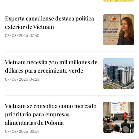
Experta canadiense destaca política
exterior de Vietnam
07/08/2026 07:40
Vietnam necesita 700 mil millones de
dólares para crecimiento verde
07/08/2026 04:23
Vietnam se consolida como mercado
prioritario para empresas
alimentarias de Polonia
07/08/2026 03:59