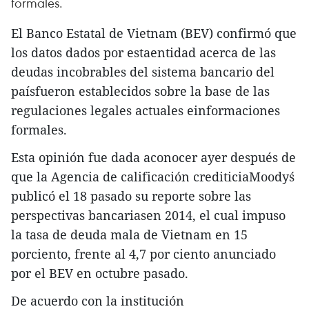
formales.
El Banco Estatal de Vietnam (BEV) confirmó que
los datos dados por estaentidad acerca de las
deudas incobrables del sistema bancario del
paísfueron establecidos sobre la base de las
regulaciones legales actuales einformaciones
formales.
Esta opinión fue dada aconocer ayer después de
que la Agencia de calificación crediticiaMoody´s
publicó el 18 pasado su reporte sobre las
perspectivas bancariasen 2014, el cual impuso
la tasa de deuda mala de Vietnam en 15
porciento, frente al 4,7 por ciento anunciado
por el BEV en octubre pasado.
De acuerdo con la institución