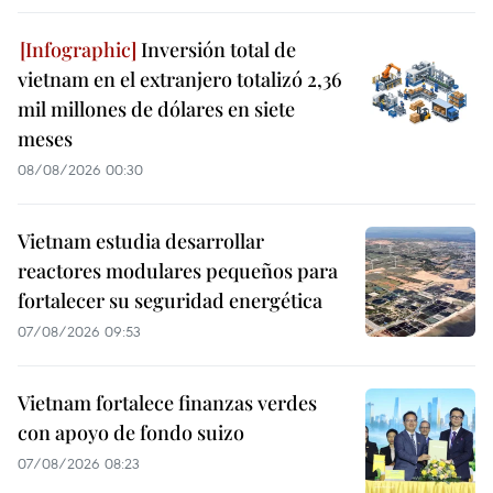
Inversión total de
vietnam en el extranjero totalizó 2,36
mil millones de dólares en siete
meses
08/08/2026 00:30
Vietnam estudia desarrollar
reactores modulares pequeños para
fortalecer su seguridad energética
07/08/2026 09:53
Vietnam fortalece finanzas verdes
con apoyo de fondo suizo
07/08/2026 08:23