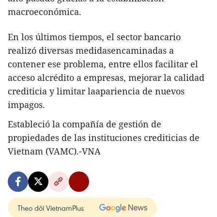
macroeconómica.
En los últimos tiempos, el sector bancario
realizó diversas medidasencaminadas a
contener ese problema, entre ellos facilitar el
acceso alcrédito a empresas, mejorar la calidad
crediticia y limitar laapariencia de nuevos
impagos.
Estableció la compañía de gestión de
propiedades de las instituciones crediticias de
Vietnam (VAMC).-VNA
Theo dõi VietnamPlus