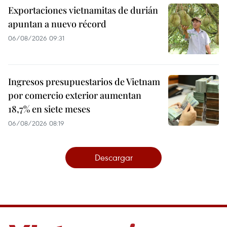
Exportaciones vietnamitas de durián
apuntan a nuevo récord
06/08/2026 09:31
Ingresos presupuestarios de Vietnam
por comercio exterior aumentan
18,7% en siete meses
06/08/2026 08:19
Descargar