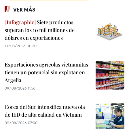
VER MÁS
Siete productos
superan los 10 mil millones de
dólares en exportaciones
10/08/2026 00:30
Exportaciones agrícolas vietnamitas
tienen un potencial sin explotar en
Argelia
09/08/2026 11:56
Corea del Sur intensifica nueva ola
de IED de alta calidad en Vietnam
09/08/2026 07:00