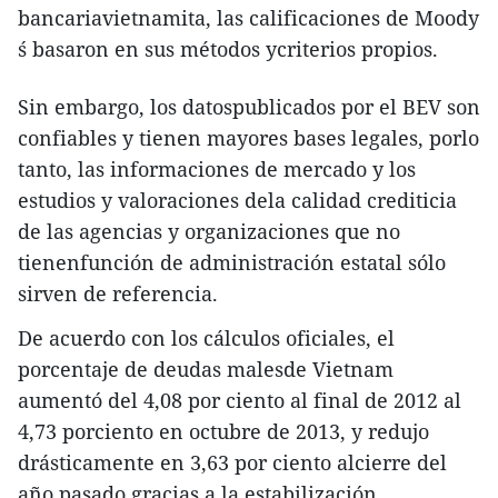
bancariavietnamita, las calificaciones de Moody
´s basaron en sus métodos ycriterios propios.
Sin embargo, los datospublicados por el BEV son
confiables y tienen mayores bases legales, porlo
tanto, las informaciones de mercado y los
estudios y valoraciones dela calidad crediticia
de las agencias y organizaciones que no
tienenfunción de administración estatal sólo
sirven de referencia.
De acuerdo con los cálculos oficiales, el
porcentaje de deudas malesde Vietnam
aumentó del 4,08 por ciento al final de 2012 al
4,73 porciento en octubre de 2013, y redujo
drásticamente en 3,63 por ciento alcierre del
año pasado gracias a la estabilización