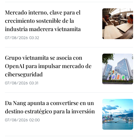
Mercado interno, clave para el
crecimiento sostenible de la
industria maderera vietnamita
07/08/2026 03:32
Grupo vietnamita se asocia con
OpenAI para impulsar mercado de
ciberseguridad
07/08/2026 03:31
Da Nang apunta a convertirse en un
destino estratégico para la inversión
07/08/2026 02:00