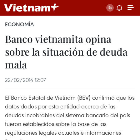
ECONOMÍA
Banco vietnamita opina
sobre la situación de deuda
mala
22/02/2014 12:07
El Banco Estatal de Vietnam (BEV) confirmó que los
datos dados por esta entidad acerca de las
deudas incobrables del sistema bancario del país
fueron establecidos sobre la base de las
regulaciones legales actuales e informaciones