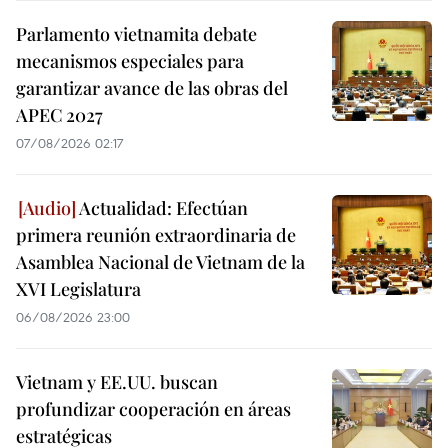
Parlamento vietnamita debate
mecanismos especiales para
garantizar avance de las obras del
APEC 2027
07/08/2026 02:17
Actualidad: Efectúan
primera reunión extraordinaria de
Asamblea Nacional de Vietnam de la
XVI Legislatura
06/08/2026 23:00
Vietnam y EE.UU. buscan
profundizar cooperación en áreas
estratégicas