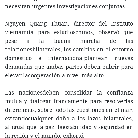
necesitan urgentes investigaciones conjuntas.
Nguyen Quang Thuan, director del Instituto
vietnamita para estudioschinos, observó que
pese a la buena marcha de las
relacionesbilaterales, los cambios en el entorno
doméstico e internacionalplantean nuevas
demandas que ambas partes deben cubrir para
elevar lacooperación a nivel más alto.
Las nacionesdeben consolidar la confianza
mutua y dialogar francamente para resolverlas
diferencias, sobre todo las cuestiones en el mar,
evitandocualquier daño a los lazos bilaterales,
al igual que la paz, laestabilidad y seguridad en
la región y el mundo, exhortó.