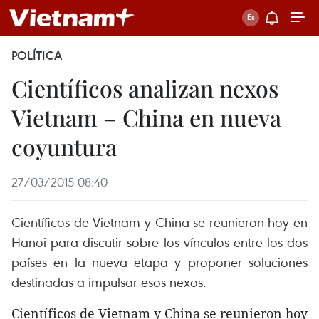
POLÍTICA
Científicos analizan nexos
Vietnam – China en nueva
coyuntura
27/03/2015 08:40
Científicos de Vietnam y China se reunieron hoy en
Hanoi para discutir sobre los vínculos entre los dos
países en la nueva etapa y proponer soluciones
destinadas a impulsar esos nexos.
Científicos de Vietnam y China se reunieron hoy