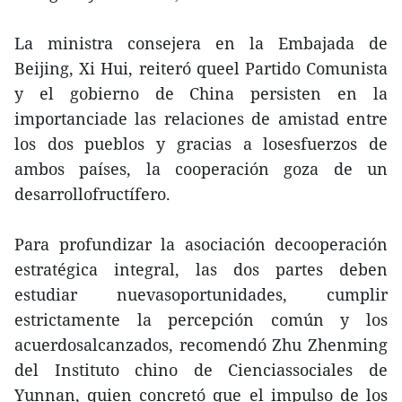
La ministra consejera en la Embajada de
Beijing, Xi Hui, reiteró queel Partido Comunista
y el gobierno de China persisten en la
importanciade las relaciones de amistad entre
los dos pueblos y gracias a losesfuerzos de
ambos países, la cooperación goza de un
desarrollofructífero.
Para profundizar la asociación decooperación
estratégica integral, las dos partes deben
estudiar nuevasoportunidades, cumplir
estrictamente la percepción común y los
acuerdosalcanzados, recomendó Zhu Zhenming
del Instituto chino de Cienciassociales de
Yunnan, quien concretó que el impulso de los