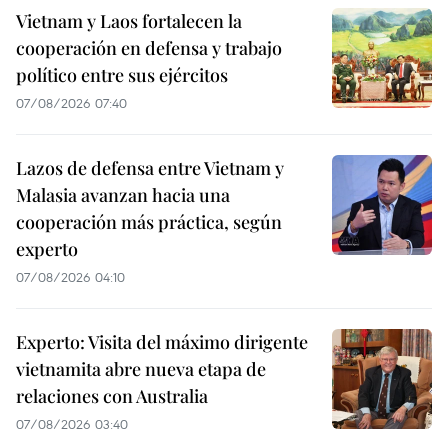
Vietnam y Laos fortalecen la
cooperación en defensa y trabajo
político entre sus ejércitos
07/08/2026 07:40
Lazos de defensa entre Vietnam y
Malasia avanzan hacia una
cooperación más práctica, según
experto
07/08/2026 04:10
Experto: Visita del máximo dirigente
vietnamita abre nueva etapa de
relaciones con Australia
07/08/2026 03:40