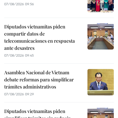
07/08/2026 09:56
Diputados vietnamitas piden
compartir datos de
telecomunicaciones en respuesta
ante desastres
07/08/2026 09:45
Asamblea Nacional de Vietnam
debate reformas para simplificar
trámites administrativos
07/08/2026 09:29
Diputados vietnamitas piden