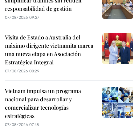
simplificar trámites sin reducir
responsabilidad de gestión
07/08/2026 09:27
Visita de Estado a Australia del
máximo dirigente vietnamita marca
una nueva etapa en Asociación
Estratégica Integral
07/08/2026 08:29
Vietnam impulsa un programa
nacional para desarrollar y
comercializar tecnologías
estratégicas
07/08/2026 07:48