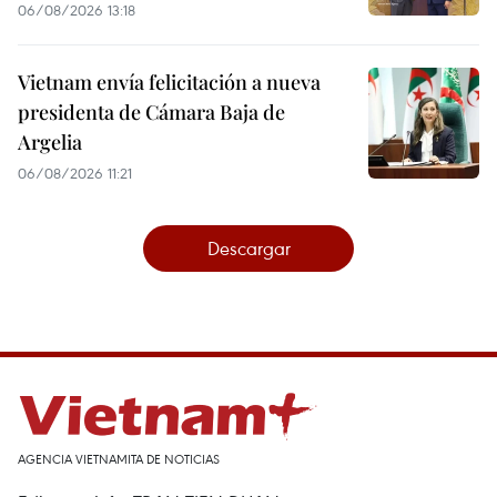
06/08/2026 13:18
Vietnam envía felicitación a nueva
presidenta de Cámara Baja de
Argelia
06/08/2026 11:21
Descargar
AGENCIA VIETNAMITA DE NOTICIAS