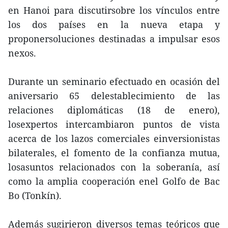
en Hanoi para discutirsobre los vínculos entre
los dos países en la nueva etapa y
proponersoluciones destinadas a impulsar esos
nexos.
Durante un seminario efectuado en ocasión del
aniversario 65 delestablecimiento de las
relaciones diplomáticas (18 de enero),
losexpertos intercambiaron puntos de vista
acerca de los lazos comerciales einversionistas
bilaterales, el fomento de la confianza mutua,
losasuntos relacionados con la soberanía, así
como la amplia cooperación enel Golfo de Bac
Bo (Tonkín).
Además sugirieron diversos temas teóricos que