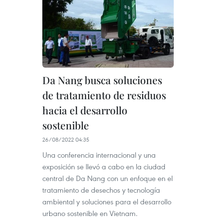
Da Nang busca soluciones
de tratamiento de residuos
hacia el desarrollo
sostenible
26/08/2022 04:35
Una conferencia internacional y una
exposición se llevó a cabo en la ciudad
central de Da Nang con un enfoque en el
tratamiento de desechos y tecnología
ambiental y soluciones para el desarrollo
urbano sostenible en Vietnam.