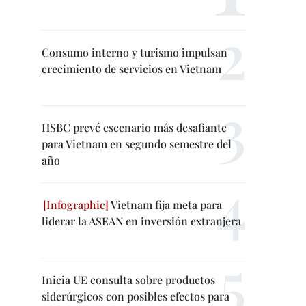
Consumo interno y turismo impulsan
crecimiento de servicios en Vietnam
HSBC prevé escenario más desafiante
para Vietnam en segundo semestre del
año
Vietnam fija meta para
liderar la ASEAN en inversión extranjera
Inicia UE consulta sobre productos
siderúrgicos con posibles efectos para