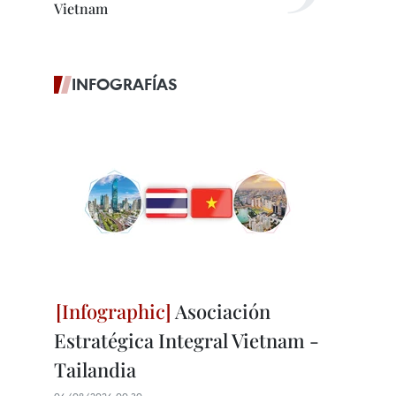
Vietnam
INFOGRAFÍAS
Asociación
Estratégica Integral Vietnam -
Tailandia