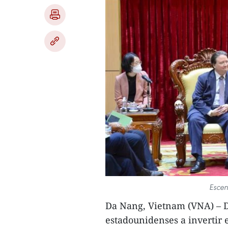
Escen
Da Nang, Vietnam (VNA) – D
estadounidenses a invertir 