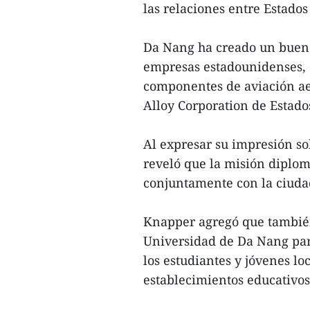
las relaciones entre Estado
Da Nang ha creado un buen 
empresas estadounidenses, d
componentes de aviación ae
Alloy Corporation de Estado
Al expresar su impresión so
reveló que la misión diplo
conjuntamente con la ciudad
Knapper agregó que también
Universidad de Da Nang par
los estudiantes y jóvenes lo
establecimientos educativos