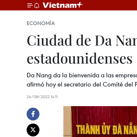
ECONOMÍA
Ciudad de Da Nan
estadounidenses
Da Nang da la bienvenida a las empresas
afirmó hoy el secretario del Comité de
26/08/2022 14:11