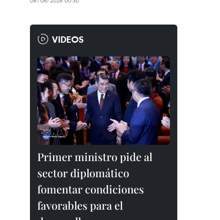
06/08/2026 00:30
VIDEOS
Primer ministro pide al
sector diplomático
fomentar condiciones
favorables para el