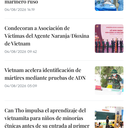
marinero ruso
04/08/2026 14:19
Condecoran a Asociación de
Víctimas del Agente Naranja/Dioxina
de Vietnam
04/08/2026 09:42
Vietnam acelera identificación de
mártires mediante pruebas de ADN
04/08/2026 05:09
Can Tho impulsa el aprendizaje del
vietnamita para niños de minorías
étnicas antes de su entrada al primer