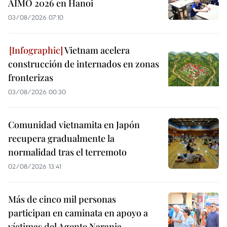
AIMO 2026 en Hanoi
03/08/2026 07:10
Vietnam acelera
construcción de internados en zonas
fronterizas
03/08/2026 00:30
Comunidad vietnamita en Japón
recupera gradualmente la
normalidad tras el terremoto
02/08/2026 13:41
Más de cinco mil personas
participan en caminata en apoyo a
víctimas del Agente Naranja