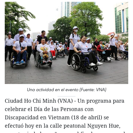
Una actividad en el evento (Fuente: VNA)
Ciudad Ho Chi Minh (VNA) - Un programa para
celebrar el Día de las Personas con
Discapacidad en Vietnam (18 de abril) se
efectuó hoy en la calle peatonal Nguyen Hue,