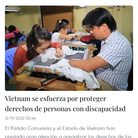
Vietnam se esfuerza por proteger
derechos de personas con discapacidad
12/11/2022 02:46
El Partido Comunista y el Estado de Vietnam han
prestado gran atención a garantizar los derechos de las