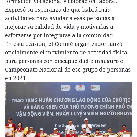
formación vocacional y colocación laboral.
Expresó su esperanza de que habrá más
actividades para ayudar a esas personas a
mejorar su calidad de vida y motivarlas a
esforzarse por integrarse a la comunidad.
En esta ocasión, el Comité organizador lanzó
oficialmente el movimiento de actividad física
para personas con discapacidad e inauguró el
Campeonato Nacional de ese grupo de personas
en 2023.