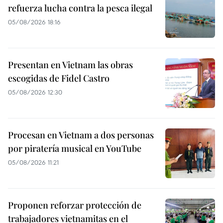
refuerza lucha contra la pesca ilegal
05/08/2026 18:16
Presentan en Vietnam las obras
escogidas de Fidel Castro
05/08/2026 12:30
Procesan en Vietnam a dos personas
por piratería musical en YouTube
05/08/2026 11:21
Proponen reforzar protección de
trabajadores vietnamitas en el