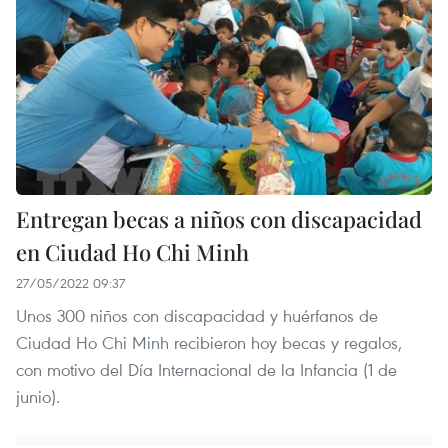
Entregan becas a niños con discapacidad
en Ciudad Ho Chi Minh
27/05/2022 09:37
Unos 300 niños con discapacidad y huérfanos de
Ciudad Ho Chi Minh recibieron hoy becas y regalos,
con motivo del Día Internacional de la Infancia (1 de
junio).