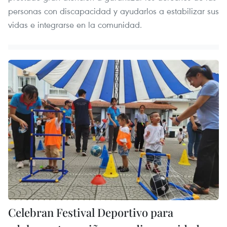
personas con discapacidad y ayudarlos a estabilizar sus
vidas e integrarse en la comunidad.
Celebran Festival Deportivo para