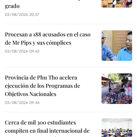
grado
03/08/2026 20:37
Procesan a 188 acusados en el caso
de Mr Pips y sus cómplices
03/08/2026 09:43
Provincia de Phu Tho acelera
ejecución de los Programas de
Objetivos Nacionales
03/08/2026 09:36
Cerca de mil 300 estudiantes
compiten en final internacional de