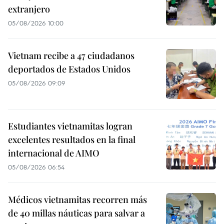
extranjero
05/08/2026 10:00
Vietnam recibe a 47 ciudadanos
deportados de Estados Unidos
05/08/2026 09:09
Estudiantes vietnamitas logran
excelentes resultados en la final
internacional de AIMO
05/08/2026 06:54
Médicos vietnamitas recorren más
de 40 millas náuticas para salvar a