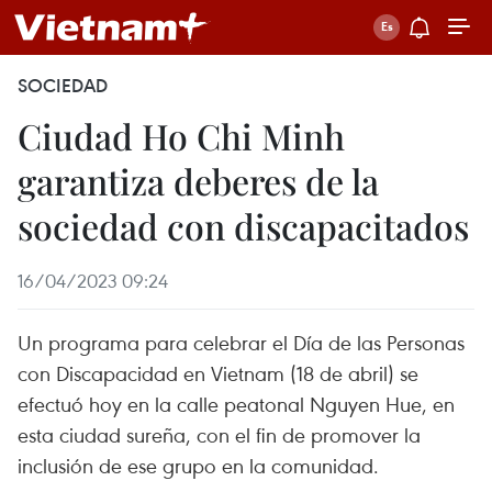
SOCIEDAD
Ciudad Ho Chi Minh
garantiza deberes de la
sociedad con discapacitados
16/04/2023 09:24
Un programa para celebrar el Día de las Personas
con Discapacidad en Vietnam (18 de abril) se
efectuó hoy en la calle peatonal Nguyen Hue, en
esta ciudad sureña, con el fin de promover la
inclusión de ese grupo en la comunidad.