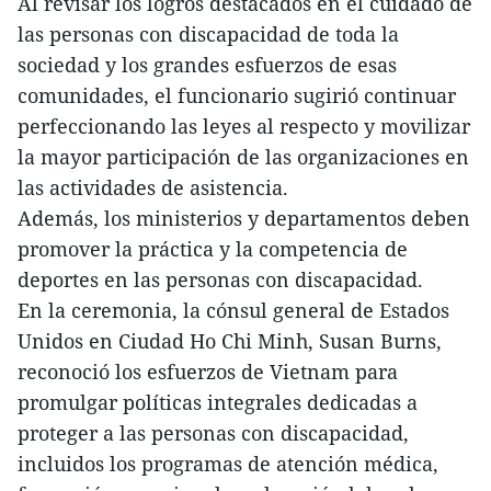
Al revisar los logros destacados en el cuidado de
las personas con discapacidad de toda la
sociedad y los grandes esfuerzos de esas
comunidades, el funcionario sugirió continuar
perfeccionando las leyes al respecto y movilizar
la mayor participación de las organizaciones en
las actividades de asistencia.
Además, los ministerios y departamentos deben
promover la práctica y la competencia de
deportes en las personas con discapacidad.
En la ceremonia, la cónsul general de Estados
Unidos en Ciudad Ho Chi Minh, Susan Burns,
reconoció los esfuerzos de Vietnam para
promulgar políticas integrales dedicadas a
proteger a las personas con discapacidad,
incluidos los programas de atención médica,