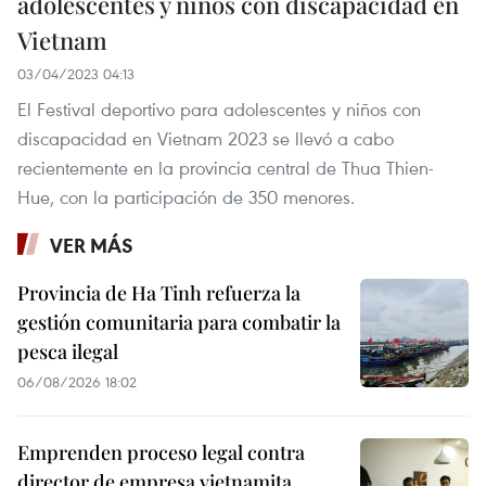
adolescentes y niños con discapacidad en
Vietnam
03/04/2023 04:13
El Festival deportivo para adolescentes y niños con
discapacidad en Vietnam 2023 se llevó a cabo
recientemente en la provincia central de Thua Thien-
Hue, con la participación de 350 menores.
VER MÁS
Provincia de Ha Tinh refuerza la
gestión comunitaria para combatir la
pesca ilegal
06/08/2026 18:02
Emprenden proceso legal contra
director de empresa vietnamita