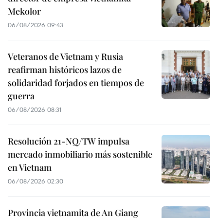
Mekolor
06/08/2026 09:43
Veteranos de Vietnam y Rusia
reafirman históricos lazos de
solidaridad forjados en tiempos de
guerra
06/08/2026 08:31
Resolución 21-NQ/TW impulsa
mercado inmobiliario más sostenible
en Vietnam
06/08/2026 02:30
Provincia vietnamita de An Giang