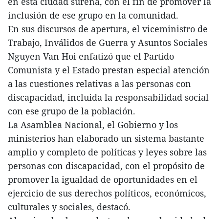
en esta ciudad sureña, con el fin de promover la
inclusión de ese grupo en la comunidad.
En sus discursos de apertura, el viceministro de
Trabajo, Inválidos de Guerra y Asuntos Sociales
Nguyen Van Hoi enfatizó que el Partido
Comunista y el Estado prestan especial atención
a las cuestiones relativas a las personas con
discapacidad, incluida la responsabilidad social
con ese grupo de la población.
La Asamblea Nacional, el Gobierno y los
ministerios han elaborado un sistema bastante
amplio y completo de políticas y leyes sobre las
personas con discapacidad, con el propósito de
promover la igualdad de oportunidades en el
ejercicio de sus derechos políticos, económicos,
culturales y sociales, destacó.