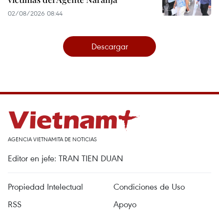
02/08/2026 08:44
Descargar
AGENCIA VIETNAMITA DE NOTICIAS
Editor en jefe: TRAN TIEN DUAN
Propiedad Intelectual
Condiciones de Uso
RSS
Apoyo