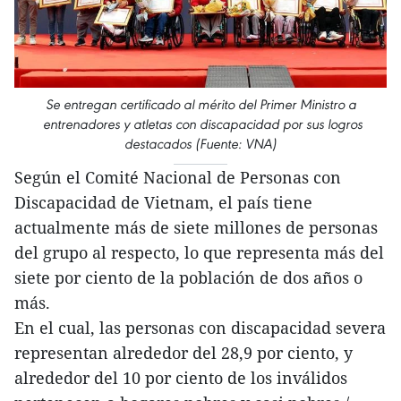
Se entregan certificado al mérito del Primer Ministro a
entrenadores y atletas con discapacidad por sus logros
destacados (Fuente: VNA)
Según el Comité Nacional de Personas con
Discapacidad de Vietnam, el país tiene
actualmente más de siete millones de personas
del grupo al respecto, lo que representa más del
siete por ciento de la población de dos años o
más.
En el cual, las personas con discapacidad severa
representan alrededor del 28,9 por ciento, y
alrededor del 10 por ciento de los inválidos