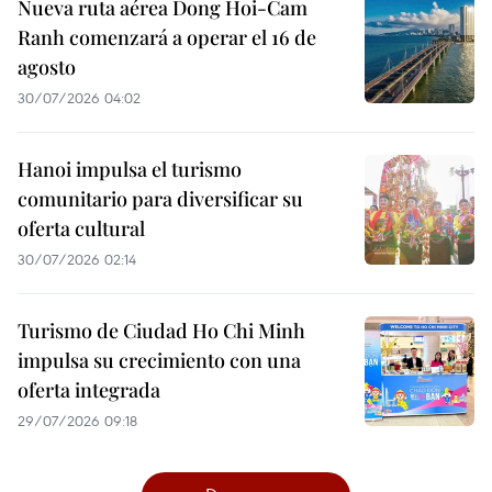
Nueva ruta aérea Dong Hoi-Cam
Ranh comenzará a operar el 16 de
agosto
30/07/2026 04:02
Hanoi impulsa el turismo
comunitario para diversificar su
oferta cultural
30/07/2026 02:14
Turismo de Ciudad Ho Chi Minh
impulsa su crecimiento con una
oferta integrada
29/07/2026 09:18