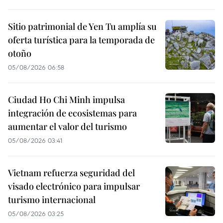
Sitio patrimonial de Yen Tu amplía su
oferta turística para la temporada de
otoño
05/08/2026 06:58
Ciudad Ho Chi Minh impulsa
integración de ecosistemas para
aumentar el valor del turismo
05/08/2026 03:41
Vietnam refuerza seguridad del
visado electrónico para impulsar
turismo internacional
05/08/2026 03:25