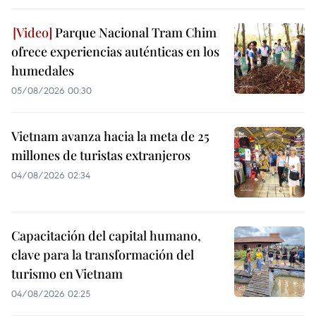
Parque Nacional Tram Chim
ofrece experiencias auténticas en los
humedales
05/08/2026 00:30
Vietnam avanza hacia la meta de 25
millones de turistas extranjeros
04/08/2026 02:34
Capacitación del capital humano,
clave para la transformación del
turismo en Vietnam
04/08/2026 02:25