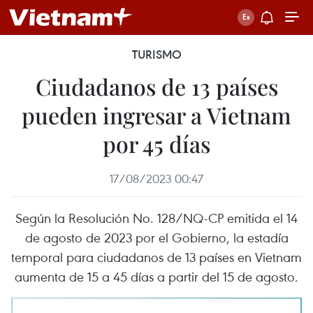
TURISMO
Ciudadanos de 13 países
pueden ingresar a Vietnam
por 45 días
17/08/2023 00:47
Según la Resolución No. 128/NQ-CP emitida el 14
de agosto de 2023 por el Gobierno, la estadía
temporal para ciudadanos de 13 países en Vietnam
aumenta de 15 a 45 días a partir del 15 de agosto.