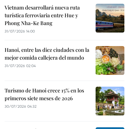
Vietnam desarrollará nueva ruta
turística ferroviaria entre Hue y
Phong Nha-Ke Bang
31/07/2026 14:00
Hanoi, entre las diez ciudades con la
mejor comida callejera del mundo
31/07/2026 02:04
Turismo de Hanoi crece 15% en los
primeros siete meses de 2026
30/07/2026 04:32