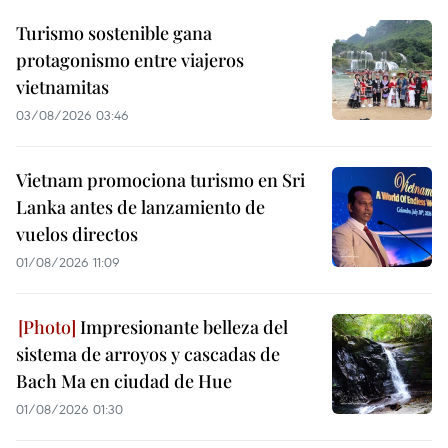
Turismo sostenible gana
protagonismo entre viajeros
vietnamitas
03/08/2026 03:46
Vietnam promociona turismo en Sri
Lanka antes de lanzamiento de
vuelos directos
01/08/2026 11:09
Impresionante belleza del
sistema de arroyos y cascadas de
Bach Ma en ciudad de Hue
01/08/2026 01:30