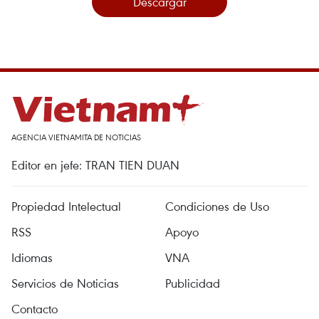
Descargar
AGENCIA VIETNAMITA DE NOTICIAS
Editor en jefe: TRAN TIEN DUAN
Propiedad Intelectual
Condiciones de Uso
RSS
Apoyo
Idiomas
VNA
Servicios de Noticias
Publicidad
Contacto