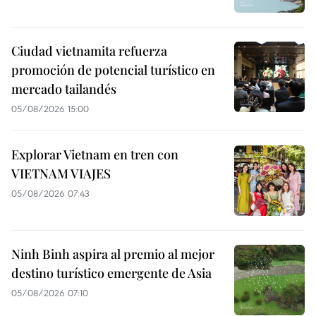
Ciudad vietnamita refuerza
promoción de potencial turístico en
mercado tailandés
05/08/2026 15:00
Explorar Vietnam en tren con
VIETNAM VIAJES
05/08/2026 07:43
Ninh Binh aspira al premio al mejor
destino turístico emergente de Asia
05/08/2026 07:10