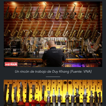
Un rincón de trabajo de Duy Khang (Fuente: VNA)