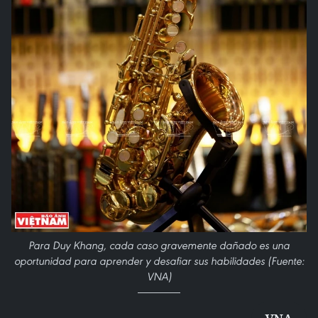
Para Duy Khang, cada caso gravemente dañado es una
oportunidad para aprender y desafiar sus habilidades (Fuente:
VNA)