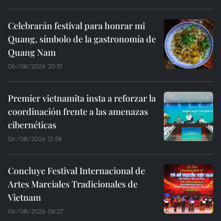
Celebrarán festival para honrar mi
Quang, símbolo de la gastronomía de
Quang Nam
06/08/2026 20:51
Premier vietnamita insta a reforzar la
coordinación frente a las amenazas
cibernéticas
06/08/2026 12:58
Concluye Festival Internacional de
Artes Marciales Tradicionales de
Vietnam
06/08/2026 08:27