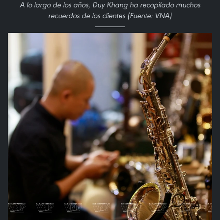
A lo largo de los años, Duy Khang ha recopilado muchos
recuerdos de los clientes (Fuente: VNA)