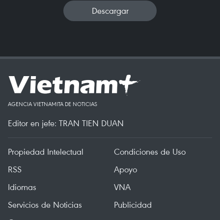
Descargar
AGENCIA VIETNAMITA DE NOTICIAS
Editor en jefe: TRAN TIEN DUAN
Propiedad Intelectual
Condiciones de Uso
RSS
Apoyo
Idiomas
VNA
Servicios de Noticias
Publicidad