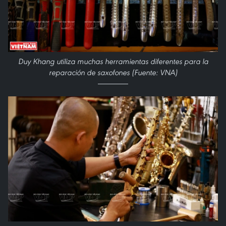
Duy Khang utiliza muchas herramientas diferentes para la
reparación de saxofones (Fuente: VNA)