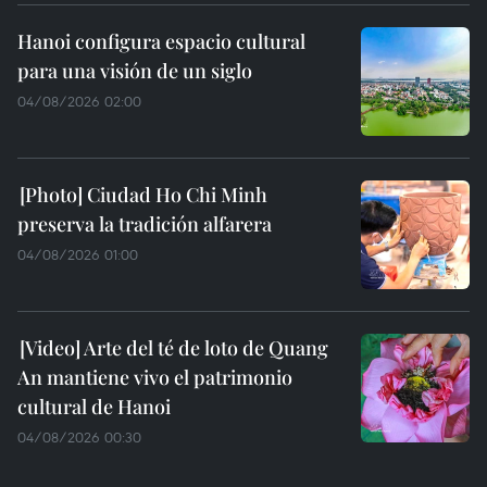
Hanoi configura espacio cultural
para una visión de un siglo
04/08/2026 02:00
Ciudad Ho Chi Minh
preserva la tradición alfarera
04/08/2026 01:00
Arte del té de loto de Quang
An mantiene vivo el patrimonio
cultural de Hanoi
04/08/2026 00:30