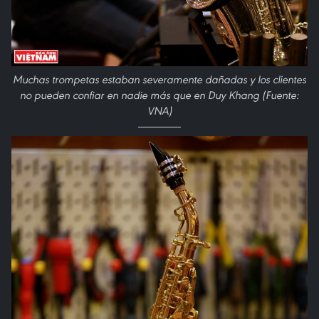
Muchas trompetas estaban severamente dañadas y los clientes
no pueden confiar en nadie más que en Duy Khang (Fuente:
VNA)