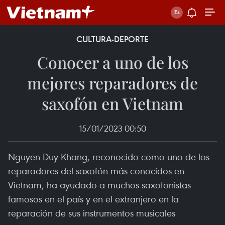
CULTURA-DEPORTE
Conocer a uno de los
mejores reparadores de
saxofón en Vietnam
15/01/2023 00:50
Nguyen Duy Khang, reconocido como uno de los
reparadores del saxofón más conocidos en
Vietnam, ha ayudado a muchos saxofonistas
famosos en el país y en el extranjero en la
reparación de sus instrumentos musicales