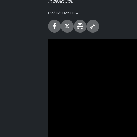
individual.
09/11/2022 00:45