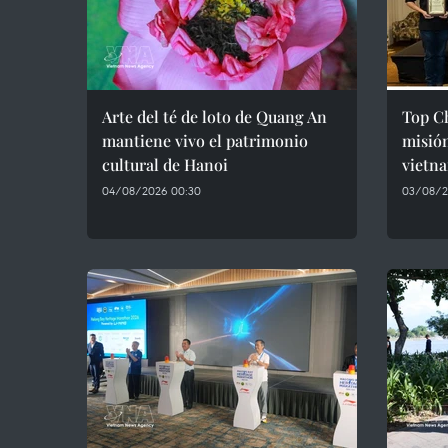
Arte del té de loto de Quang An
Top Ch
mantiene vivo el patrimonio
misión
cultural de Hanoi
vietn
04/08/2026 00:30
03/08/2