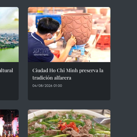
ltural
Ciudad Ho Chi Minh preserva la
tradición alfarera
04/08/2026 01:00