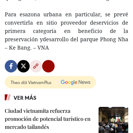
Para esazona urbana en particular, se prevé
convertirla en sitio proveedor deservicios de
primera categoría en beneficio de la
preservación ydesarrollo del parque Phong Nha
– Ke Bang. – VNA
Theo dõi VietnamPlus
VER MÁS
Ciudad vietnamita refuerza
promoción de potencial turístico en
mercado tailandés