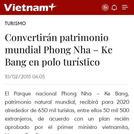
TURISMO
Convertirán patrimonio
mundial Phong Nha – Ke
Bang en polo turístico
10/02/2015 04:05
El Parque nacional Phong Nha – Ke Bang,
patrimonio natural mundial, recibirá para 2020
alrededor de 650 mil turistas, entre ellos 50 mil 500
extranjeros, de acuerdo con un plan recién
aprobado por el primer ministro vietnamita,