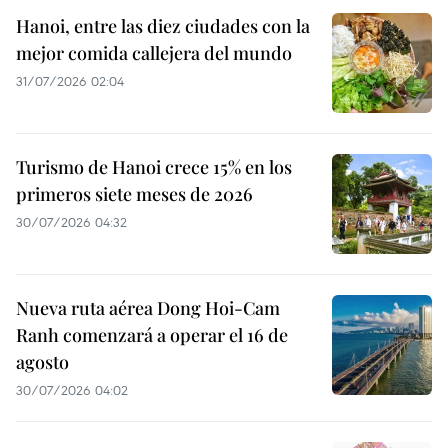
Hanoi, entre las diez ciudades con la
mejor comida callejera del mundo
31/07/2026 02:04
Turismo de Hanoi crece 15% en los
primeros siete meses de 2026
30/07/2026 04:32
Nueva ruta aérea Dong Hoi-Cam
Ranh comenzará a operar el 16 de
agosto
30/07/2026 04:02