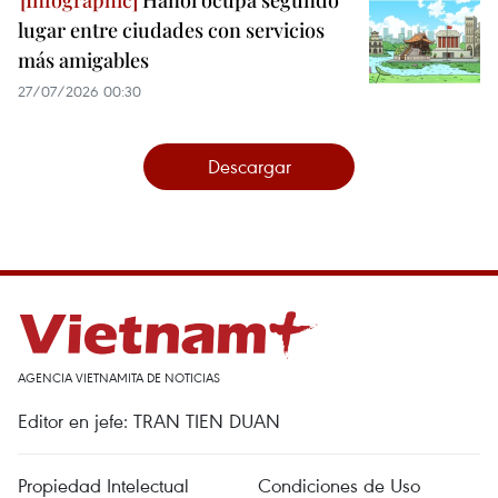
Hanoi ocupa segundo
lugar entre ciudades con servicios
más amigables
27/07/2026 00:30
Descargar
AGENCIA VIETNAMITA DE NOTICIAS
Editor en jefe: TRAN TIEN DUAN
Propiedad Intelectual
Condiciones de Uso