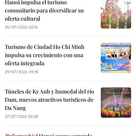
Hanoi impulsa el turismo
comunitario para diversificar su
oferta cultural
30/07/2026 02:14
Turismo de Ciudad Ho Chi Minh
impulsa su crecimiento con una
oferta integrada
29/07/2026 09:18
Túneles de Ky Anh y humedal del río
Dam, nuevos atractivos turísticos de
Da Nang
27/07/2026 04:38