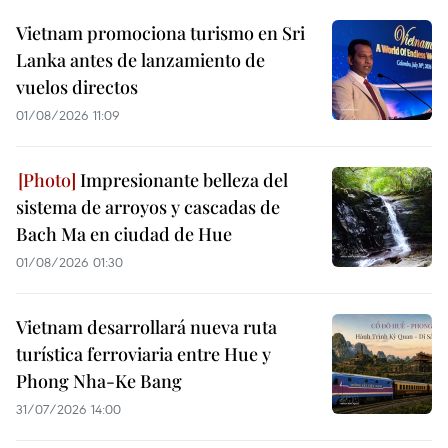
Vietnam promociona turismo en Sri
Lanka antes de lanzamiento de
vuelos directos
01/08/2026 11:09
Impresionante belleza del
sistema de arroyos y cascadas de
Bach Ma en ciudad de Hue
01/08/2026 01:30
Vietnam desarrollará nueva ruta
turística ferroviaria entre Hue y
Phong Nha-Ke Bang
31/07/2026 14:00