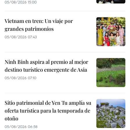
05/08/2026 15:00
Vietnam en tren: Un viaje por
grandes patrimonios
05/08/2026 07:43
Ninh Binh aspira al premio al mejor
destino turístico emergente de Asia
05/08/2026 07:10
Sitio patrimonial de Yen Tu amplía su
oferta turística para la temporada de
otoño
05/08/2026 06:58