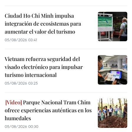
Ciudad Ho Chi Minh impulsa
integración de ecosistemas para
aumentar el valor del turismo
05/08/2026 03:41
Vietnam refuerza seguridad del
visado electrónico para impulsar
turismo internacional
05/08/2026 03:25
Parque Nacional Tram Chim
ofrece experiencias auténticas en los
humedales
05/08/2026 00:30