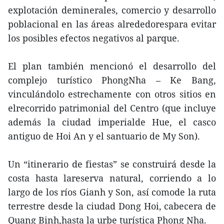
explotación deminerales, comercio y desarrollo
poblacional en las áreas alrededorespara evitar
los posibles efectos negativos al parque.
El plan también mencionó el desarrollo del
complejo turístico PhongNha – Ke Bang,
vinculándolo estrechamente con otros sitios en
elrecorrido patrimonial del Centro (que incluye
además la ciudad imperialde Hue, el casco
antiguo de Hoi An y el santuario de My Son).
Un “itinerario de fiestas” se construirá desde la
costa hasta lareserva natural, corriendo a lo
largo de los ríos Gianh y Son, así comode la ruta
terrestre desde la ciudad Dong Hoi, cabecera de
Quang Binh,hasta la urbe turística Phong Nha.