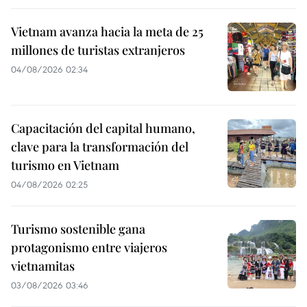
Vietnam avanza hacia la meta de 25
millones de turistas extranjeros
04/08/2026 02:34
Capacitación del capital humano,
clave para la transformación del
turismo en Vietnam
04/08/2026 02:25
Turismo sostenible gana
protagonismo entre viajeros
vietnamitas
03/08/2026 03:46