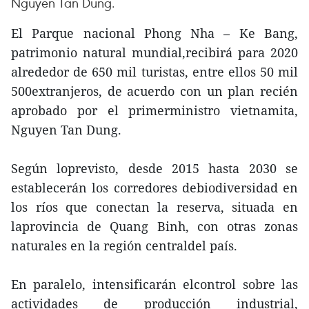
Nguyen Tan Dung.
El Parque nacional Phong Nha – Ke Bang,
patrimonio natural mundial,recibirá para 2020
alrededor de 650 mil turistas, entre ellos 50 mil
500extranjeros, de acuerdo con un plan recién
aprobado por el primerministro vietnamita,
Nguyen Tan Dung.
Según loprevisto, desde 2015 hasta 2030 se
establecerán los corredores debiodiversidad en
los ríos que conectan la reserva, situada en
laprovincia de Quang Binh, con otras zonas
naturales en la región centraldel país.
En paralelo, intensificarán elcontrol sobre las
actividades de producción industrial,