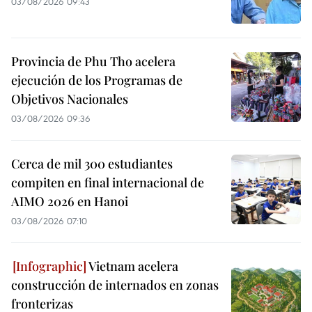
03/08/2026 09:43
Provincia de Phu Tho acelera
ejecución de los Programas de
Objetivos Nacionales
03/08/2026 09:36
Cerca de mil 300 estudiantes
compiten en final internacional de
AIMO 2026 en Hanoi
03/08/2026 07:10
Vietnam acelera
construcción de internados en zonas
fronterizas