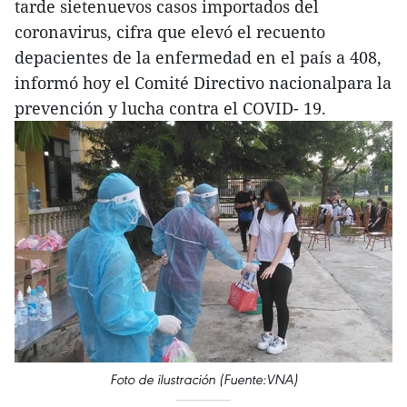
tarde sietenuevos casos importados del
coronavirus, cifra que elevó el recuento
depacientes de la enfermedad en el país a 408,
informó hoy el Comité Directivo nacionalpara la
prevención y lucha contra el COVID- 19.
Foto de ilustración (Fuente:VNA)