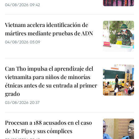
04/08/2026 09:42
Vietnam acelera identificación de
mártires mediante pruebas de ADN
04/08/2026 05:09
Can Tho impulsa el aprendizaje del
vietnamita para niños de minorías
étnicas antes de su entrada al primer
grado
03/08/2026 20:37
Procesan a 188 acusados en el caso
de Mr Pips y sus cómplices