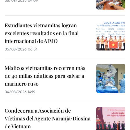
05/08/2026 09:09
Estudiantes vietnamitas logran
excelentes resultados en la final
internacional de AIMO
05/08/2026 06:54
Médicos vietnamitas recorren más
de 40 millas náuticas para salvar a
marinero ruso
04/08/2026 14:19
Condecoran a Asociación de
Víctimas del Agente Naranja/Dioxina
de Vietnam