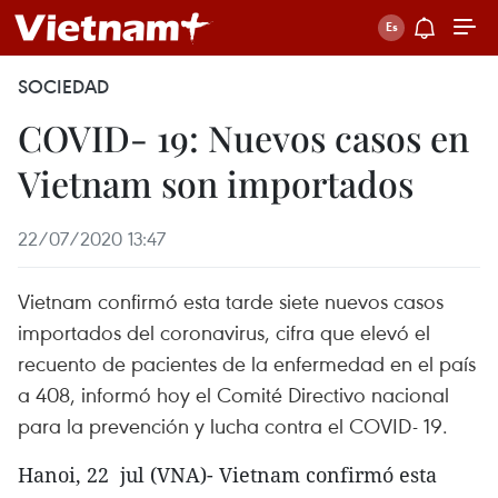
SOCIEDAD
COVID- 19: Nuevos casos en
Vietnam son importados
22/07/2020 13:47
Vietnam confirmó esta tarde siete nuevos casos
importados del coronavirus, cifra que elevó el
recuento de pacientes de la enfermedad en el país
a 408, informó hoy el Comité Directivo nacional
para la prevención y lucha contra el COVID- 19.
Hanoi, 22 jul (VNA)- Vietnam confirmó esta