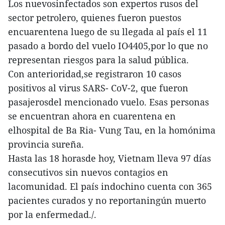
Los nuevosinfectados son expertos rusos del
sector petrolero, quienes fueron puestos
encuarentena luego de su llegada al país el 11
pasado a bordo del vuelo IO4405,por lo que no
representan riesgos para la salud pública.
Con anterioridad,se registraron 10 casos
positivos al virus SARS- CoV-2, que fueron
pasajerosdel mencionado vuelo. Esas personas
se encuentran ahora en cuarentena en
elhospital de Ba Ria- Vung Tau, en la homónima
provincia sureña.
Hasta las 18 horasde hoy, Vietnam lleva 97 días
consecutivos sin nuevos contagios en
lacomunidad. El país indochino cuenta con 365
pacientes curados y no reportaningún muerto
por la enfermedad./.