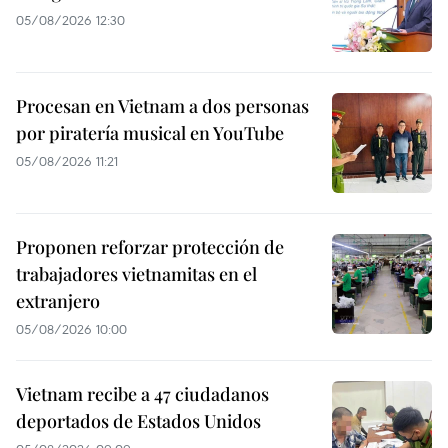
05/08/2026 12:30
Procesan en Vietnam a dos personas
por piratería musical en YouTube
05/08/2026 11:21
Proponen reforzar protección de
trabajadores vietnamitas en el
extranjero
05/08/2026 10:00
Vietnam recibe a 47 ciudadanos
deportados de Estados Unidos