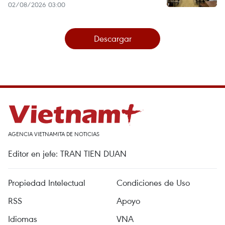
02/08/2026 03:00
Descargar
AGENCIA VIETNAMITA DE NOTICIAS
Editor en jefe: TRAN TIEN DUAN
Propiedad Intelectual
Condiciones de Uso
RSS
Apoyo
Idiomas
VNA