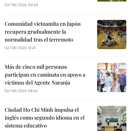
03/08/2026 00:30
Comunidad vietnamita en Japón
recupera gradualmente la
normalidad tras el terremoto
02/08/2026 13:41
Más de cinco mil personas
participan en caminata en apoyo a
víctimas del Agente Naranja
02/08/2026 08:44
Ciudad Ho Chi Minh impulsa el
inglés como segundo idioma en el
sistema educativo