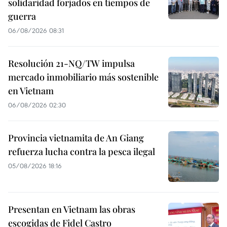
solidaridad forjados en tiempos de
guerra
06/08/2026 08:31
Resolución 21-NQ/TW impulsa
mercado inmobiliario más sostenible
en Vietnam
06/08/2026 02:30
Provincia vietnamita de An Giang
refuerza lucha contra la pesca ilegal
05/08/2026 18:16
Presentan en Vietnam las obras
escogidas de Fidel Castro