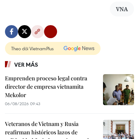
VNA
Theo dõi VietnamPlus
VER MÁS
Emprenden proceso legal contra
director de empresa vietnamita
Mekolor
06/08/2026 09:43
Veteranos de Vietnam y Rusia
reafirman históricos lazos de