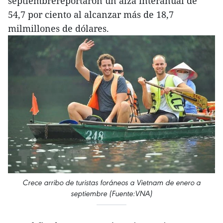
septiembrereportaron un alza interanual de
54,7 por ciento al alcanzar más de 18,7
milmillones de dólares.
Crece arribo de turistas foráneos a Vietnam de enero a
septiembre (Fuente:VNA)