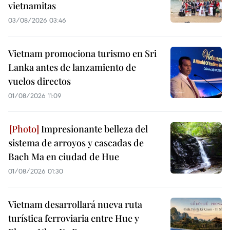
vietnamitas
03/08/2026 03:46
Vietnam promociona turismo en Sri
Lanka antes de lanzamiento de
vuelos directos
01/08/2026 11:09
Impresionante belleza del
sistema de arroyos y cascadas de
Bach Ma en ciudad de Hue
01/08/2026 01:30
Vietnam desarrollará nueva ruta
turística ferroviaria entre Hue y