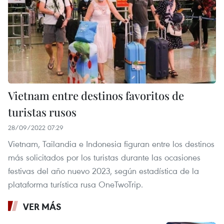
Vietnam entre destinos favoritos de
turistas rusos
28/09/2022 07:29
Vietnam, Tailandia e Indonesia figuran entre los destinos
más solicitados por los turistas durante las ocasiones
festivas del año nuevo 2023, según estadística de la
plataforma turística rusa OneTwoTrip.
VER MÁS