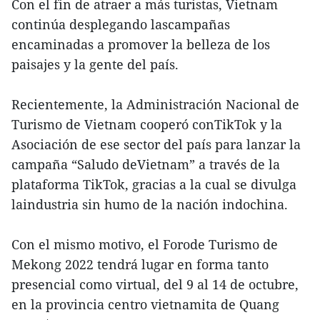
Con el fin de atraer a más turistas, Vietnam
continúa desplegando lascampañas
encaminadas a promover la belleza de los
paisajes y la gente del país.
Recientemente, la Administración Nacional de
Turismo de Vietnam cooperó conTikTok y la
Asociación de ese sector del país para lanzar la
campaña “Saludo deVietnam” a través de la
plataforma TikTok, gracias a la cual se divulga
laindustria sin humo de la nación indochina.
Con el mismo motivo, el Forode Turismo de
Mekong 2022 tendrá lugar en forma tanto
presencial como virtual, del 9 al 14 de octubre,
en la provincia centro vietnamita de Quang