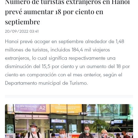
Número de turistas extranjeros en Hanoi
prevé aumentar 18 por ciento en
septiembre
20/09/2022 03:41
Hanoi prevé acoger en septiembre alrededor de 1,48
millones de turistas, incluidos 184,4 mil viajeros
extranjeros, lo cual significa respectivamente una
disminución del 15,5 por ciento y un aumento del 18 por
ciento en comparación con el mes anterior, según el
Departamento municipal de Turismo.