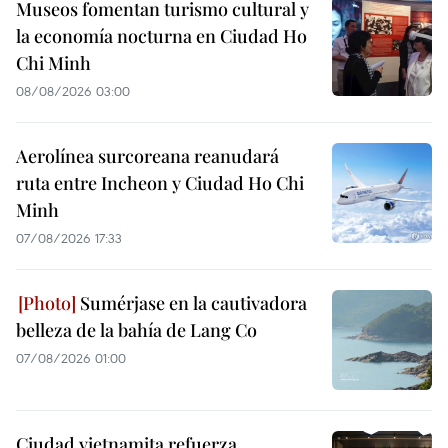
Museos fomentan turismo cultural y
la economía nocturna en Ciudad Ho
Chi Minh
08/08/2026 03:00
Aerolínea surcoreana reanudará
ruta entre Incheon y Ciudad Ho Chi
Minh
07/08/2026 17:33
Sumérjase en la cautivadora
belleza de la bahía de Lang Co
07/08/2026 01:00
Ciudad vietnamita refuerza