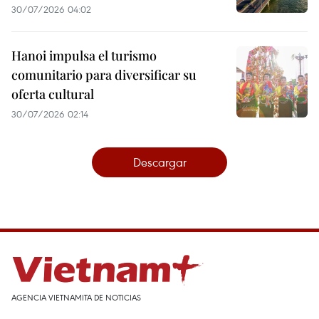
30/07/2026 04:02
Hanoi impulsa el turismo
comunitario para diversificar su
oferta cultural
30/07/2026 02:14
Descargar
AGENCIA VIETNAMITA DE NOTICIAS