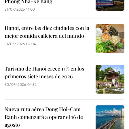
Phong Nha-Ke Bang
31/07/2026 14:00
Hanoi, entre las diez ciudades con la
mejor comida callejera del mundo
31/07/2026 02:04
Turismo de Hanoi crece 15% en los
primeros siete meses de 2026
30/07/2026 04:32
Nueva ruta aérea Dong Hoi-Cam
Ranh comenzará a operar el 16 de
agosto