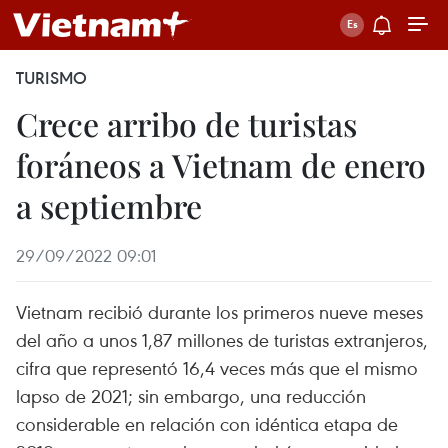
TURISMO
Crece arribo de turistas
foráneos a Vietnam de enero
a septiembre
29/09/2022 09:01
Vietnam recibió durante los primeros nueve meses
del año a unos 1,87 millones de turistas extranjeros,
cifra que representó 16,4 veces más que el mismo
lapso de 2021; sin embargo, una reducción
considerable en relación con idéntica etapa de