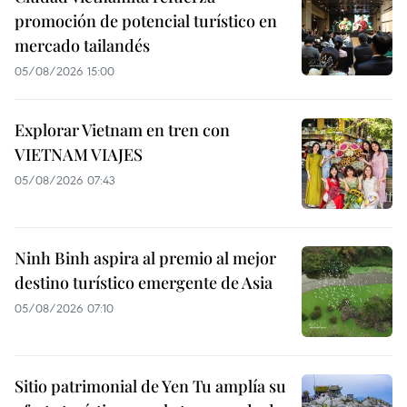
promoción de potencial turístico en
mercado tailandés
05/08/2026 15:00
Explorar Vietnam en tren con
VIETNAM VIAJES
05/08/2026 07:43
Ninh Binh aspira al premio al mejor
destino turístico emergente de Asia
05/08/2026 07:10
Sitio patrimonial de Yen Tu amplía su