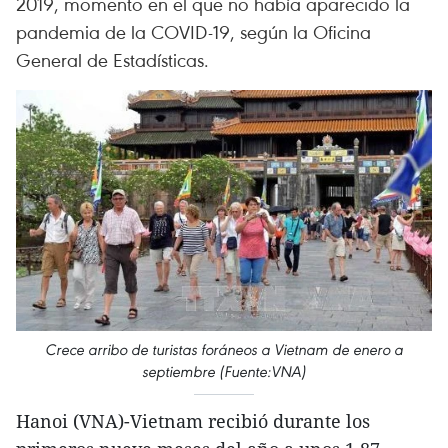
2019, momento en el que no había aparecido la
pandemia de la COVID-19, según la Oficina
General de Estadísticas.
Crece arribo de turistas foráneos a Vietnam de enero a
septiembre (Fuente:VNA)
Hanoi (VNA)-Vietnam recibió durante los