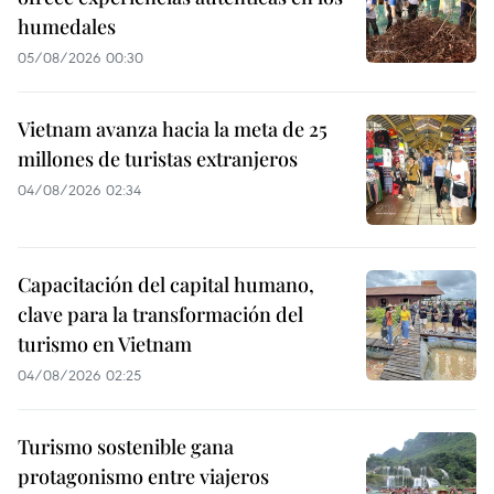
humedales
05/08/2026 00:30
Vietnam avanza hacia la meta de 25
millones de turistas extranjeros
04/08/2026 02:34
Capacitación del capital humano,
clave para la transformación del
turismo en Vietnam
04/08/2026 02:25
Turismo sostenible gana
protagonismo entre viajeros