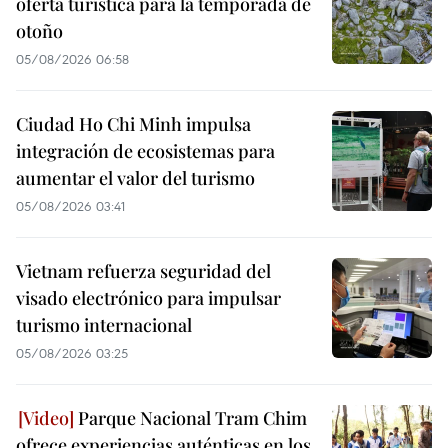
oferta turística para la temporada de
otoño
05/08/2026 06:58
Ciudad Ho Chi Minh impulsa
integración de ecosistemas para
aumentar el valor del turismo
05/08/2026 03:41
Vietnam refuerza seguridad del
visado electrónico para impulsar
turismo internacional
05/08/2026 03:25
Parque Nacional Tram Chim
ofrece experiencias auténticas en los