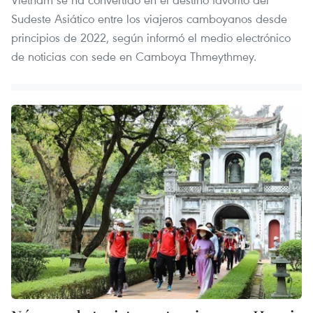
Sudeste Asiático entre los viajeros camboyanos desde
principios de 2022, según informó el medio electrónico
de noticias con sede en Camboya Thmeythmey.