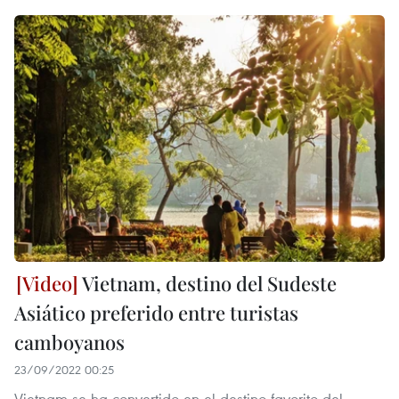
Vietnam, destino del Sudeste
Asiático preferido entre turistas
camboyanos
23/09/2022 00:25
Vietnam se ha convertido en el destino favorito del