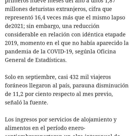
primeros nueve meses del año a unos 1,87
millones deturistas extranjeros, cifra que
representó 16,4 veces más que el mismo lapso
de2021; sin embargo, una reducción
considerable en relación con idéntica etapade
2019, momento en el que no había aparecido la
pandemia de la COVID-19, segúnla Oficina
General de Estadísticas.
Solo en septiembre, casi 432 mil viajeros
foráneos llegaron al país, parauna disminución
de 11,2 por ciento respecto al mes previo,
señaló la fuente.
Los ingresos por servicios de alojamiento y
alimentos en el período enero-