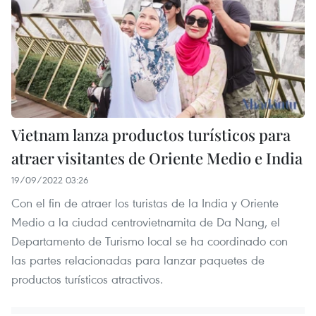
Vietnam lanza productos turísticos para
atraer visitantes de Oriente Medio e India
19/09/2022 03:26
Con el fin de atraer los turistas de la India y Oriente
Medio a la ciudad centrovietnamita de Da Nang, el
Departamento de Turismo local se ha coordinado con
las partes relacionadas para lanzar paquetes de
productos turísticos atractivos.