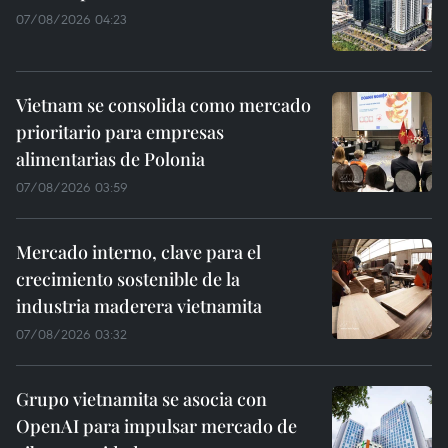
07/08/2026 04:23
Vietnam se consolida como mercado
prioritario para empresas
alimentarias de Polonia
07/08/2026 03:59
Mercado interno, clave para el
crecimiento sostenible de la
industria maderera vietnamita
07/08/2026 03:32
Grupo vietnamita se asocia con
OpenAI para impulsar mercado de