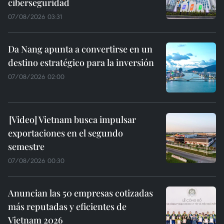
ciberseguridad
07/08/2026 03:31
Da Nang apunta a convertirse en un
destino estratégico para la inversión
07/08/2026 02:00
Vietnam busca impulsar
exportaciones en el segundo
semestre
07/08/2026 00:30
Anuncian las 50 empresas cotizadas
más reputadas y eficientes de
Vietnam 2026