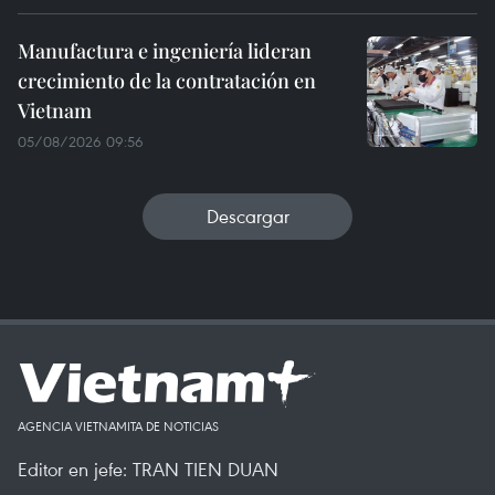
Manufactura e ingeniería lideran
crecimiento de la contratación en
Vietnam
05/08/2026 09:56
Descargar
AGENCIA VIETNAMITA DE NOTICIAS
Editor en jefe: TRAN TIEN DUAN