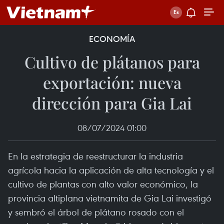
ECONOMÍA
Cultivo de plátanos para
exportación: nueva
dirección para Gia Lai
08/07/2024 01:00
En la estrategia de reestructurar la industria
agrícola hacia la aplicación de alta tecnología y el
cultivo de plantas con alto valor económico, la
provincia altiplana vietnamita de Gia Lai investigó
y sembró el árbol de plátano rosado con el