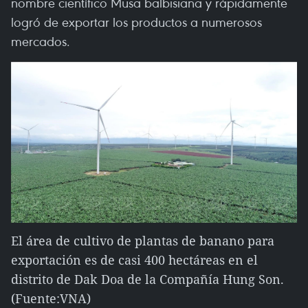
nombre científico Musa balbisiana y rápidamente
logró de exportar los productos a numerosos
mercados.
El área de cultivo de plantas de banano para
exportación es de casi 400 hectáreas en el
distrito de Dak Doa de la Compañía Hung Son.
(Fuente:VNA)