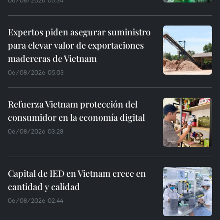
06/08/2026 05:34
Expertos piden asegurar suministro
para elevar valor de exportaciones
madereras de Vietnam
06/08/2026 05:03
Refuerza Vietnam protección del
consumidor en la economía digital
06/08/2026 03:28
Capital de IED en Vietnam crece en
cantidad y calidad
06/08/2026 02:44