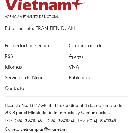
AGENCIA VIETNAMITA DE NOTICIAS
Editor en jefe: TRAN TIEN DUAN
Propiedad Intelectual
Condiciones de Uso
RSS
Apoyo
Idiomas
VNA
Servicios de Noticias
Publicidad
Contacto
Licencia No. 1374/GP-BTTTT expedida el 11 de septiembre de
2008 por el Ministerio de Información y Comunicación.
Tel.: (024) 39411349 - (024) 39411348, Fax: (024) 39411348
Correo:
vietnamplus@vnanet.vn