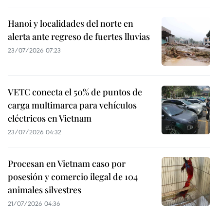
Hanoi y localidades del norte en
alerta ante regreso de fuertes lluvias
23/07/2026 07:23
VETC conecta el 50% de puntos de
carga multimarca para vehículos
eléctricos en Vietnam
23/07/2026 04:32
Procesan en Vietnam caso por
posesión y comercio ilegal de 104
animales silvestres
21/07/2026 04:36