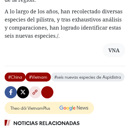
A lo largo de los años, han recolectado diversas
especies del pilistra, y tras exhaustivos análisis
y comparaciones, han logrado identificar estas
seis nuevas especies./.
VNA
#China
#Vietnam
#seis nuevas especies de Aspidistra
Theo dõi VietnamPlus
NOTICIAS RELACIONADAS