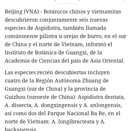
Beijing (VNA) - Botánicos chinos y vietnamitas
descubrieron conjuntamente seis nuevas
especies de Aspidistra, también llamada
comúnmente pilistra u orejas de burro, en el sur
de China y el norte de Vietnam, informó el
Instituto de Botánica de Guangxi, de la
Academia de Ciencias del país de Asia Oriental.
Las especies recién descubiertas incluyen
cuatro de la Región Autónoma Zhuang de
Guangxi (sur de China) y la provincia de
Guizhou (suroeste de China): Aspidistra dentata,
A. dissecta, A. dongxingensis y A. anlongensis,
así como dos del Parque Nacional Ba Be, en el
norte de Vietnam: A. longibracteata y A.
backanensis.