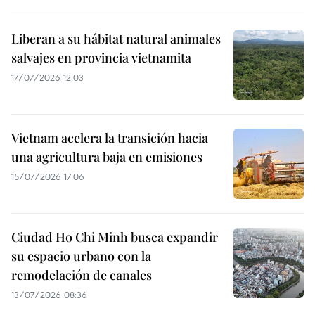
Liberan a su hábitat natural animales
salvajes en provincia vietnamita
17/07/2026 12:03
Vietnam acelera la transición hacia
una agricultura baja en emisiones
15/07/2026 17:06
Ciudad Ho Chi Minh busca expandir
su espacio urbano con la
remodelación de canales
13/07/2026 08:36