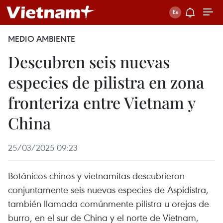
MEDIO AMBIENTE
Descubren seis nuevas
especies de pilistra en zona
fronteriza entre Vietnam y
China
25/03/2025 09:23
Botánicos chinos y vietnamitas descubrieron
conjuntamente seis nuevas especies de Aspidistra,
también llamada comúnmente pilistra u orejas de
burro, en el sur de China y el norte de Vietnam,