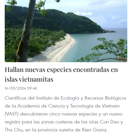
Hallan nuevas especies encontradas en
islas vietnamitas
16/05/2024 09:48
Científicos del Instituto de Ecología y Recursos Biológicos
de la Academia de Ciencia y Tecnología de Vietnam
(VAST) descubrieron cinco nuevas especies y un nuevo
registro para las zonas costeras de las islas Con Dao y
Tho Chu, en la provincia sureña de Kien Giang.