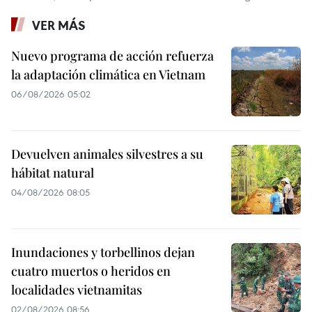
VER MÁS
Nuevo programa de acción refuerza
la adaptación climática en Vietnam
06/08/2026 05:02
Devuelven animales silvestres a su
hábitat natural
04/08/2026 08:05
Inundaciones y torbellinos dejan
cuatro muertos o heridos en
localidades vietnamitas
02/08/2026 08:56