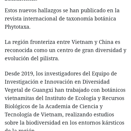
Estos nuevos hallazgos se han publicado en la
revista internacional de taxonomía botánica
Phytotaxa.
La región fronteriza entre Vietnam y China es
reconocida como un centro de gran diversidad y
evolución del pilistra.
Desde 2019, los investigadores del Equipo de
Investigación e Innovación en Diversidad
Vegetal de Guangxi han trabajado con botánicos
vietnamitas del Instituto de Ecología y Recursos
Biológicos de la Academia de Ciencia y
Tecnología de Vietnam, realizando estudios
sobre la biodiversidad en los entornos kársticos
de la región.