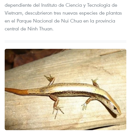
dependiente del Instituto de Ciencia y Tecnología de
Vietnam, descubrieron tres nuevas especies de plantas
en el Parque Nacional de Nui Chua en la provincia
central de Ninh Thuan.