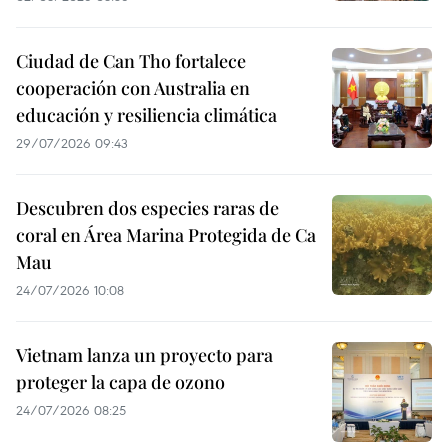
Ciudad de Can Tho fortalece
cooperación con Australia en
educación y resiliencia climática
29/07/2026 09:43
Descubren dos especies raras de
coral en Área Marina Protegida de Ca
Mau
24/07/2026 10:08
Vietnam lanza un proyecto para
proteger la capa de ozono
24/07/2026 08:25