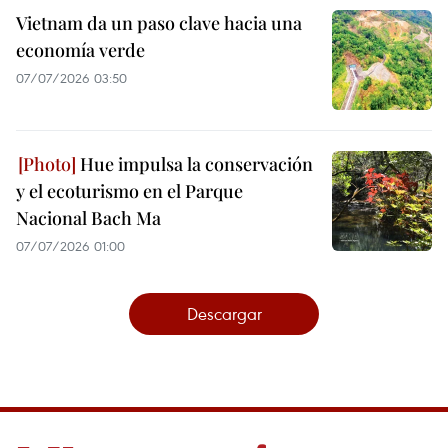
Vietnam da un paso clave hacia una
economía verde
07/07/2026 03:50
Hue impulsa la conservación
y el ecoturismo en el Parque
Nacional Bach Ma
07/07/2026 01:00
Descargar