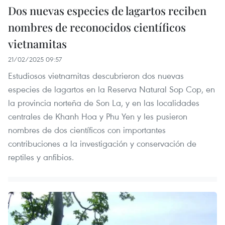
Dos nuevas especies de lagartos reciben
nombres de reconocidos científicos
vietnamitas
21/02/2025 09:57
Estudiosos vietnamitas descubrieron dos nuevas
especies de lagartos en la Reserva Natural Sop Cop, en
la provincia norteña de Son La, y en las localidades
centrales de Khanh Hoa y Phu Yen y les pusieron
nombres de dos científicos con importantes
contribuciones a la investigación y conservación de
reptiles y anfibios.