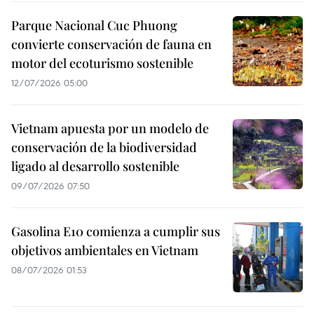
Parque Nacional Cuc Phuong
convierte conservación de fauna en
motor del ecoturismo sostenible
12/07/2026 05:00
Vietnam apuesta por un modelo de
conservación de la biodiversidad
ligado al desarrollo sostenible
09/07/2026 07:50
Gasolina E10 comienza a cumplir sus
objetivos ambientales en Vietnam
08/07/2026 01:53