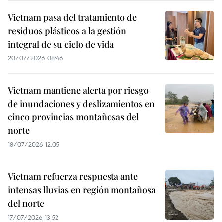
Vietnam pasa del tratamiento de
residuos plásticos a la gestión
integral de su ciclo de vida
20/07/2026 08:46
Vietnam mantiene alerta por riesgo
de inundaciones y deslizamientos en
cinco provincias montañosas del
norte
18/07/2026 12:05
Vietnam refuerza respuesta ante
intensas lluvias en región montañosa
del norte
17/07/2026 13:52