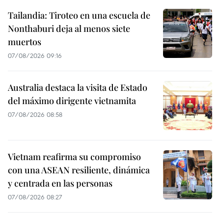
Tailandia: Tiroteo en una escuela de
Nonthaburi deja al menos siete
muertos
07/08/2026 09:16
Australia destaca la visita de Estado
del máximo dirigente vietnamita
07/08/2026 08:58
Vietnam reafirma su compromiso
con una ASEAN resiliente, dinámica
y centrada en las personas
07/08/2026 08:27