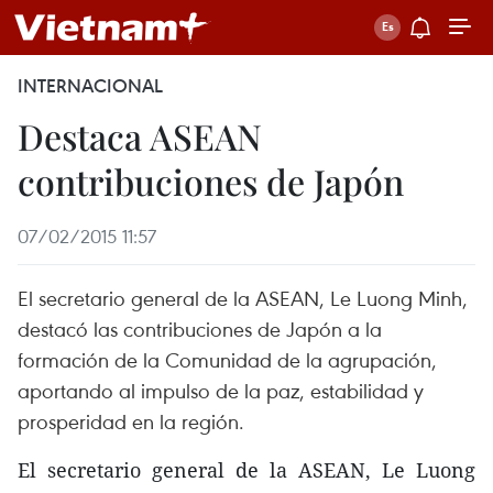
INTERNACIONAL
Destaca ASEAN
contribuciones de Japón
07/02/2015 11:57
El secretario general de la ASEAN, Le Luong Minh,
destacó las contribuciones de Japón a la
formación de la Comunidad de la agrupación,
aportando al impulso de la paz, estabilidad y
prosperidad en la región.
El secretario general de la ASEAN, Le Luong