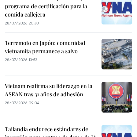
programa de certificación para la
comida callejera
28/07/2026 20:30
Terremoto en Japón: comunidad
vietnamita permanece a salvo
28/07/2026 13:53
Vietnam reafirma su liderazgo en la
ASEAN tras 31 años de adhesión
28/07/2026 09:04
Tailandia endurece estándares de