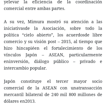
yelevar la eficiencia de la coordinación
comercial entre ambas partes.
A su vez, Mimura mostró su atención a las
iniciativasde la Asociación, sobre todo la
política “cielo abierto”, los acuerdosde libre
comercio y su visión post – 2015, al tiempo que
hizo hincapiéen el fortalecimiento de los
vínculos Japón – ASEAN, particularmente
eninversión, diálogo público – privado e
intercambio popular.
Japón constituye el tercer mayor socio
comercial de la ASEAN con unatransacción
mercantil bilateral de 240 mil 800 millones de
dólares en2013.