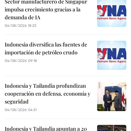
Sector manufacturero de Singapur
impulsa crecimiento gracias a la
demanda de IA
04/08/2026 18:25
Indonesia diversifica las fuentes de
importación de petróleo crudo
04/08/2026 09:18
Indonesia y Tailandia profundizan
cooperación en defensa, economía y
seguridad
04/08/2026 04:31
Indonesia y Tailandia apuntan a 20