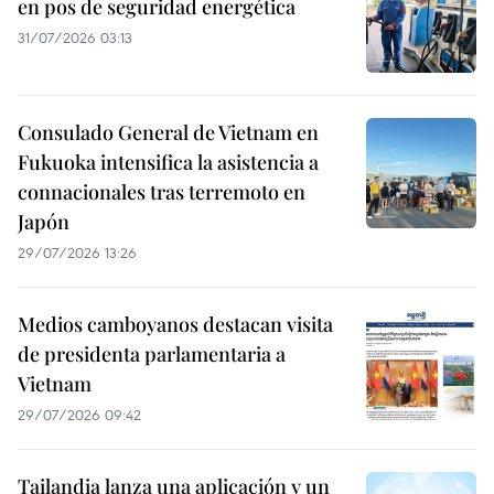
en pos de seguridad energética
31/07/2026 03:13
Consulado General de Vietnam en
Fukuoka intensifica la asistencia a
connacionales tras terremoto en
Japón
29/07/2026 13:26
Medios camboyanos destacan visita
de presidenta parlamentaria a
Vietnam
29/07/2026 09:42
Tailandia lanza una aplicación y un