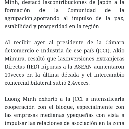
Minh, destacó lascontribuciones de Japón a la
formación de la Comunidad de la
agrupación,aportando al impulso de la paz,
estabilidad y prosperidad en la región.
Al recibir ayer al presidente de la Cámara
deComercio e Industria de ese país (JCCI), Akio
Mimura, resaltó que lasInversiones Extranjeras
Directas (IED) niponas a la ASEAN aumentaron
10veces en la última década y el intercambio
comercial bilateral subió 2,4veces.
Luong Minh exhortó a la JCCI a intensificarla
cooperación con el bloque, especialmente con
las empresas medianas ypequeñas con vista a
impulsar las relaciones de asociación en la zona