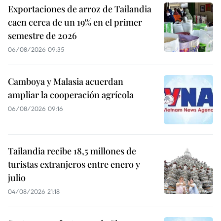
Exportaciones de arroz de Tailandia
caen cerca de un 19% en el primer
semestre de 2026
06/08/2026 09:35
Camboya y Malasia acuerdan
ampliar la cooperación agrícola
06/08/2026 09:16
Tailandia recibe 18,5 millones de
turistas extranjeros entre enero y
julio
04/08/2026 21:18