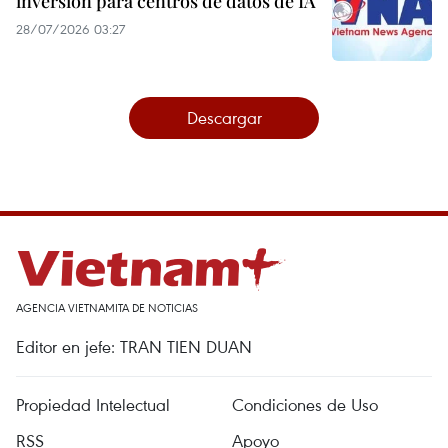
inversión para centros de datos de IA
28/07/2026 03:27
Descargar
AGENCIA VIETNAMITA DE NOTICIAS
Editor en jefe: TRAN TIEN DUAN
Propiedad Intelectual
Condiciones de Uso
RSS
Apoyo