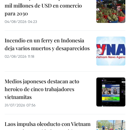
mil millones de USD en comercio
para 2030
04/08/2026 04:23
Incendio en un ferry en Indonesia
deja varios muertos y desaparecidos
02/08/2026 11:18
Medios japoneses destacan acto
heroico de cinco trabajadores
vietnamitas
31/07/2026 07:56
Laos impulsa oleoducto con Vietnam