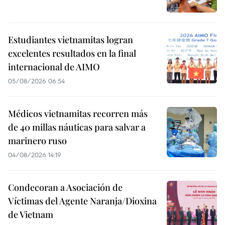
Estudiantes vietnamitas logran
excelentes resultados en la final
internacional de AIMO
05/08/2026 06:54
Médicos vietnamitas recorren más
de 40 millas náuticas para salvar a
marinero ruso
04/08/2026 14:19
Condecoran a Asociación de
Víctimas del Agente Naranja/Dioxina
de Vietnam