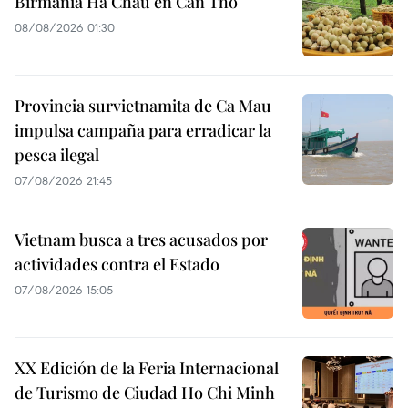
Birmania Ha Chau en Can Tho
08/08/2026 01:30
Provincia survietnamita de Ca Mau
impulsa campaña para erradicar la
pesca ilegal
07/08/2026 21:45
Vietnam busca a tres acusados por
actividades contra el Estado
07/08/2026 15:05
XX Edición de la Feria Internacional
de Turismo de Ciudad Ho Chi Minh