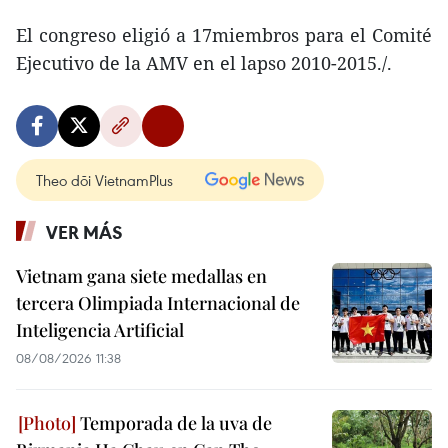
El congreso eligió a 17miembros para el Comité
Ejecutivo de la AMV en el lapso 2010-2015./.
Theo dõi VietnamPlus
VER MÁS
Vietnam gana siete medallas en
tercera Olimpiada Internacional de
Inteligencia Artificial
08/08/2026 11:38
Temporada de la uva de