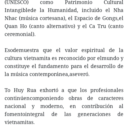
(UNESCO) como Patrimonio Cultural
Intangiblede la Humanidad, incluido el Nha
Nhac (música cortesana), el Espacio de Gongs,el
Quan Ho (canto alternativo) y el Ca Tru (canto
ceremonial).
Esodemuestra que el valor espiritual de la
cultura vietnamita es reconocido por elmundo y
constituye el fundamento para el desarrollo de
la música contemporánea,aseveró.
To Huy Rua exhortó a que los profesionales
continúencomponiendo obras de caracteres
nacional y moderno, en contribución al
fomentointegral de las generaciones de
vietnamitas.