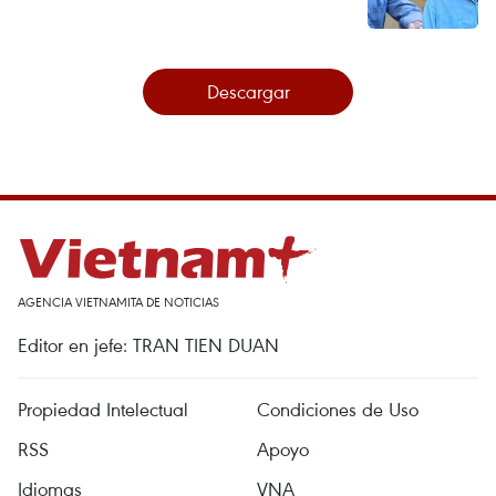
Descargar
AGENCIA VIETNAMITA DE NOTICIAS
Editor en jefe: TRAN TIEN DUAN
Propiedad Intelectual
Condiciones de Uso
RSS
Apoyo
Idiomas
VNA