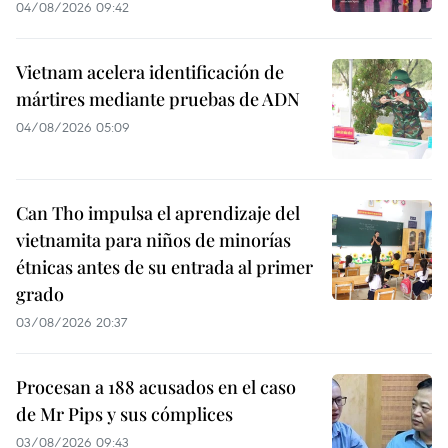
04/08/2026 09:42
Vietnam acelera identificación de
mártires mediante pruebas de ADN
04/08/2026 05:09
Can Tho impulsa el aprendizaje del
vietnamita para niños de minorías
étnicas antes de su entrada al primer
grado
03/08/2026 20:37
Procesan a 188 acusados en el caso
de Mr Pips y sus cómplices
03/08/2026 09:43