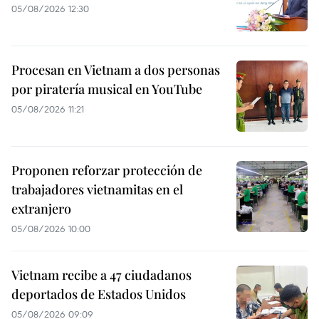
05/08/2026 12:30
Procesan en Vietnam a dos personas
por piratería musical en YouTube
05/08/2026 11:21
Proponen reforzar protección de
trabajadores vietnamitas en el
extranjero
05/08/2026 10:00
Vietnam recibe a 47 ciudadanos
deportados de Estados Unidos
05/08/2026 09:09