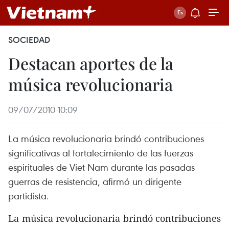
SOCIEDAD
Destacan aportes de la
música revolucionaria
09/07/2010 10:09
La música revolucionaria brindó contribuciones
significativas al fortalecimiento de las fuerzas
espirituales de Viet Nam durante las pasadas
guerras de resistencia, afirmó un dirigente
partidista.
La música revolucionaria brindó contribuciones