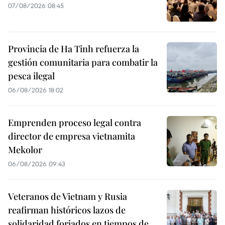
07/08/2026 08:45
Provincia de Ha Tinh refuerza la
gestión comunitaria para combatir la
pesca ilegal
06/08/2026 18:02
Emprenden proceso legal contra
director de empresa vietnamita
Mekolor
06/08/2026 09:43
Veteranos de Vietnam y Rusia
reafirman históricos lazos de
solidaridad forjados en tiempos de