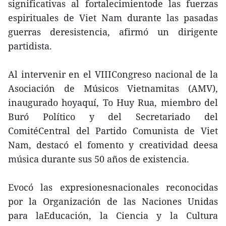
significativas al fortalecimientode las fuerzas
espirituales de Viet Nam durante las pasadas
guerras deresistencia, afirmó un dirigente
partidista.
Al intervenir en el VIIICongreso nacional de la
Asociación de Músicos Vietnamitas (AMV),
inaugurado hoyaquí, To Huy Rua, miembro del
Buró Político y del Secretariado del
ComitéCentral del Partido Comunista de Viet
Nam, destacó el fomento y creatividad deesa
música durante sus 50 años de existencia.
Evocó las expresionesnacionales reconocidas
por la Organización de las Naciones Unidas
para laEducación, la Ciencia y la Cultura