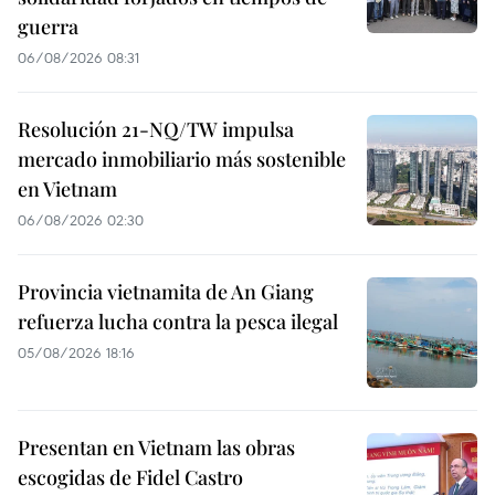
guerra
06/08/2026 08:31
Resolución 21-NQ/TW impulsa
mercado inmobiliario más sostenible
en Vietnam
06/08/2026 02:30
Provincia vietnamita de An Giang
refuerza lucha contra la pesca ilegal
05/08/2026 18:16
Presentan en Vietnam las obras
escogidas de Fidel Castro