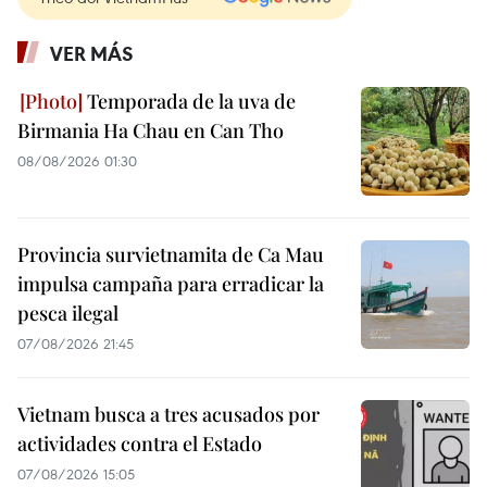
VER MÁS
Temporada de la uva de
Birmania Ha Chau en Can Tho
08/08/2026 01:30
Provincia survietnamita de Ca Mau
impulsa campaña para erradicar la
pesca ilegal
07/08/2026 21:45
Vietnam busca a tres acusados por
actividades contra el Estado
07/08/2026 15:05