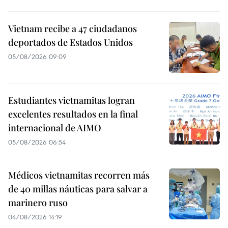
Vietnam recibe a 47 ciudadanos
deportados de Estados Unidos
05/08/2026 09:09
Estudiantes vietnamitas logran
excelentes resultados en la final
internacional de AIMO
05/08/2026 06:54
Médicos vietnamitas recorren más
de 40 millas náuticas para salvar a
marinero ruso
04/08/2026 14:19