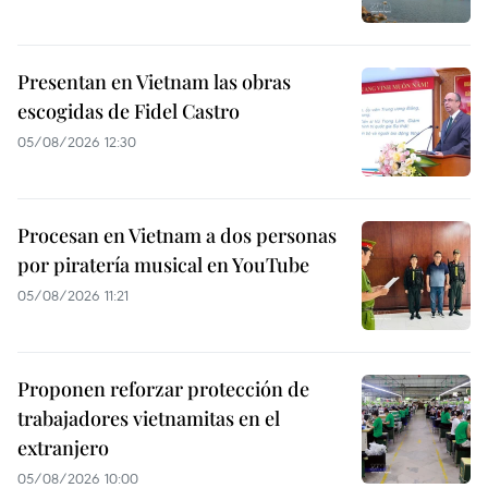
Presentan en Vietnam las obras
escogidas de Fidel Castro
05/08/2026 12:30
Procesan en Vietnam a dos personas
por piratería musical en YouTube
05/08/2026 11:21
Proponen reforzar protección de
trabajadores vietnamitas en el
extranjero
05/08/2026 10:00