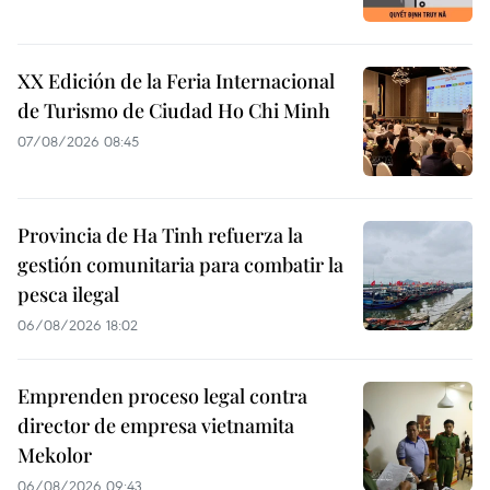
XX Edición de la Feria Internacional
de Turismo de Ciudad Ho Chi Minh
07/08/2026 08:45
Provincia de Ha Tinh refuerza la
gestión comunitaria para combatir la
pesca ilegal
06/08/2026 18:02
Emprenden proceso legal contra
director de empresa vietnamita
Mekolor
06/08/2026 09:43