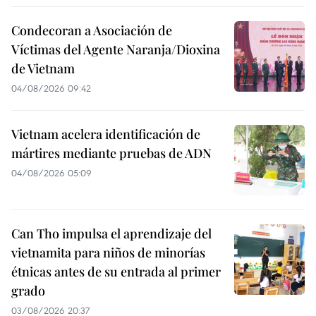
Condecoran a Asociación de
Víctimas del Agente Naranja/Dioxina
de Vietnam
04/08/2026 09:42
Vietnam acelera identificación de
mártires mediante pruebas de ADN
04/08/2026 05:09
Can Tho impulsa el aprendizaje del
vietnamita para niños de minorías
étnicas antes de su entrada al primer
grado
03/08/2026 20:37