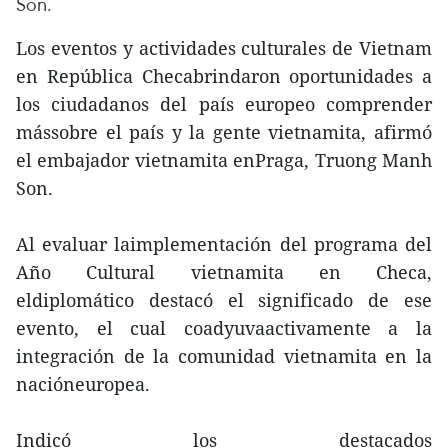
Son.
Los eventos y actividades culturales de Vietnam
en República Checabrindaron oportunidades a
los ciudadanos del país europeo comprender
mássobre el país y la gente vietnamita, afirmó
el embajador vietnamita enPraga, Truong Manh
Son.
Al evaluar laimplementación del programa del
Año Cultural vietnamita en Checa,
eldiplomático destacó el significado de ese
evento, el cual coadyuvaactivamente a la
integración de la comunidad vietnamita en la
nacióneuropea.
Indicó los destacados