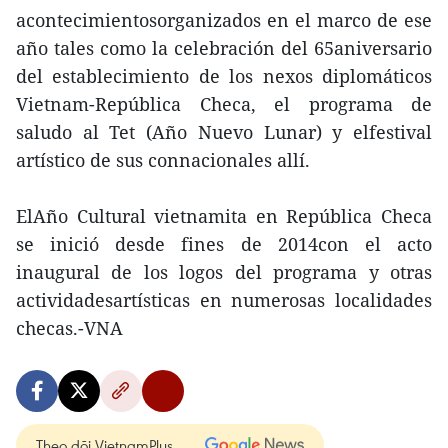
acontecimientosorganizados en el marco de ese
año tales como la celebración del 65aniversario
del establecimiento de los nexos diplomáticos
Vietnam-República Checa, el programa de
saludo al Tet (Año Nuevo Lunar) y elfestival
artístico de sus connacionales allí.
ElAño Cultural vietnamita en República Checa
se inició desde fines de 2014con el acto
inaugural de los logos del programa y otras
actividadesartísticas en numerosas localidades
checas.-VNA
Theo dõi VietnamPlus