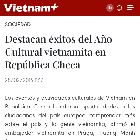
SOCIEDAD
Destacan éxitos del Año
Cultural vietnamita en
República Checa
28/02/2015 11:17
Los eventos y actividades culturales de Vietnam en
República Checa brindaron oportunidades a los
ciudadanos del país europeo comprender más
sobre el país y la gente vietnamita, afirmó el
embajador vietnamita en Praga, Truong Manh