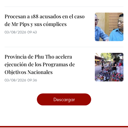
Procesan a 188 acusados en el caso
de Mr Pips y sus cómplices
03/08/2026 09:43
Provincia de Phu Tho acelera
ejecución de los Programas de
Objetivos Nacionales
03/08/2026 09:36
Descargar