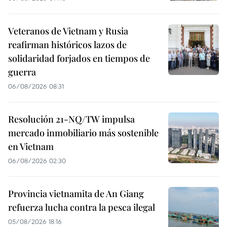
Veteranos de Vietnam y Rusia
reafirman históricos lazos de
solidaridad forjados en tiempos de
guerra
06/08/2026 08:31
Resolución 21-NQ/TW impulsa
mercado inmobiliario más sostenible
en Vietnam
06/08/2026 02:30
Provincia vietnamita de An Giang
refuerza lucha contra la pesca ilegal
05/08/2026 18:16