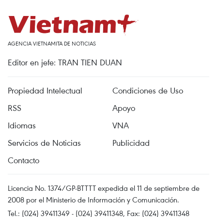
AGENCIA VIETNAMITA DE NOTICIAS
Editor en jefe: TRAN TIEN DUAN
Propiedad Intelectual
Condiciones de Uso
RSS
Apoyo
Idiomas
VNA
Servicios de Noticias
Publicidad
Contacto
Licencia No. 1374/GP-BTTTT expedida el 11 de septiembre de
2008 por el Ministerio de Información y Comunicación.
Tel.: (024) 39411349 - (024) 39411348, Fax: (024) 39411348