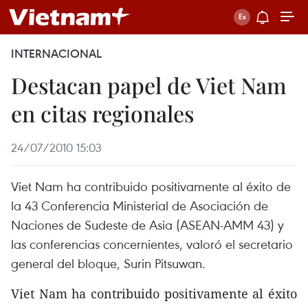
INTERNACIONAL
Destacan papel de Viet Nam
en citas regionales
24/07/2010 15:03
Viet Nam ha contribuido positivamente al éxito de
la 43 Conferencia Ministerial de Asociación de
Naciones de Sudeste de Asia (ASEAN-AMM 43) y
las conferencias concernientes, valoró el secretario
general del bloque, Surin Pitsuwan.
Viet Nam ha contribuido positivamente al éxito