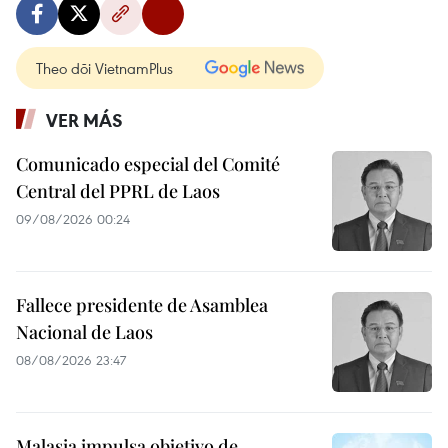
Theo dõi VietnamPlus
VER MÁS
Comunicado especial del Comité
Central del PPRL de Laos
09/08/2026 00:24
Fallece presidente de Asamblea
Nacional de Laos
08/08/2026 23:47
Malasia impulsa objetivo de