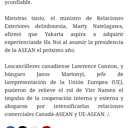
yconfiable.
Mientras tanto, el ministro de Relaciones
Exteriores deIndonesia, Marty Natelagawa,
afirmó que Yakarta aspira a adquirir
experienciasde Ha Noi al asumir la presidencia
de la ASEAN el próximo año.
Loscancilleres canadiense Lawrence Cannon, y
húngaro Janos Martonyi, jefe de
larepresentación de la Unión Europea (UE),
pusieron de relieve el rol de Viet Namen el
impulso de la cooperación interna y externa y
abogaron por intensificarlas relaciones
comerciales Canadá-ASEAN y UE-ASEAN. /.