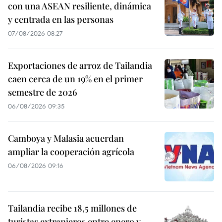
con una ASEAN resiliente, dinámica
y centrada en las personas
07/08/2026 08:27
Exportaciones de arroz de Tailandia
caen cerca de un 19% en el primer
semestre de 2026
06/08/2026 09:35
Camboya y Malasia acuerdan
ampliar la cooperación agrícola
06/08/2026 09:16
Tailandia recibe 18,5 millones de
turistas extranjeros entre enero y