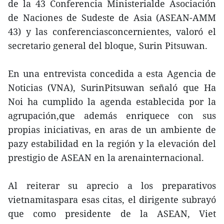
de la 43 Conferencia Ministerialde Asociación
de Naciones de Sudeste de Asia (ASEAN-AMM
43) y las conferenciasconcernientes, valoró el
secretario general del bloque, Surin Pitsuwan.
En una entrevista concedida a esta Agencia de
Noticias (VNA), SurinPitsuwan señaló que Ha
Noi ha cumplido la agenda establecida por la
agrupación,que además enriquece con sus
propias iniciativas, en aras de un ambiente de
pazy estabilidad en la región y la elevación del
prestigio de ASEAN en la arenainternacional.
Al reiterar su aprecio a los preparativos
vietnamitaspara esas citas, el dirigente subrayó
que como presidente de la ASEAN, Viet