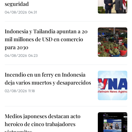
seguridad
04/08/2026 04:31
Indonesia y Tailandia apuntan a 20
mil millones de USD en comercio
para 2030
04/08/2026 04:23
Incendio en un ferry en Indonesia
deja varios muertos y desaparecidos
02/08/2026 11:18
Medios japoneses destacan acto
heroico de cinco trabajadores