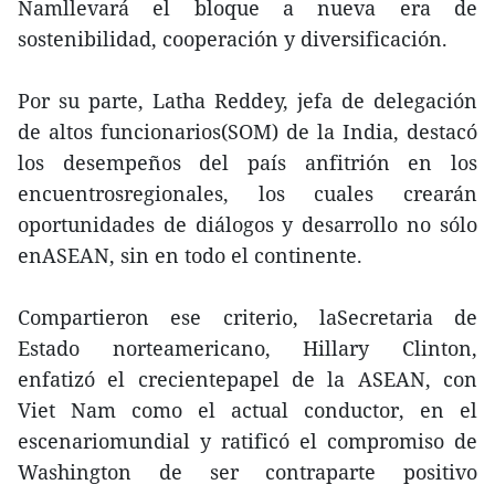
Namllevará el bloque a nueva era de
sostenibilidad, cooperación y diversificación.
Por su parte, Latha Reddey, jefa de delegación
de altos funcionarios(SOM) de la India, destacó
los desempeños del país anfitrión en los
encuentrosregionales, los cuales crearán
oportunidades de diálogos y desarrollo no sólo
enASEAN, sin en todo el continente.
Compartieron ese criterio, laSecretaria de
Estado norteamericano, Hillary Clinton,
enfatizó el crecientepapel de la ASEAN, con
Viet Nam como el actual conductor, en el
escenariomundial y ratificó el compromiso de
Washington de ser contraparte positivo