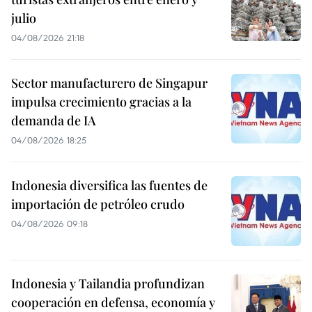
julio
04/08/2026 21:18
Sector manufacturero de Singapur
impulsa crecimiento gracias a la
demanda de IA
04/08/2026 18:25
Indonesia diversifica las fuentes de
importación de petróleo crudo
04/08/2026 09:18
Indonesia y Tailandia profundizan
cooperación en defensa, economía y