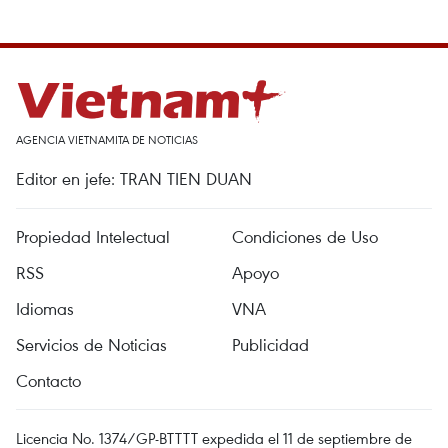
AGENCIA VIETNAMITA DE NOTICIAS
Editor en jefe: TRAN TIEN DUAN
Propiedad Intelectual
Condiciones de Uso
RSS
Apoyo
Idiomas
VNA
Servicios de Noticias
Publicidad
Contacto
Licencia No. 1374/GP-BTTTT expedida el 11 de septiembre de