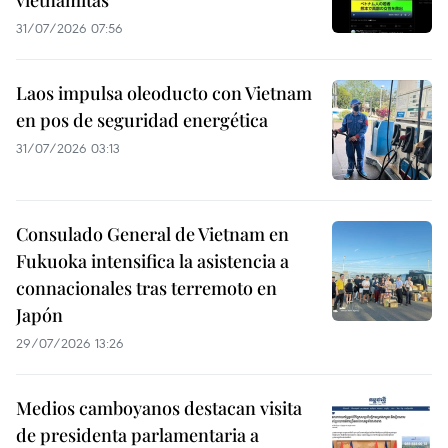
vietnamitas
31/07/2026 07:56
Laos impulsa oleoducto con Vietnam
en pos de seguridad energética
31/07/2026 03:13
Consulado General de Vietnam en
Fukuoka intensifica la asistencia a
connacionales tras terremoto en
Japón
29/07/2026 13:26
Medios camboyanos destacan visita
de presidenta parlamentaria a