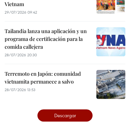
Vietnam
29/07/2026 09:42
Tailandia lanza una aplicación y un
programa de certificación para la
comida callejera
28/07/2026 20:30
Terremoto en Japón: comunidad
vietnamita permanece a salvo
28/07/2026 13:53
Descargar