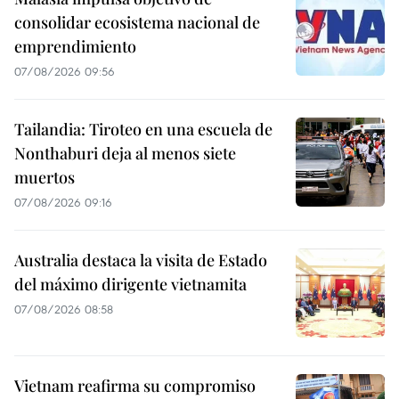
consolidar ecosistema nacional de
emprendimiento
07/08/2026 09:56
Tailandia: Tiroteo en una escuela de
Nonthaburi deja al menos siete
muertos
07/08/2026 09:16
Australia destaca la visita de Estado
del máximo dirigente vietnamita
07/08/2026 08:58
Vietnam reafirma su compromiso