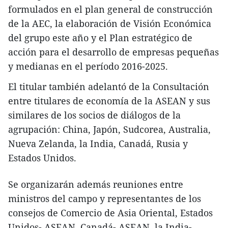
formulados en el plan general de construcción
de la AEC, la elaboración de Visión Económica
del grupo este año y el Plan estratégico de
acción para el desarrollo de empresas pequeñas
y medianas en el período 2016-2025.
El titular también adelantó de la Consultación
entre titulares de economía de la ASEAN y sus
similares de los socios de diálogos de la
agrupación: China, Japón, Sudcorea, Australia,
Nueva Zelanda, la India, Canadá, Rusia y
Estados Unidos.
Se organizarán además reuniones entre
ministros del campo y representantes de los
consejos de Comercio de Asia Oriental, Estados
Unidos- ASEAN, Canadá- ASEAN, la India-