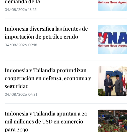
demanda de IA
04/08/2026 18:25
Indonesia diversifica las fuentes de
importación de petróleo crudo
04/08/2026 09:18
Indonesia y Tailandia profundizan
cooperación en defensa, economía y
seguridad
04/08/2026 04:31
Indonesia y Tailandia apuntan a 20
mil millones de USD en comercio
para 2030