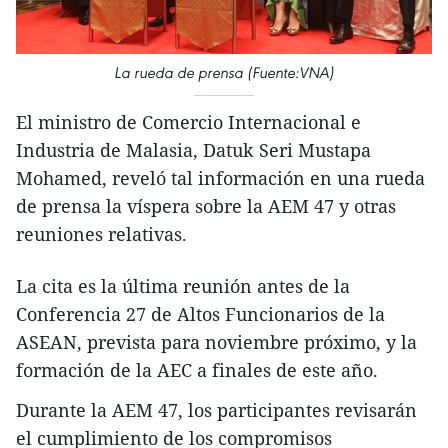
La rueda de prensa (Fuente:VNA)
El ministro de Comercio Internacional e
Industria de Malasia, Datuk Seri Mustapa
Mohamed, reveló tal información en una rueda
de prensa la víspera sobre la AEM 47 y otras
reuniones relativas.
La cita es la última reunión antes de la
Conferencia 27 de Altos Funcionarios de la
ASEAN, prevista para noviembre próximo, y la
formación de la AEC a finales de este año.
Durante la AEM 47, los participantes revisarán
el cumplimiento de los compromisos