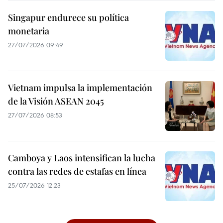
Singapur endurece su política
monetaria
27/07/2026 09:49
Vietnam impulsa la implementación
de la Visión ASEAN 2045
27/07/2026 08:53
Camboya y Laos intensifican la lucha
contra las redes de estafas en línea
25/07/2026 12:23