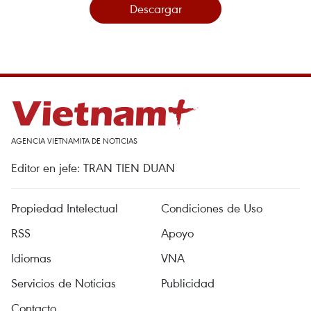
Descargar
AGENCIA VIETNAMITA DE NOTICIAS
Editor en jefe: TRAN TIEN DUAN
Propiedad Intelectual
Condiciones de Uso
RSS
Apoyo
Idiomas
VNA
Servicios de Noticias
Publicidad
Contacto