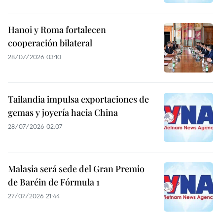
Hanoi y Roma fortalecen
cooperación bilateral
28/07/2026 03:10
Tailandia impulsa exportaciones de
gemas y joyería hacia China
28/07/2026 02:07
Malasia será sede del Gran Premio
de Baréin de Fórmula 1
27/07/2026 21:44