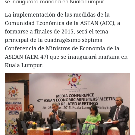
se inaugurará mañana en Kuala Lumpur.
La implementación de las medidas de la
Comunidad Económica de la ASEAN (AEC), a
formarse a finales de 2015, será el tema
principal de la cuadragésimo séptima
Conferencia de Ministros de Economía de la
ASEAN (AEM 47) que se inaugurará mañana en
Kuala Lumpur.