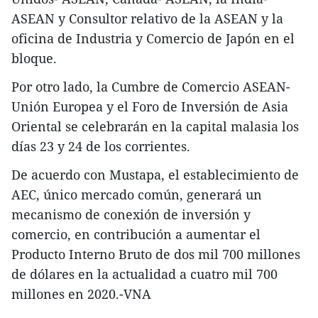
ASEAN y Consultor relativo de la ASEAN y la
oficina de Industria y Comercio de Japón en el
bloque.
Por otro lado, la Cumbre de Comercio ASEAN-
Unión Europea y el Foro de Inversión de Asia
Oriental se celebrarán en la capital malasia los
días 23 y 24 de los corrientes.
De acuerdo con Mustapa, el establecimiento de
AEC, único mercado común, generará un
mecanismo de conexión de inversión y
comercio, en contribución a aumentar el
Producto Interno Bruto de dos mil 700 millones
de dólares en la actualidad a cuatro mil 700
millones en 2020.-VNA