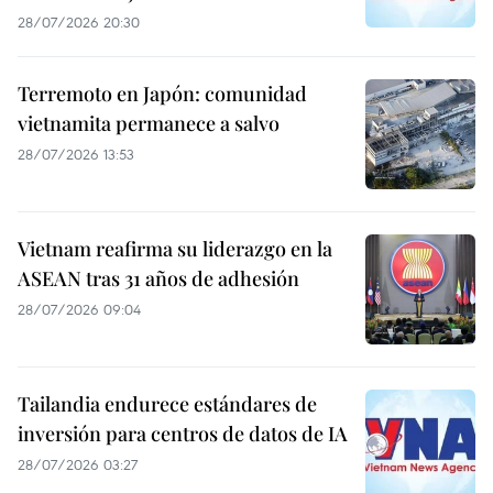
28/07/2026 20:30
Terremoto en Japón: comunidad
vietnamita permanece a salvo
28/07/2026 13:53
Vietnam reafirma su liderazgo en la
ASEAN tras 31 años de adhesión
28/07/2026 09:04
Tailandia endurece estándares de
inversión para centros de datos de IA
28/07/2026 03:27