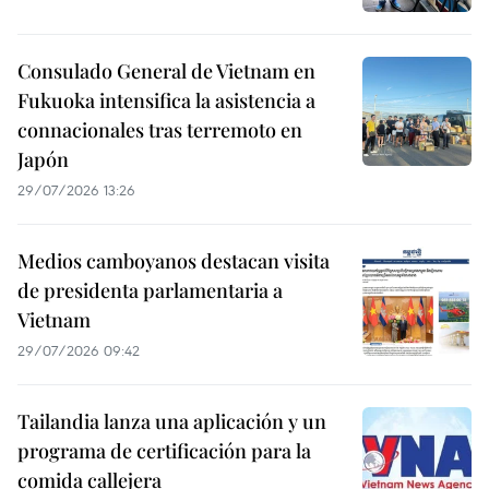
Consulado General de Vietnam en
Fukuoka intensifica la asistencia a
connacionales tras terremoto en
Japón
29/07/2026 13:26
Medios camboyanos destacan visita
de presidenta parlamentaria a
Vietnam
29/07/2026 09:42
Tailandia lanza una aplicación y un
programa de certificación para la
comida callejera