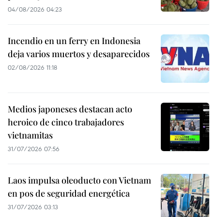
04/08/2026 04:23
Incendio en un ferry en Indonesia
deja varios muertos y desaparecidos
02/08/2026 11:18
Medios japoneses destacan acto
heroico de cinco trabajadores
vietnamitas
31/07/2026 07:56
Laos impulsa oleoducto con Vietnam
en pos de seguridad energética
31/07/2026 03:13