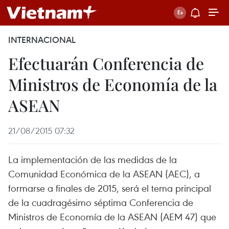
INTERNACIONAL
Efectuarán Conferencia de
Ministros de Economía de la
ASEAN
21/08/2015 07:32
La implementación de las medidas de la
Comunidad Económica de la ASEAN (AEC), a
formarse a finales de 2015, será el tema principal
de la cuadragésimo séptima Conferencia de
Ministros de Economía de la ASEAN (AEM 47) que