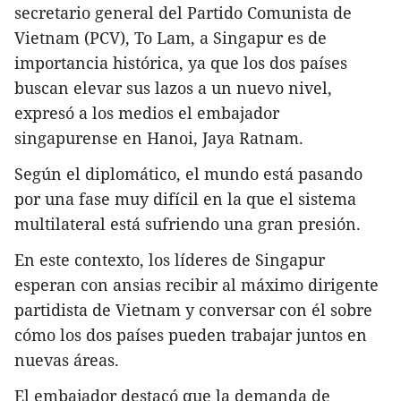
secretario general del Partido Comunista de
Vietnam (PCV), To Lam, a Singapur es de
importancia histórica, ya que los dos países
buscan elevar sus lazos a un nuevo nivel,
expresó a los medios el embajador
singapurense en Hanoi, Jaya Ratnam.
Según el diplomático, el mundo está pasando
por una fase muy difícil en la que el sistema
multilateral está sufriendo una gran presión.
En este contexto, los líderes de Singapur
esperan con ansias recibir al máximo dirigente
partidista de Vietnam y conversar con él sobre
cómo los dos países pueden trabajar juntos en
nuevas áreas.
El embajador destacó que la demanda de