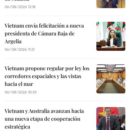
06/08/2026 13:18
Vietnam envía felicitación a nueva
presidenta de Cámara Baja de
Argelia
06/08/2026 11:21
Vietnam propone regular por ley los
corredores espaciales y las vistas
hacia el mar
06/08/2026 10:55
Vietnam y Australia avanzan hacia
una nueva etapa de cooperación
estratégica