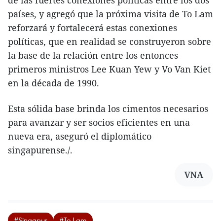
de las fuertes conexiones políticas entre los dos
países, y agregó que la próxima visita de To Lam
reforzará y fortalecerá estas conexiones
políticas, que en realidad se construyeron sobre
la base de la relación entre los entonces
primeros ministros Lee Kuan Yew y Vo Van Kiet
en la década de 1990.
Esta sólida base brinda los cimentos necesarios
para avanzar y ser socios eficientes en una
nueva era, aseguró el diplomático
singapurense./.
VNA
#Singapur
#To Lam