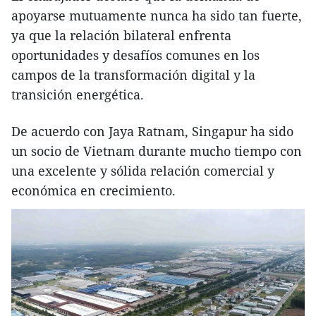
apoyarse mutuamente nunca ha sido tan fuerte,
ya que la relación bilateral enfrenta
oportunidades y desafíos comunes en los
campos de la transformación digital y la
transición energética.
De acuerdo con Jaya Ratnam, Singapur ha sido
un socio de Vietnam durante mucho tiempo con
una excelente y sólida relación comercial y
económica en crecimiento.