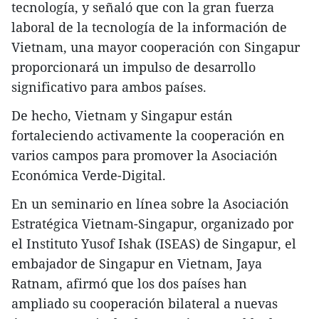
tecnología, y señaló que con la gran fuerza
laboral de la tecnología de la información de
Vietnam, una mayor cooperación con Singapur
proporcionará un impulso de desarrollo
significativo para ambos países.
De hecho, Vietnam y Singapur están
fortaleciendo activamente la cooperación en
varios campos para promover la Asociación
Económica Verde-Digital.
En un seminario en línea sobre la Asociación
Estratégica Vietnam-Singapur, organizado por
el Instituto Yusof Ishak (ISEAS) de Singapur, el
embajador de Singapur en Vietnam, Jaya
Ratnam, afirmó que los dos países han
ampliado su cooperación bilateral a nuevas