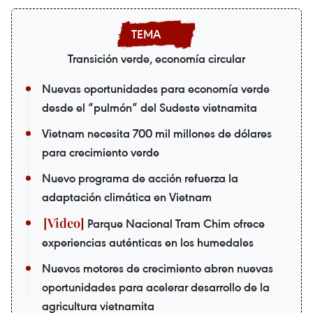
Transición verde, economía circular
Nuevas oportunidades para economía verde
desde el “pulmón” del Sudeste vietnamita
Vietnam necesita 700 mil millones de dólares
para crecimiento verde
Nuevo programa de acción refuerza la
adaptación climática en Vietnam
Parque Nacional Tram Chim ofrece
experiencias auténticas en los humedales
Nuevos motores de crecimiento abren nuevas
oportunidades para acelerar desarrollo de la
agricultura vietnamita