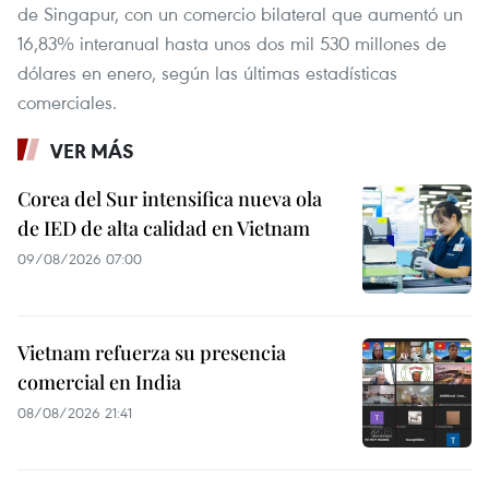
de Singapur, con un comercio bilateral que aumentó un
16,83% interanual hasta unos dos mil 530 millones de
dólares en enero, según las últimas estadísticas
comerciales.
VER MÁS
Corea del Sur intensifica nueva ola
de IED de alta calidad en Vietnam
09/08/2026 07:00
Vietnam refuerza su presencia
comercial en India
08/08/2026 21:41