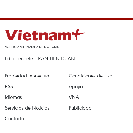
AGENCIA VIETNAMITA DE NOTICIAS
Editor en jefe: TRAN TIEN DUAN
Propiedad Intelectual
Condiciones de Uso
RSS
Apoyo
Idiomas
VNA
Servicios de Noticias
Publicidad
Contacto