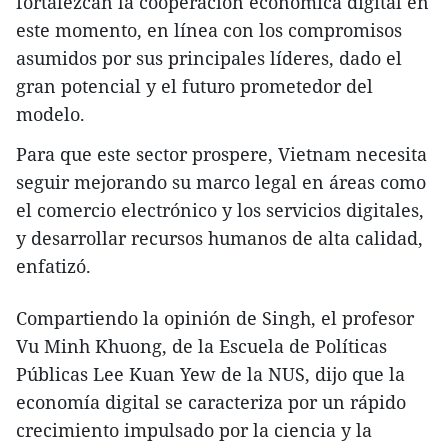
fortalezcan la cooperación económica digital en
este momento, en línea con los compromisos
asumidos por sus principales líderes, dado el
gran potencial y el futuro prometedor del
modelo.
Para que este sector prospere, Vietnam necesita
seguir mejorando su marco legal en áreas como
el comercio electrónico y los servicios digitales,
y desarrollar recursos humanos de alta calidad,
enfatizó.
Compartiendo la opinión de Singh, el profesor
Vu Minh Khuong, de la Escuela de Políticas
Públicas Lee Kuan Yew de la NUS, dijo que la
economía digital se caracteriza por un rápido
crecimiento impulsado por la ciencia y la