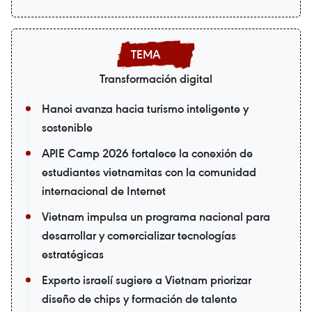
Transformación digital
Hanoi avanza hacia turismo inteligente y
sostenible
APIE Camp 2026 fortalece la conexión de
estudiantes vietnamitas con la comunidad
internacional de Internet
Vietnam impulsa un programa nacional para
desarrollar y comercializar tecnologías
estratégicas
Experto israelí sugiere a Vietnam priorizar
diseño de chips y formación de talento