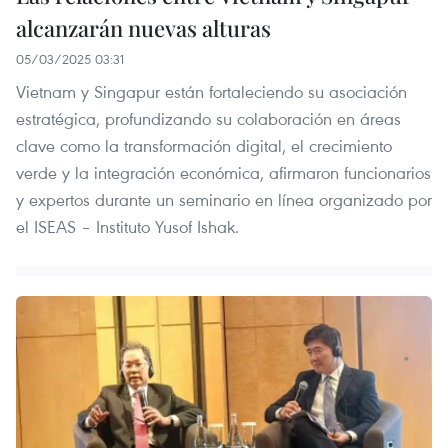
alcanzarán nuevas alturas
05/03/2025 03:31
Vietnam y Singapur están fortaleciendo su asociación
estratégica, profundizando su colaboración en áreas
clave como la transformación digital, el crecimiento
verde y la integración económica, afirmaron funcionarios
y expertos durante un seminario en línea organizado por
el ISEAS – Instituto Yusof Ishak.