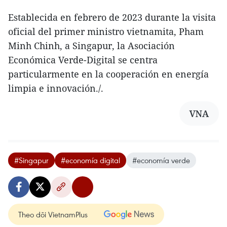
Establecida en febrero de 2023 durante la visita
oficial del primer ministro vietnamita, Pham
Minh Chinh, a Singapur, la Asociación
Económica Verde-Digital se centra
particularmente en la cooperación en energía
limpia e innovación./.
VNA
#Singapur
#economía digital
#economía verde
Theo dõi VietnamPlus