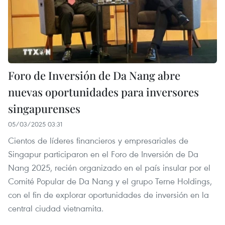
Foro de Inversión de Da Nang abre
nuevas oportunidades para inversores
singapurenses
05/03/2025 03:31
Cientos de líderes financieros y empresariales de
Singapur participaron en el Foro de Inversión de Da
Nang 2025, recién organizado en el país insular por el
Comité Popular de Da Nang y el grupo Terne Holdings,
con el fin de explorar oportunidades de inversión en la
central ciudad vietnamita.