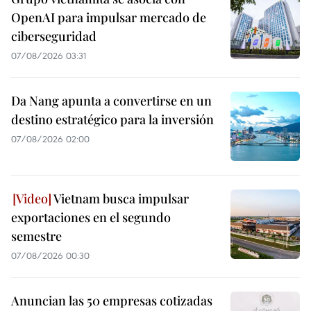
OpenAI para impulsar mercado de
ciberseguridad
07/08/2026 03:31
Da Nang apunta a convertirse en un
destino estratégico para la inversión
07/08/2026 02:00
Vietnam busca impulsar
exportaciones en el segundo
semestre
07/08/2026 00:30
Anuncian las 50 empresas cotizadas