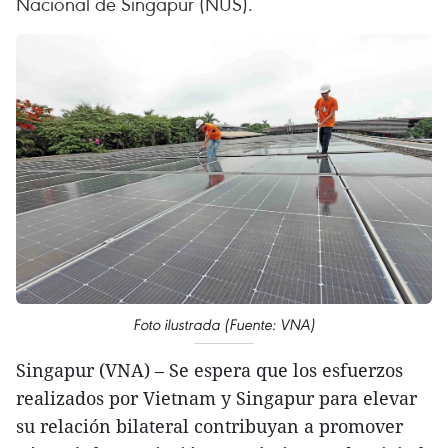
Nacional de Singapur (NUS).
Foto ilustrada (Fuente: VNA)
Singapur (VNA) – Se espera que los esfuerzos
realizados por Vietnam y Singapur para elevar
su relación bilateral contribuyan a promover