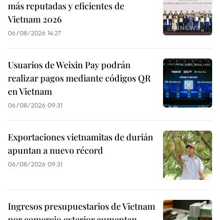
más reputadas y eficientes de
Vietnam 2026
06/08/2026 14:27
Usuarios de Weixin Pay podrán
realizar pagos mediante códigos QR
en Vietnam
06/08/2026 09:31
Exportaciones vietnamitas de durián
apuntan a nuevo récord
06/08/2026 09:31
Ingresos presupuestarios de Vietnam
por comercio exterior aumentan