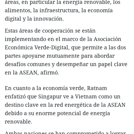
áreas, en particular la energía renovable, los
alimentos, la infraestructura, la economía
digital y la innovación.
Estas áreas de cooperación se están
implementando en el marco de la Asociación
Económica Verde-Digital, que permite a las dos
partes apoyarse mutuamente para abordar
desafíos comunes y desempeñar un papel clave
en la ASEAN, afirmó.
En cuanto a la economía verde, Ratnam
enfatizó que Singapur ve a Vietnam como un
destino clave en la red energética de la ASEAN
debido a su enorme potencial de energía
renovable.
Ambas naciones se han comprometido a lograr