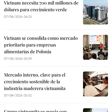
Vietnam necesita 700 mil millones de
dólares para crecimiento verde
07/08/2026 04:23
Vietnam se consolida como mercado
prioritario para empresas
alimentarias de Polonia
07/08/2026 03:59
Mercado interno, clave para el
crecimiento sostenible de la
industria maderera vietnamita
07/08/2026 03:32
Grupo vietnamita se asocia con