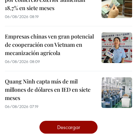
18,7% en siete meses
06/08/2026 08:19
Empresas chinas ven gran potencial
de cooperación con Vietnam en
mecanización agrícola
06/08/2026 08:09
Quang Ninh capta más de mil
millones de dólares en IED en siete
meses
06/08/2026 07:19
Descargar