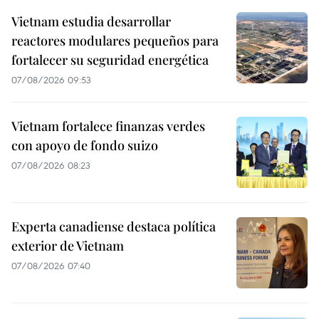
Vietnam estudia desarrollar
reactores modulares pequeños para
fortalecer su seguridad energética
07/08/2026 09:53
Vietnam fortalece finanzas verdes
con apoyo de fondo suizo
07/08/2026 08:23
Experta canadiense destaca política
exterior de Vietnam
07/08/2026 07:40