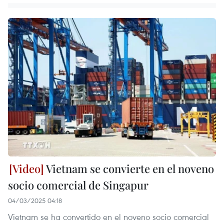
Vietnam se convierte en el noveno
socio comercial de Singapur
04/03/2025 04:18
Vietnam se ha convertido en el noveno socio comercial