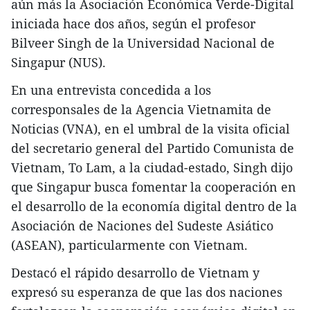
aún más la Asociación Económica Verde-Digital
iniciada hace dos años, según el profesor
Bilveer Singh de la Universidad Nacional de
Singapur (NUS).
En una entrevista concedida a los
corresponsales de la Agencia Vietnamita de
Noticias (VNA), en el umbral de la visita oficial
del secretario general del Partido Comunista de
Vietnam, To Lam, a la ciudad-estado, Singh dijo
que Singapur busca fomentar la cooperación en
el desarrollo de la economía digital dentro de la
Asociación de Naciones del Sudeste Asiático
(ASEAN), particularmente con Vietnam.
Destacó el rápido desarrollo de Vietnam y
expresó su esperanza de que las dos naciones