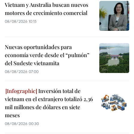
Vietnam y Australia buscan nuevos
motores de crecimiento comercial
08/08/2026 10:15
Nuevas oportunidades para
economía verde desde el “pulmón”
del Sudeste vietnamita
08/08/2026 07:00
Inversión total de
vietnam en el extranjero totalizó 2,36
mil millones de dólares en siete
meses
08/08/2026 00:30