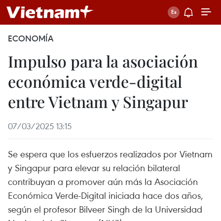
ECONOMÍA
Impulso para la asociación
económica verde-digital
entre Vietnam y Singapur
07/03/2025 13:15
Se espera que los esfuerzos realizados por Vietnam
y Singapur para elevar su relación bilateral
contribuyan a promover aún más la Asociación
Económica Verde-Digital iniciada hace dos años,
según el profesor Bilveer Singh de la Universidad