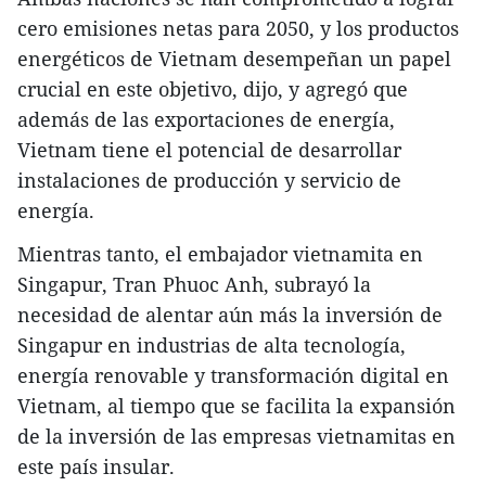
cero emisiones netas para 2050, y los productos
energéticos de Vietnam desempeñan un papel
crucial en este objetivo, dijo, y agregó que
además de las exportaciones de energía,
Vietnam tiene el potencial de desarrollar
instalaciones de producción y servicio de
energía.
Mientras tanto, el embajador vietnamita en
Singapur, Tran Phuoc Anh, subrayó la
necesidad de alentar aún más la inversión de
Singapur en industrias de alta tecnología,
energía renovable y transformación digital en
Vietnam, al tiempo que se facilita la expansión
de la inversión de las empresas vietnamitas en
este país insular.