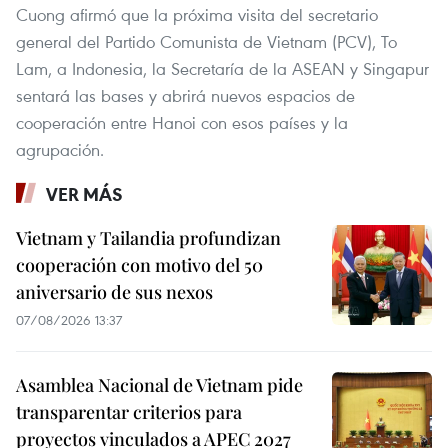
Cuong afirmó que la próxima visita del secretario
general del Partido Comunista de Vietnam (PCV), To
Lam, a Indonesia, la Secretaría de la ASEAN y Singapur
sentará las bases y abrirá nuevos espacios de
cooperación entre Hanoi con esos países y la
agrupación.
VER MÁS
Vietnam y Tailandia profundizan
cooperación con motivo del 50
aniversario de sus nexos
07/08/2026 13:37
Asamblea Nacional de Vietnam pide
transparentar criterios para
proyectos vinculados a APEC 2027