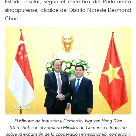
Estado insular, según el miembro del Parlamento
singapurense, alcalde del Distrito Noreste Desmond
Choo.
El Ministro de Industria y Comercio, Nguyen Hong Dien
(Derecho), con el Segundo Ministro de Comercio e Industria
sobre la expansión de la cooperación en economía, comercio y