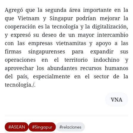
Agregó que la segunda área importante en la
que Vietnam y Singapur podrían mejorar la
cooperación es la tecnología y la digitalización,
y expresó su deseo de un mayor intercambio
con las empresas vietnamitas y apoyo a las
firmas singapurenses para expandir sus
operaciones en el territorio indochino y
aprovechar los abundantes recursos humanos
del país, especialmente en el sector de la
tecnología./.
VNA
#ASEAN
#Singapur
#relaciones