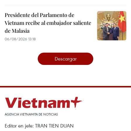
Presidente del Parlamento de
Vietnam recibe al embajador saliente
de Malasia
06/08/2026 13:18
Descargar
AGENCIA VIETNAMITA DE NOTICIAS
Editor en jefe: TRAN TIEN DUAN