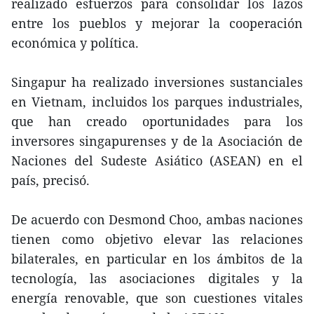
realizado esfuerzos para consolidar los lazos
entre los pueblos y mejorar la cooperación
económica y política.
Singapur ha realizado inversiones sustanciales
en Vietnam, incluidos los parques industriales,
que han creado oportunidades para los
inversores singapurenses y de la Asociación de
Naciones del Sudeste Asiático (ASEAN) en el
país, precisó.
De acuerdo con Desmond Choo, ambas naciones
tienen como objetivo elevar las relaciones
bilaterales, en particular en los ámbitos de la
tecnología, las asociaciones digitales y la
energía renovable, que son cuestiones vitales