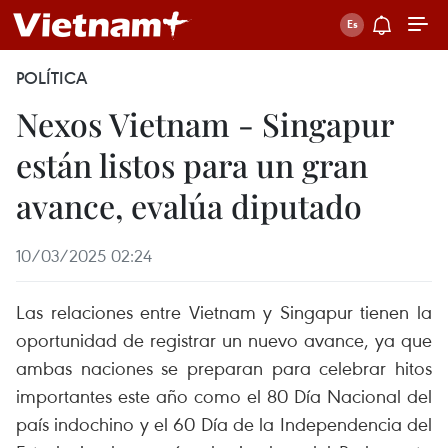
POLÍTICA
Nexos Vietnam - Singapur
están listos para un gran
avance, evalúa diputado
10/03/2025 02:24
Las relaciones entre Vietnam y Singapur tienen la
oportunidad de registrar un nuevo avance, ya que
ambas naciones se preparan para celebrar hitos
importantes este año como el 80 Día Nacional del
país indochino y el 60 Día de la Independencia del