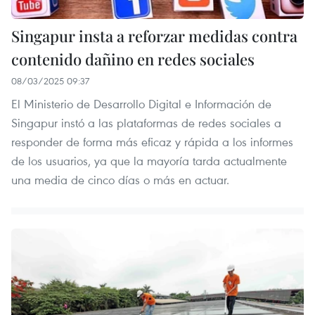
Singapur insta a reforzar medidas contra
contenido dañino en redes sociales
08/03/2025 09:37
El Ministerio de Desarrollo Digital e Información de
Singapur instó a las plataformas de redes sociales a
responder de forma más eficaz y rápida a los informes
de los usuarios, ya que la mayoría tarda actualmente
una media de cinco días o más en actuar.