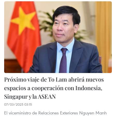
Próximo viaje de To Lam abrirá nuevos
espacios a cooperación con Indonesia,
Singapur y la ASEAN
07/03/2025 03:15
El viceministro de Relaciones Exteriores Nguyen Manh