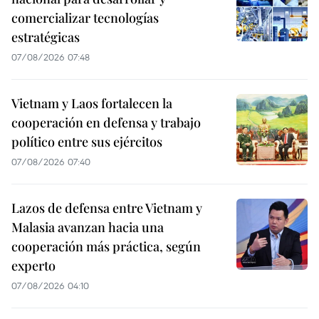
comercializar tecnologías
estratégicas
07/08/2026 07:48
Vietnam y Laos fortalecen la
cooperación en defensa y trabajo
político entre sus ejércitos
07/08/2026 07:40
Lazos de defensa entre Vietnam y
Malasia avanzan hacia una
cooperación más práctica, según
experto
07/08/2026 04:10