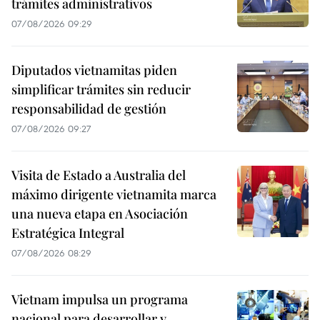
trámites administrativos
07/08/2026 09:29
Diputados vietnamitas piden
simplificar trámites sin reducir
responsabilidad de gestión
07/08/2026 09:27
Visita de Estado a Australia del
máximo dirigente vietnamita marca
una nueva etapa en Asociación
Estratégica Integral
07/08/2026 08:29
Vietnam impulsa un programa
nacional para desarrollar y