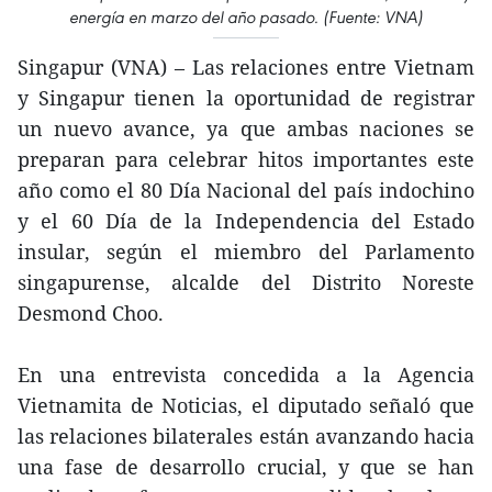
energía en marzo del año pasado. (Fuente: VNA)
Singapur (VNA) – Las relaciones entre Vietnam
y Singapur tienen la oportunidad de registrar
un nuevo avance, ya que ambas naciones se
preparan para celebrar hitos importantes este
año como el 80 Día Nacional del país indochino
y el 60 Día de la Independencia del Estado
insular, según el miembro del Parlamento
singapurense, alcalde del Distrito Noreste
Desmond Choo.
En una entrevista concedida a la Agencia
Vietnamita de Noticias, el diputado señaló que
las relaciones bilaterales están avanzando hacia
una fase de desarrollo crucial, y que se han