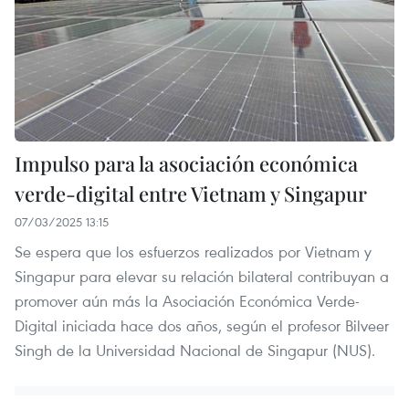
Impulso para la asociación económica
verde-digital entre Vietnam y Singapur
07/03/2025 13:15
Se espera que los esfuerzos realizados por Vietnam y
Singapur para elevar su relación bilateral contribuyan a
promover aún más la Asociación Económica Verde-
Digital iniciada hace dos años, según el profesor Bilveer
Singh de la Universidad Nacional de Singapur (NUS).