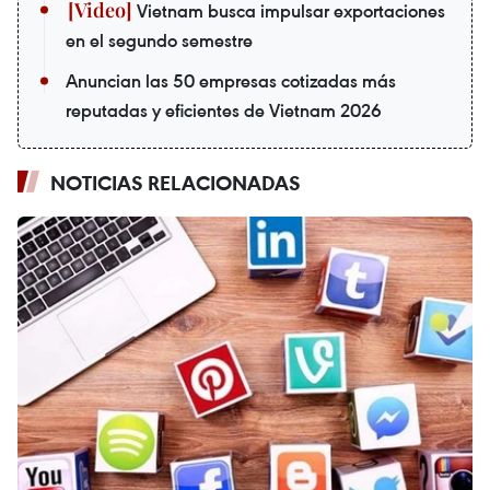
Vietnam busca impulsar exportaciones
en el segundo semestre
Anuncian las 50 empresas cotizadas más
reputadas y eficientes de Vietnam 2026
NOTICIAS RELACIONADAS