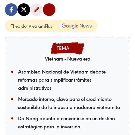
Theo dõi VietnamPlus
Vietnam - Nueva era
Asamblea Nacional de Vietnam debate
reformas para simplificar trámites
administrativos
Mercado interno, clave para el crecimiento
sostenible de la industria maderera vietnamita
Da Nang apunta a convertirse en un destino
estratégico para la inversión