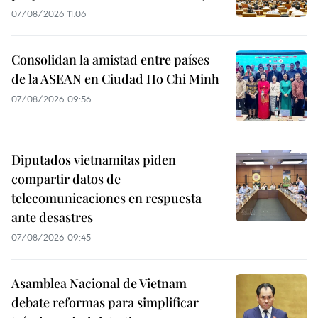
07/08/2026 11:06
Consolidan la amistad entre países
de la ASEAN en Ciudad Ho Chi Minh
07/08/2026 09:56
Diputados vietnamitas piden
compartir datos de
telecomunicaciones en respuesta
ante desastres
07/08/2026 09:45
Asamblea Nacional de Vietnam
debate reformas para simplificar