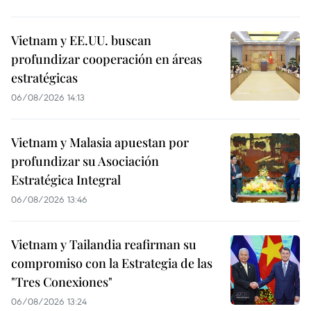
Vietnam y EE.UU. buscan
profundizar cooperación en áreas
estratégicas
06/08/2026 14:13
Vietnam y Malasia apuestan por
profundizar su Asociación
Estratégica Integral
06/08/2026 13:46
Vietnam y Tailandia reafirman su
compromiso con la Estrategia de las
"Tres Conexiones"
06/08/2026 13:24