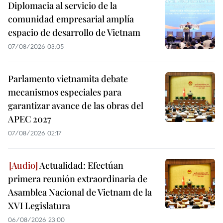
Diplomacia al servicio de la
comunidad empresarial amplía
espacio de desarrollo de Vietnam
07/08/2026 03:05
Parlamento vietnamita debate
mecanismos especiales para
garantizar avance de las obras del
APEC 2027
07/08/2026 02:17
Actualidad: Efectúan
primera reunión extraordinaria de
Asamblea Nacional de Vietnam de la
XVI Legislatura
06/08/2026 23:00