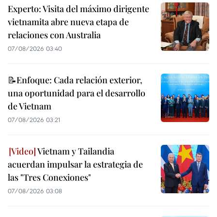
Experto: Visita del máximo dirigente
vietnamita abre nueva etapa de
relaciones con Australia
07/08/2026 03:40
📝Enfoque: Cada relación exterior,
una oportunidad para el desarrollo
de Vietnam
07/08/2026 03:21
Vietnam y Tailandia
acuerdan impulsar la estrategia de
las "Tres Conexiones"
07/08/2026 03:08