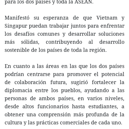
para los dos países y toda la ASEAN.
Manifestó su esperanza de que Vietnam y
Singapur puedan trabajar juntos para enfrentar
los desafíos comunes y desarrollar soluciones
más sólidas, contribuyendo al desarrollo
sostenible de los países de toda la región.
En cuanto a las áreas en las que los dos países
podrían centrarse para promover el potencial
de colaboración futura, sugirió fortalecer la
diplomacia entre los pueblos, ayudando a las
personas de ambos países, en varios niveles,
desde altos funcionarios hasta estudiantes, a
obtener una comprensión más profunda de la
cultura y las prácticas comerciales de cada uno.