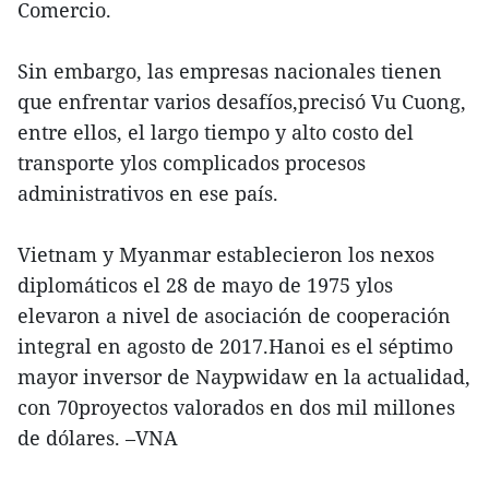
Comercio.
Sin embargo, las empresas nacionales tienen
que enfrentar varios desafíos,precisó Vu Cuong,
entre ellos, el largo tiempo y alto costo del
transporte ylos complicados procesos
administrativos en ese país.
Vietnam y Myanmar establecieron los nexos
diplomáticos el 28 de mayo de 1975 ylos
elevaron a nivel de asociación de cooperación
integral en agosto de 2017.Hanoi es el séptimo
mayor inversor de Naypwidaw en la actualidad,
con 70proyectos valorados en dos mil millones
de dólares. –VNA