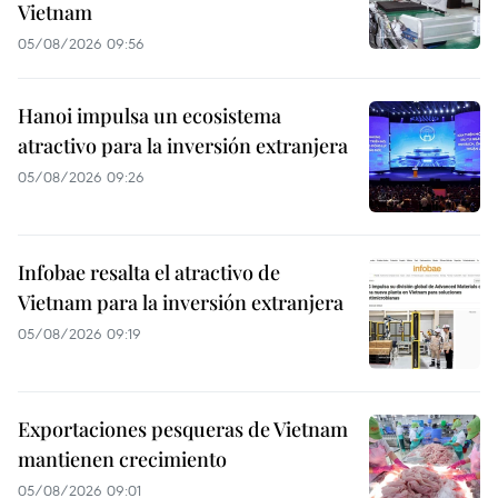
Vietnam
05/08/2026 09:56
Hanoi impulsa un ecosistema
atractivo para la inversión extranjera
05/08/2026 09:26
Infobae resalta el atractivo de
Vietnam para la inversión extranjera
05/08/2026 09:19
Exportaciones pesqueras de Vietnam
mantienen crecimiento
05/08/2026 09:01