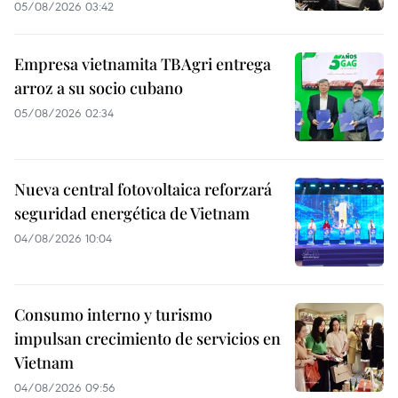
05/08/2026 03:42
Empresa vietnamita TBAgri entrega
arroz a su socio cubano
05/08/2026 02:34
Nueva central fotovoltaica reforzará
seguridad energética de Vietnam
04/08/2026 10:04
Consumo interno y turismo
impulsan crecimiento de servicios en
Vietnam
04/08/2026 09:56