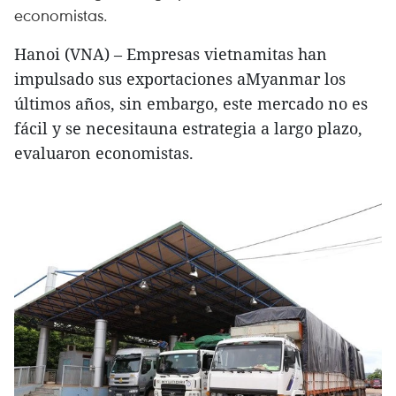
economistas.
Hanoi (VNA) – Empresas vietnamitas han
impulsado sus exportaciones aMyanmar los
últimos años, sin embargo, este mercado no es
fácil y se necesitauna estrategia a largo plazo,
evaluaron economistas.