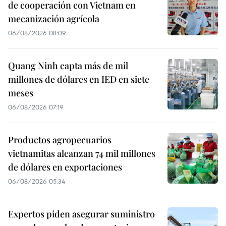
de cooperación con Vietnam en
mecanización agrícola
06/08/2026 08:09
Quang Ninh capta más de mil
millones de dólares en IED en siete
meses
06/08/2026 07:19
Productos agropecuarios
vietnamitas alcanzan 74 mil millones
de dólares en exportaciones
06/08/2026 05:34
Expertos piden asegurar suministro