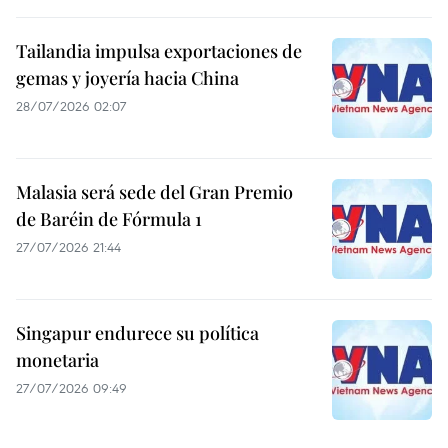
Tailandia impulsa exportaciones de
gemas y joyería hacia China
28/07/2026 02:07
Malasia será sede del Gran Premio
de Baréin de Fórmula 1
27/07/2026 21:44
Singapur endurece su política
monetaria
27/07/2026 09:49