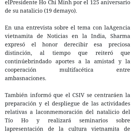
elPresidente Ho Chi Minh por el 125 aniversario
de su natalicio (19 demayo).
En una entrevista sobre el tema con laAgencia
vietnamita de Noticias en la India, Sharma
expresó el honor derecibir esa preciosa
distinción, al tiempo que reiteró que
continúebrindado aportes a la amistad y la
cooperación multifacética entre
ambasnaciones.
También informó que el CSIV se centraráen la
preparación y el despliegue de las actividades
relativas a laconmemoración del natalicio del
Tío Ho y realizará seminarios sobre
lapresentación de la cultura vietnamita de