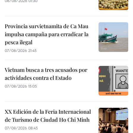
08/08/2026 01:30
Provincia survietnamita de Ca Mau
impulsa campaña para erradicar la
pesca ilegal
07/08/2026 21:45
Vietnam busca a tres acusados por
actividades contra el Estado
07/08/2026 15:05
XX Edición de la Feria Internacional
de Turismo de Ciudad Ho Chi Minh
07/08/2026 08:45