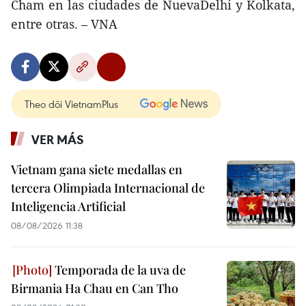
Cham en las ciudades de NuevaDelhi y Kolkata,
entre otras. – VNA
Theo dõi VietnamPlus
VER MÁS
Vietnam gana siete medallas en
tercera Olimpiada Internacional de
Inteligencia Artificial
08/08/2026 11:38
Temporada de la uva de
Birmania Ha Chau en Can Tho