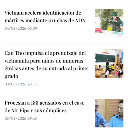
Vietnam acelera identificación de
mártires mediante pruebas de ADN
04/08/2026 05:09
Can Tho impulsa el aprendizaje del
vietnamita para niños de minorías
étnicas antes de su entrada al primer
grado
03/08/2026 20:37
Procesan a 188 acusados en el caso
de Mr Pips y sus cómplices
03/08/2026 09:43