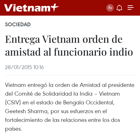
SOCIEDAD
Entrega Vietnam orden de
amistad al funcionario indio
28/01/2015 10:16
Vietnam entregó la orden de Amistad al presidente
del Comité de Solidaridad la India – Vietnam
(CSIV) en el estado de Bengala Occidental,
Geetesh Sharma, por sus esfuerzos en el
fortalecimiento de las relaciones entre los dos
países.