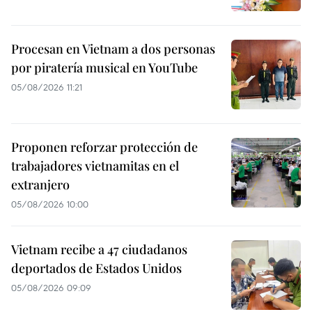
Procesan en Vietnam a dos personas
por piratería musical en YouTube
05/08/2026 11:21
Proponen reforzar protección de
trabajadores vietnamitas en el
extranjero
05/08/2026 10:00
Vietnam recibe a 47 ciudadanos
deportados de Estados Unidos
05/08/2026 09:09