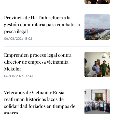
Provincia de Ha Tinh refuerza la
gestión comunitaria para combatir la
pesca ilegal
06/08/2026 18:02
Emprenden proceso legal contra
director de empresa vietnamita
Mekolor
06/08/2026 09:43
Veteranos de Vietnam y Rusia
reafirman históricos lazos de
solidaridad forjados en tiempos de
guerra