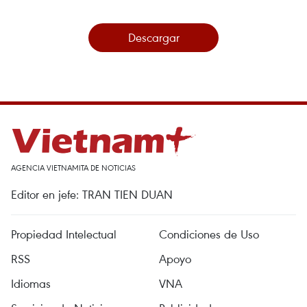
Descargar
AGENCIA VIETNAMITA DE NOTICIAS
Editor en jefe: TRAN TIEN DUAN
Propiedad Intelectual
Condiciones de Uso
RSS
Apoyo
Idiomas
VNA