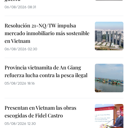
06/08/2026 08:31
Resolución 21-NQ/TW impulsa
mercado inmobiliario más sostenible
en Vietnam
06/08/2026 02:30
Provincia vietnamita de An Giang
refuerza lucha contra la pesca ilegal
05/08/2026 18:16
Presentan en Vietnam las obras
escogidas de Fidel Castro
05/08/2026 12:30