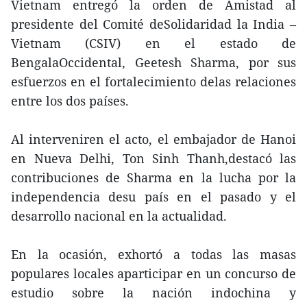
Vietnam entregó la orden de Amistad al
presidente del Comité deSolidaridad la India –
Vietnam (CSIV) en el estado de
BengalaOccidental, Geetesh Sharma, por sus
esfuerzos en el fortalecimiento delas relaciones
entre los dos países.
Al interveniren el acto, el embajador de Hanoi
en Nueva Delhi, Ton Sinh Thanh,destacó las
contribuciones de Sharma en la lucha por la
independencia desu país en el pasado y el
desarrollo nacional en la actualidad.
En la ocasión, exhortó a todas las masas
populares locales aparticipar en un concurso de
estudio sobre la nación indochina y