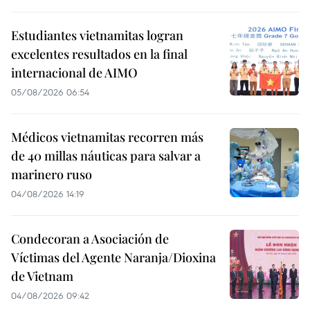
Estudiantes vietnamitas logran
excelentes resultados en la final
internacional de AIMO
05/08/2026 06:54
Médicos vietnamitas recorren más
de 40 millas náuticas para salvar a
marinero ruso
04/08/2026 14:19
Condecoran a Asociación de
Víctimas del Agente Naranja/Dioxina
de Vietnam
04/08/2026 09:42