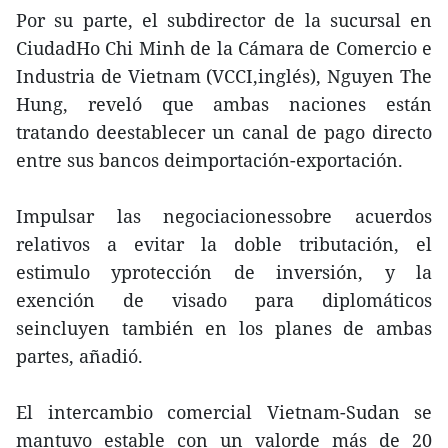
Por su parte, el subdirector de la sucursal en
CiudadHo Chi Minh de la Cámara de Comercio e
Industria de Vietnam (VCCI,inglés), Nguyen The
Hung, reveló que ambas naciones están
tratando deestablecer un canal de pago directo
entre sus bancos deimportación-exportación.
Impulsar las negociacionessobre acuerdos
relativos a evitar la doble tributación, el
estimulo yprotección de inversión, y la
exención de visado para diplomáticos
seincluyen también en los planes de ambas
partes, añadió.
El intercambio comercial Vietnam-Sudan se
mantuvo estable con un valorde más de 20