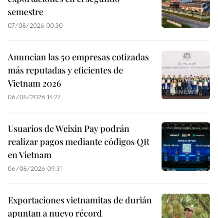
semestre
07/08/2026 00:30
Anuncian las 50 empresas cotizadas
más reputadas y eficientes de
Vietnam 2026
06/08/2026 14:27
Usuarios de Weixin Pay podrán
realizar pagos mediante códigos QR
en Vietnam
06/08/2026 09:31
Exportaciones vietnamitas de durián
apuntan a nuevo récord