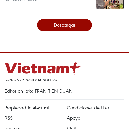
Descargar
AGENCIA VIETNAMITA DE NOTICIAS
Editor en jefe: TRAN TIEN DUAN
Propiedad Intelectual
Condiciones de Uso
RSS
Apoyo
Idiomas
VNA