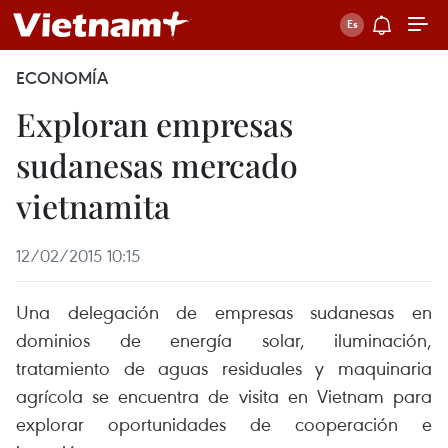
ECONOMÍA
Exploran empresas
sudanesas mercado
vietnamita
12/02/2015 10:15
Una delegación de empresas sudanesas en
dominios de energía solar, iluminación,
tratamiento de aguas residuales y maquinaria
agrícola se encuentra de visita en Vietnam para
explorar oportunidades de cooperación e