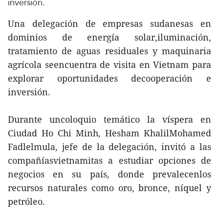
inversión.
Una delegación de empresas sudanesas en
dominios de energía solar,iluminación,
tratamiento de aguas residuales y maquinaria
agrícola seencuentra de visita en Vietnam para
explorar oportunidades decooperación e
inversión.
Durante uncoloquio temático la víspera en
Ciudad Ho Chi Minh, Hesham KhalilMohamed
Fadlelmula, jefe de la delegación, invitó a las
compañíasvietnamitas a estudiar opciones de
negocios en su país, donde prevalecenlos
recursos naturales como oro, bronce, níquel y
petróleo.