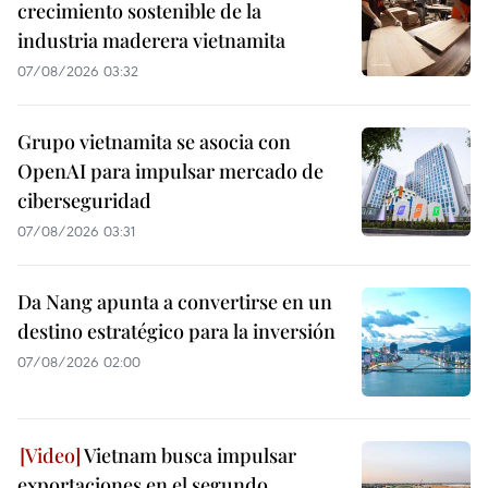
crecimiento sostenible de la
industria maderera vietnamita
07/08/2026 03:32
Grupo vietnamita se asocia con
OpenAI para impulsar mercado de
ciberseguridad
07/08/2026 03:31
Da Nang apunta a convertirse en un
destino estratégico para la inversión
07/08/2026 02:00
Vietnam busca impulsar
exportaciones en el segundo