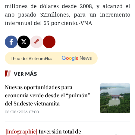
millones de dólares desde 2008, y alcanzó el
año pasado 32millones, para un incremento
interanual del 65 por ciento.-VNA
Theo dõi VietnamPlus
VER MÁS
Nuevas oportunidades para
economía verde desde el “pulmón”
del Sudeste vietnamita
08/08/2026 07:00
Inversión total de