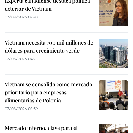
Experta canadiense destaca política
exterior de Vietnam
07/08/2026 07:40
Vietnam necesita 700 mil millones de
dólares para crecimiento verde
07/08/2026 04:23
Vietnam se consolida como mercado
prioritario para empresas
alimentarias de Polonia
07/08/2026 03:59
Mercado interno, clave para el