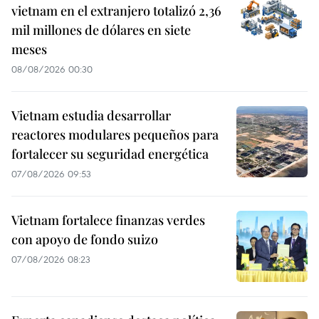
vietnam en el extranjero totalizó 2,36
mil millones de dólares en siete
meses
08/08/2026 00:30
Vietnam estudia desarrollar
reactores modulares pequeños para
fortalecer su seguridad energética
07/08/2026 09:53
Vietnam fortalece finanzas verdes
con apoyo de fondo suizo
07/08/2026 08:23