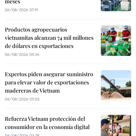
meses
06/08/2026 07:19
Productos agropecuarios
vietnamitas alcanzan 74 mil millones
de dólares en exportaciones
06/08/2026 05:34
Expertos piden asegurar suministro
para elevar valor de exportaciones
madereras de Vietnam
06/08/2026 05:03
Refuerza Vietnam protección del
consumidor en la economía digital
06/08/2026 03:28