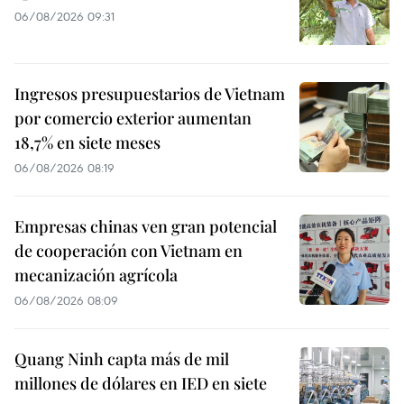
06/08/2026 09:31
Ingresos presupuestarios de Vietnam
por comercio exterior aumentan
18,7% en siete meses
06/08/2026 08:19
Empresas chinas ven gran potencial
de cooperación con Vietnam en
mecanización agrícola
06/08/2026 08:09
Quang Ninh capta más de mil
millones de dólares en IED en siete