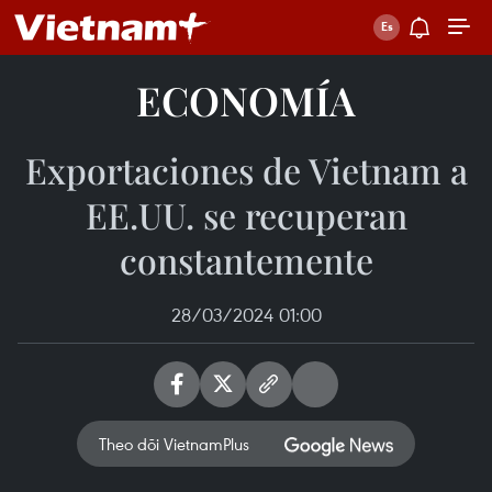
ECONOMÍA
Exportaciones de Vietnam a
EE.UU. se recuperan
constantemente
28/03/2024 01:00
Theo dõi VietnamPlus