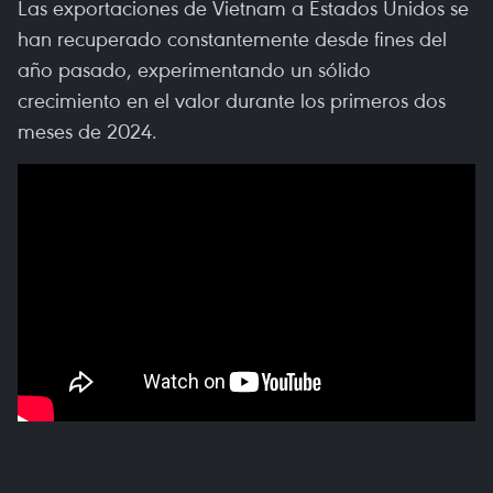
Las exportaciones de Vietnam a Estados Unidos se
han recuperado constantemente desde fines del
año pasado, experimentando un sólido
crecimiento en el valor durante los primeros dos
meses de 2024.