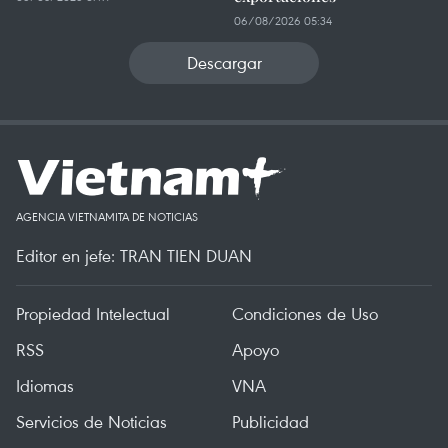
06/08/2026 05:34
Descargar
AGENCIA VIETNAMITA DE NOTICIAS
Editor en jefe: TRAN TIEN DUAN
Propiedad Intelectual
Condiciones de Uso
RSS
Apoyo
Idiomas
VNA
Servicios de Noticias
Publicidad