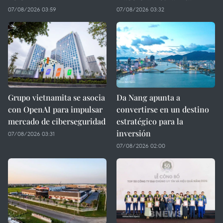
07/08/2026 03:59
07/08/2026 03:32
Grupo vietnamita se asocia
Da Nang apunta a
con OpenAI para impulsar
convertirse en un destino
mercado de ciberseguridad
estratégico para la
inversión
07/08/2026 03:31
07/08/2026 02:00