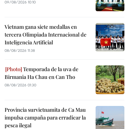
09/08/2026 10:10
Vietnam gana siete medallas en
tercera Olimpiada Internacional de
Inteligencia Artificial
08/08/2026 11:38
Temporada de la uva de
Birmania Ha Chau en Can Tho
08/08/2026 01:30
Provincia survietnamita de Ca Mau
impulsa campaña para erradicar la
pesca ilegal