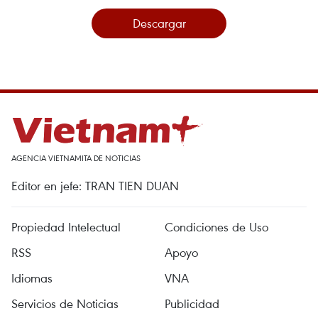
Descargar
AGENCIA VIETNAMITA DE NOTICIAS
Editor en jefe: TRAN TIEN DUAN
Propiedad Intelectual
Condiciones de Uso
RSS
Apoyo
Idiomas
VNA
Servicios de Noticias
Publicidad