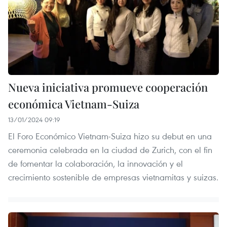
Nueva iniciativa promueve cooperación
económica Vietnam-Suiza
13/01/2024 09:19
El Foro Económico Vietnam-Suiza hizo su debut en una
ceremonia celebrada en la ciudad de Zurich, con el fin
de fomentar la colaboración, la innovación y el
crecimiento sostenible de empresas vietnamitas y suizas.