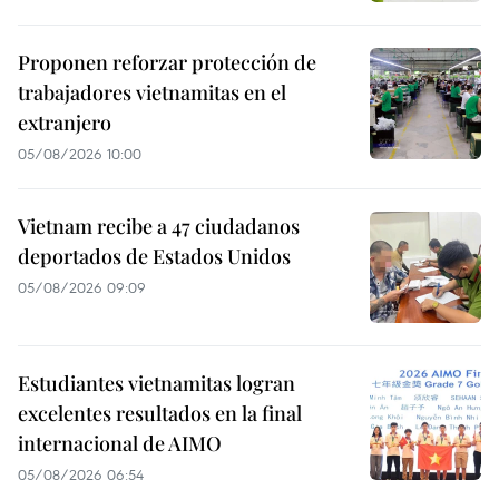
Proponen reforzar protección de
trabajadores vietnamitas en el
extranjero
05/08/2026 10:00
Vietnam recibe a 47 ciudadanos
deportados de Estados Unidos
05/08/2026 09:09
Estudiantes vietnamitas logran
excelentes resultados en la final
internacional de AIMO
05/08/2026 06:54