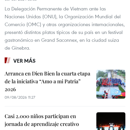
La Delegación Permanente de Vietnam ante las
Naciones Unidas (ONU), la Organización Mundial del
Comercio (OMC) y otras organizaciones internacionales,
presentó distintos platos típicos de su país en un festival
gastronómico en Grand Saconnex, en la ciudad suiza
de Ginebra.
VER MÁS
Arranca en Dien Bien la cuarta etapa
de la iniciativa “Amo a mi Patria”
2026
09/08/2026 11:27
Casi 2.000 niños participan en
jornada de aprendizaje creativo