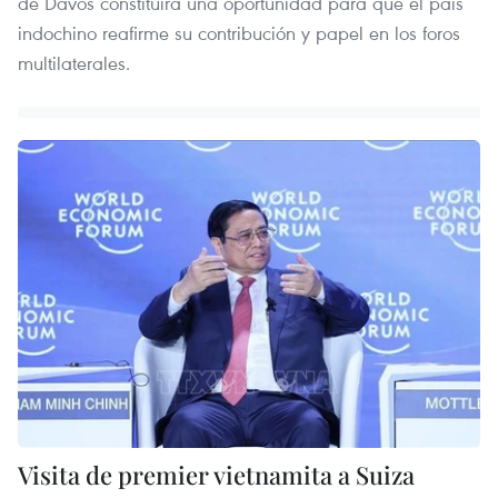
de Davos constituirá una oportunidad para que el país
indochino reafirme su contribución y papel en los foros
multilaterales.
Visita de premier vietnamita a Suiza