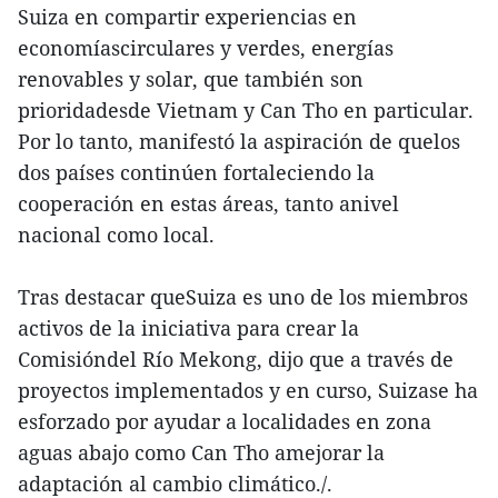
Suiza en compartir experiencias en
economíascirculares y verdes, energías
renovables y solar, que también son
prioridadesde Vietnam y Can Tho en particular.
Por lo tanto, manifestó la aspiración de quelos
dos países continúen fortaleciendo la
cooperación en estas áreas, tanto anivel
nacional como local.
Tras destacar queSuiza es uno de los miembros
activos de la iniciativa para crear la
Comisióndel Río Mekong, dijo que a través de
proyectos implementados y en curso, Suizase ha
esforzado por ayudar a localidades en zona
aguas abajo como Can Tho amejorar la
adaptación al cambio climático./.