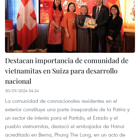
Destacan importancia de comunidad de
vietnamitas en Suiza para desarrollo
nacional
30/01/2024 04:24
La comunidad de connacionales residentes en el
exterior constituye una parte inseparable de la Patria y
un sector de interés para el Partido, el Estado y el
pueblo vietnamitas, destacó el embajador de Hanoi
acreditado en Berna, Phung The Long, en un acto de