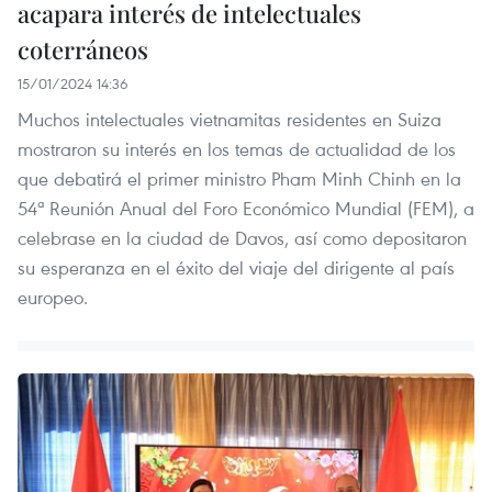
acapara interés de intelectuales
coterráneos
15/01/2024 14:36
Muchos intelectuales vietnamitas residentes en Suiza
mostraron su interés en los temas de actualidad de los
que debatirá el primer ministro Pham Minh Chinh en la
54ª Reunión Anual del Foro Económico Mundial (FEM), a
celebrase en la ciudad de Davos, así como depositaron
su esperanza en el éxito del viaje del dirigente al país
europeo.