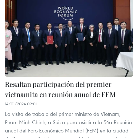
Resaltan participación del premier
vietnamita en reunión anual de FEM
14/01/2024 09:01
La visita de trabajo del primer ministro de Vietnam,
Pham Minh Chinh, a Suiza para asistir a la 54a Reunión
anual del Foro Económico Mundial (FEM) en la ciudad