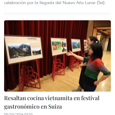
celebración por la llegada del Nuevo Año Lunar (Tet).
Resaltan cocina vietnamita en festival
gastronómico en Suiza
05/03/2024 03:53