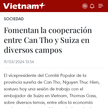
SOCIEDAD
Fomentan la cooperación
entre Can Tho y Suiza en
diversos campos
11/03/2024 13:54
El vicepresidente del Comité Popular de la
provincia sureña de Can Tho, Nguyen Thuc Hien,
sostuvo hoy una sesión de trabajo con el
embajador de Suiza en Vietnam, Thomas Gass,
sobre diversos temas, entre ellos la economía