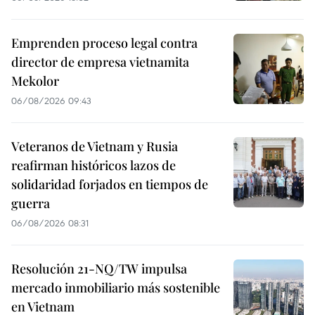
Emprenden proceso legal contra
director de empresa vietnamita
Mekolor
06/08/2026 09:43
Veteranos de Vietnam y Rusia
reafirman históricos lazos de
solidaridad forjados en tiempos de
guerra
06/08/2026 08:31
Resolución 21-NQ/TW impulsa
mercado inmobiliario más sostenible
en Vietnam