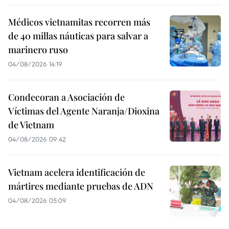
Médicos vietnamitas recorren más
de 40 millas náuticas para salvar a
marinero ruso
04/08/2026 14:19
Condecoran a Asociación de
Víctimas del Agente Naranja/Dioxina
de Vietnam
04/08/2026 09:42
Vietnam acelera identificación de
mártires mediante pruebas de ADN
04/08/2026 05:09