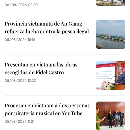
06/08/2026 02:30
Provincia vietnamita de An Giang
refuerza lucha contra la pesca ilegal
05/08/2026 18:16
Presentan en Vietnam las obras
escogidas de Fidel Castro
05/08/2026 12:30
Procesan en Vietnam a dos personas
por piratería musical en YouTube
05/08/2026 11:21