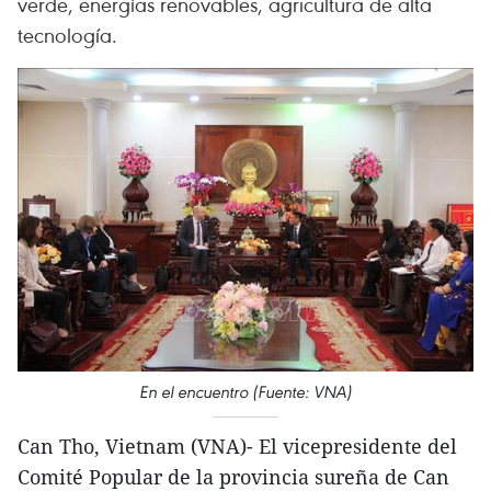
verde, energías renovables, agricultura de alta
tecnología.
En el encuentro (Fuente: VNA)
Can Tho, Vietnam (VNA)- El vicepresidente del
Comité Popular de la provincia sureña de Can