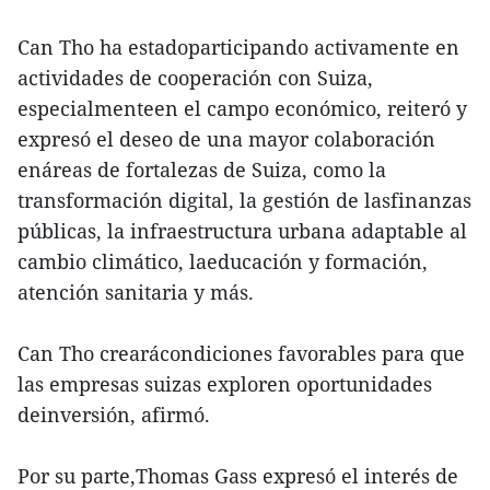
Can Tho ha estadoparticipando activamente en
actividades de cooperación con Suiza,
especialmenteen el campo económico, reiteró y
expresó el deseo de una mayor colaboración
enáreas de fortalezas de Suiza, como la
transformación digital, la gestión de lasfinanzas
públicas, la infraestructura urbana adaptable al
cambio climático, laeducación y formación,
atención sanitaria y más.
Can Tho crearácondiciones favorables para que
las empresas suizas exploren oportunidades
deinversión, afirmó.
Por su parte,Thomas Gass expresó el interés de