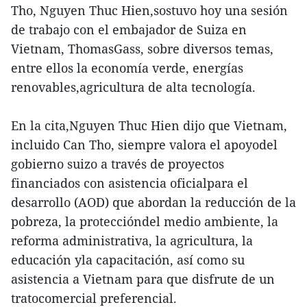
Tho, Nguyen Thuc Hien,sostuvo hoy una sesión
de trabajo con el embajador de Suiza en
Vietnam, ThomasGass, sobre diversos temas,
entre ellos la economía verde, energías
renovables,agricultura de alta tecnología.
En la cita,Nguyen Thuc Hien dijo que Vietnam,
incluido Can Tho, siempre valora el apoyodel
gobierno suizo a través de proyectos
financiados con asistencia oficialpara el
desarrollo (AOD) que abordan la reducción de la
pobreza, la proteccióndel medio ambiente, la
reforma administrativa, la agricultura, la
educación yla capacitación, así como su
asistencia a Vietnam para que disfrute de un
tratocomercial preferencial.