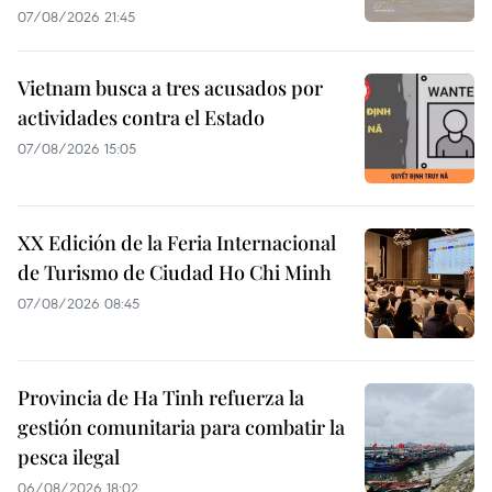
07/08/2026 21:45
Vietnam busca a tres acusados por
actividades contra el Estado
07/08/2026 15:05
XX Edición de la Feria Internacional
de Turismo de Ciudad Ho Chi Minh
07/08/2026 08:45
Provincia de Ha Tinh refuerza la
gestión comunitaria para combatir la
pesca ilegal
06/08/2026 18:02