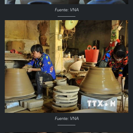
Fuente: VNA
Fuente: VNA