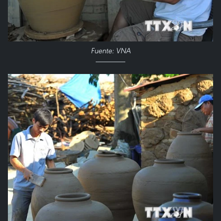
Fuente: VNA