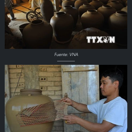
Fuente: VNA