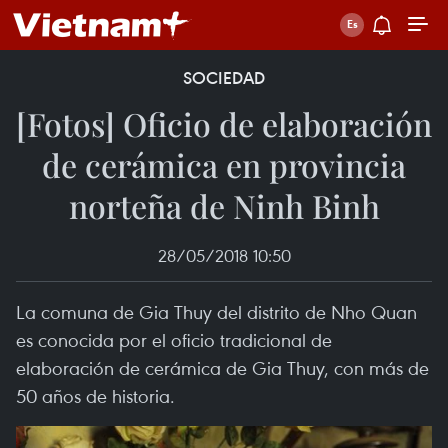
SOCIEDAD
[Fotos] Oficio de elaboración
de cerámica en provincia
norteña de Ninh Binh
28/05/2018 10:50
La comuna de Gia Thuy del distrito de Nho Quan
es conocida por el oficio tradicional de
elaboración de cerámica de Gia Thuy, con más de
50 años de historia.