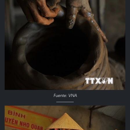
Fuente: VNA