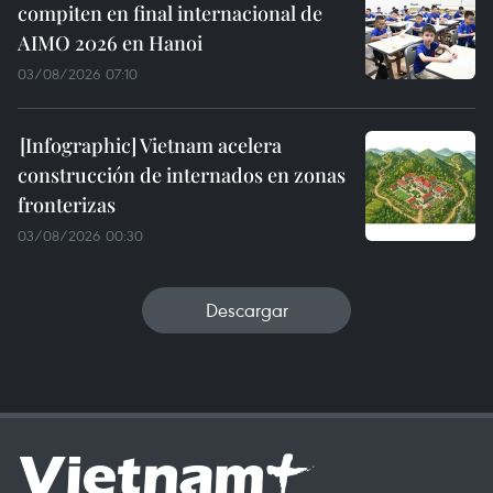
compiten en final internacional de
AIMO 2026 en Hanoi
03/08/2026 07:10
Vietnam acelera
construcción de internados en zonas
fronterizas
03/08/2026 00:30
Descargar