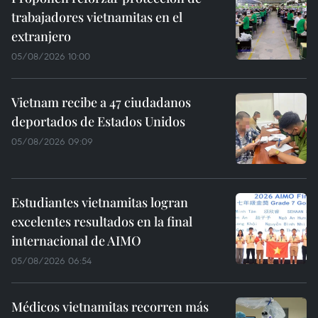
trabajadores vietnamitas en el
extranjero
05/08/2026 10:00
Vietnam recibe a 47 ciudadanos
deportados de Estados Unidos
05/08/2026 09:09
Estudiantes vietnamitas logran
excelentes resultados en la final
internacional de AIMO
05/08/2026 06:54
Médicos vietnamitas recorren más