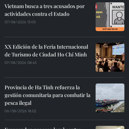
Vietnam busca a tres acusados por
actividades contra el Estado
07/08/2026 15:05
XX Edición de la Feria Internacional
de Turismo de Ciudad Ho Chi Minh
07/08/2026 08:45
Provincia de Ha Tinh refuerza la
gestión comunitaria para combatir la
pesca ilegal
06/08/2026 18:02