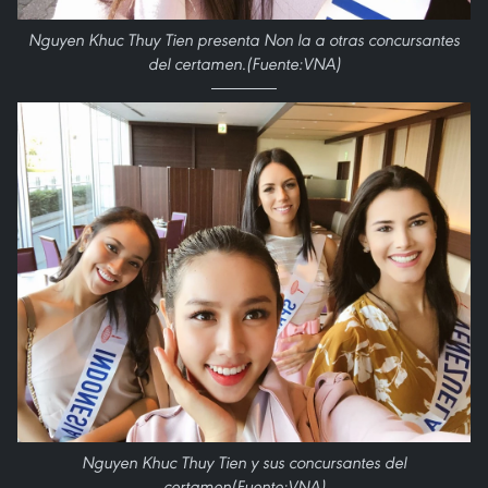
Nguyen Khuc Thuy Tien presenta Non la a otras concursantes
del certamen.(Fuente:VNA)
Nguyen Khuc Thuy Tien y sus concursantes del
certamen(Fuente:VNA)