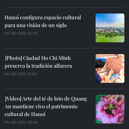
Hanoi configura espacio cultural
para una visión de un siglo
04/08/2026 02:00
Ciudad Ho Chi Minh
preserva la tradición alfarera
04/08/2026 01:00
Arte del té de loto de Quang
An mantiene vivo el patrimonio
cultural de Hanoi
04/08/2026 00:30