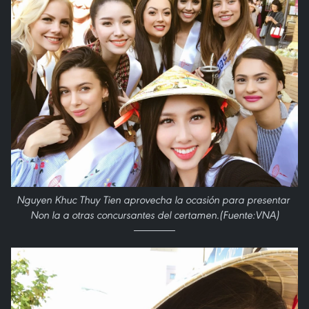
Nguyen Khuc Thuy Tien aprovecha la ocasión para presentar
Non la a otras concursantes del certamen.(Fuente:VNA)