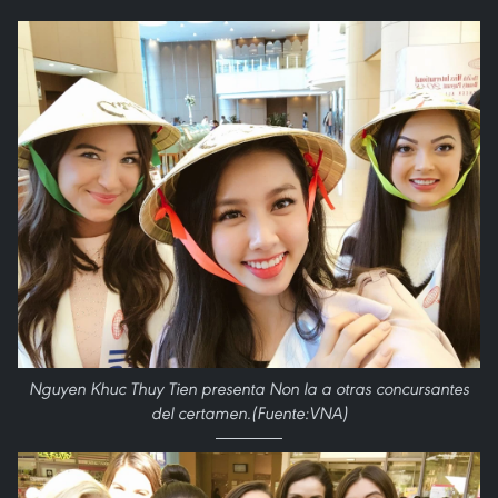
Nguyen Khuc Thuy Tien presenta Non la a otras concursantes
del certamen.(Fuente:VNA)