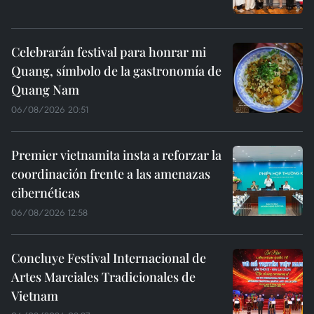
Celebrarán festival para honrar mi
Quang, símbolo de la gastronomía de
Quang Nam
06/08/2026 20:51
Premier vietnamita insta a reforzar la
coordinación frente a las amenazas
cibernéticas
06/08/2026 12:58
Concluye Festival Internacional de
Artes Marciales Tradicionales de
Vietnam