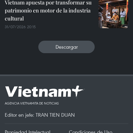
Vietnam apuesta por transformar su
patrimonio en motor de la industria
cultural
31/07/2026 20:15
Descargar
AGENCIA VIETNAMITA DE NOTICIAS
Editor en jefe: TRAN TIEN DUAN
Propiedad Intelectual
Condiciones de Uso