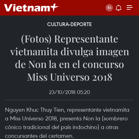
CULTURA-DEPORTE
(Fotos) Representante
vietnamita divulga imagen
de Non la en el concurso
Miss Universo 2018
23/10/2018 05:20
Nguyen Khuc Thuy Tien, representante vietnamita
a Miss Universo 2018, presenta Non la (sombrero
cónico tradicional del país indochino) a otras
concursantes del certamen.