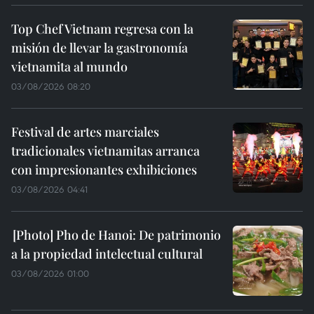
Top Chef Vietnam regresa con la
misión de llevar la gastronomía
vietnamita al mundo
03/08/2026 08:20
Festival de artes marciales
tradicionales vietnamitas arranca
con impresionantes exhibiciones
03/08/2026 04:41
Pho de Hanoi: De patrimonio
a la propiedad intelectual cultural
03/08/2026 01:00