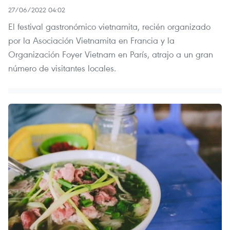
27/06/2022 04:02
El festival gastronómico vietnamita, recién organizado
por la Asociación Vietnamita en Francia y la
Organización Foyer Vietnam en París, atrajo a un gran
número de visitantes locales.