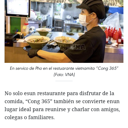
En servico de Pho en el restuarante vietnamita “Cong 365”
(Foto: VNA)
No solo esun restaurante para disfrutar de la
comida, “Cong 365” también se convierte enun
lugar ideal para reunirse y charlar con amigos,
colegas o familiares.