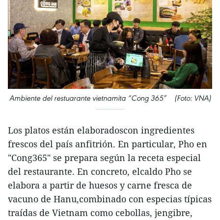
Ambiente del restuarante vietnamita “Cong 365” (Foto: VNA)
Los platos están elaboradoscon ingredientes
frescos del país anfitrión. En particular, Pho en
"Cong365" se prepara según la receta especial
del restaurante. En concreto, elcaldo Pho se
elabora a partir de huesos y carne fresca de
vacuno de Hanu,combinado con especias típicas
traídas de Vietnam como cebollas, jengibre,