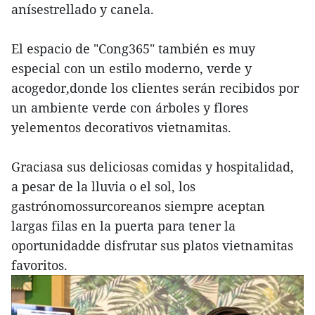
anísestrellado y canela.
El espacio de "Cong365" también es muy
especial con un estilo moderno, verde y
acogedor,donde los clientes serán recibidos por
un ambiente verde con árboles y flores
yelementos decorativos vietnamitas.
Graciasa sus deliciosas comidas y hospitalidad,
a pesar de la lluvia o el sol, los
gastrónomossurcoreanos siempre aceptan
largas filas en la puerta para tener la
oportunidadde disfrutar sus platos vietnamitas
favoritos.