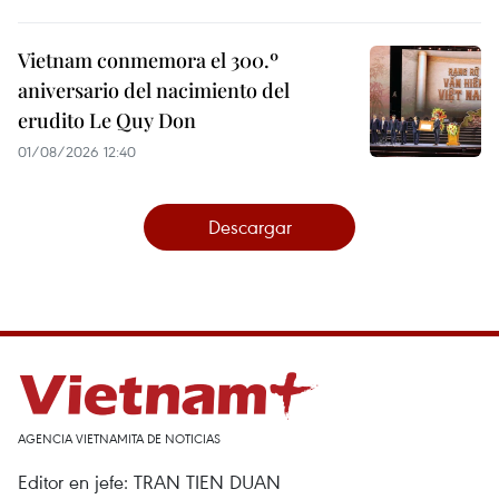
Vietnam conmemora el 300.º
aniversario del nacimiento del
erudito Le Quy Don
01/08/2026 12:40
Descargar
AGENCIA VIETNAMITA DE NOTICIAS
Editor en jefe: TRAN TIEN DUAN