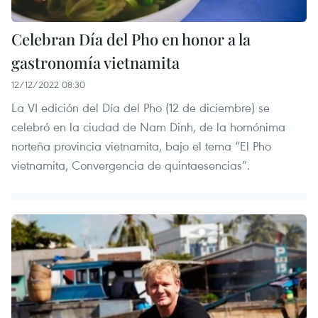
Celebran Día del Pho en honor a la
gastronomía vietnamita
12/12/2022 08:30
La VI edición del Día del Pho (12 de diciembre) se
celebró en la ciudad de Nam Dinh, de la homónima
norteña provincia vietnamita, bajo el tema “El Pho
vietnamita, Convergencia de quintaesencias”.