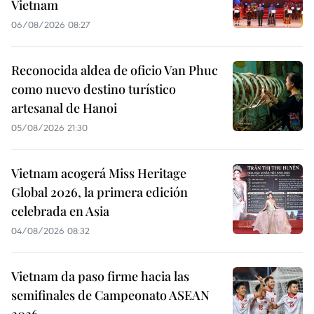
Vietnam
06/08/2026 08:27
Reconocida aldea de oficio Van Phuc
como nuevo destino turístico
artesanal de Hanoi
05/08/2026 21:30
Vietnam acogerá Miss Heritage
Global 2026, la primera edición
celebrada en Asia
04/08/2026 08:32
Vietnam da paso firme hacia las
semifinales de Campeonato ASEAN