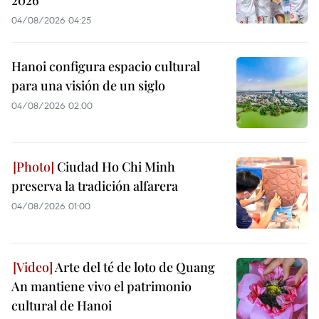
2026
04/08/2026 04:25
Hanoi configura espacio cultural
para una visión de un siglo
04/08/2026 02:00
Ciudad Ho Chi Minh
preserva la tradición alfarera
04/08/2026 01:00
Arte del té de loto de Quang
An mantiene vivo el patrimonio
cultural de Hanoi