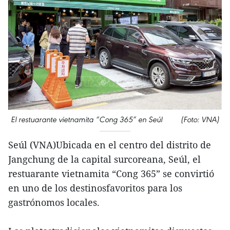
El restuarante vietnamita “Cong 365” en Seúl (Foto: VNA)
Seúl (VNA)Ubicada en el centro del distrito de
Jangchung de la capital surcoreana, Seúl, el
restuarante vietnamita “Cong 365” se convirtió
en uno de los destinosfavoritos para los
gastrónomos locales.