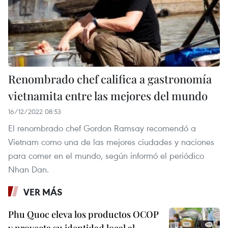
Renombrado chef califica a gastronomía
vietnamita entre las mejores del mundo
16/12/2022 08:53
El renombrado chef Gordon Ramsay recomendó a
Vietnam como una de las mejores ciudades y naciones
para comer en el mundo, según informó el periódico
Nhan Dan.
VER MÁS
Phu Quoc eleva los productos OCOP