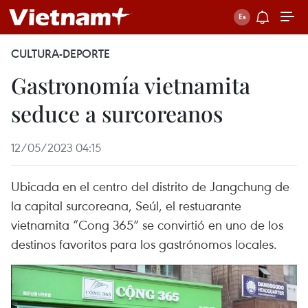
CULTURA-DEPORTE
Gastronomía vietnamita
seduce a surcoreanos
12/05/2023 04:15
Ubicada en el centro del distrito de Jangchung de
la capital surcoreana, Seúl, el restuarante
vietnamita “Cong 365” se convirtió en uno de los
destinos favoritos para los gastrónomos locales.