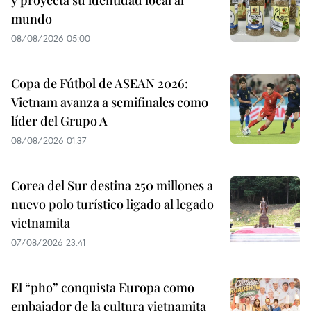
y proyecta su identidad local al
mundo
08/08/2026 05:00
Copa de Fútbol de ASEAN 2026:
Vietnam avanza a semifinales como
líder del Grupo A
08/08/2026 01:37
Corea del Sur destina 250 millones a
nuevo polo turístico ligado al legado
vietnamita
07/08/2026 23:41
El “pho” conquista Europa como
embajador de la cultura vietnamita