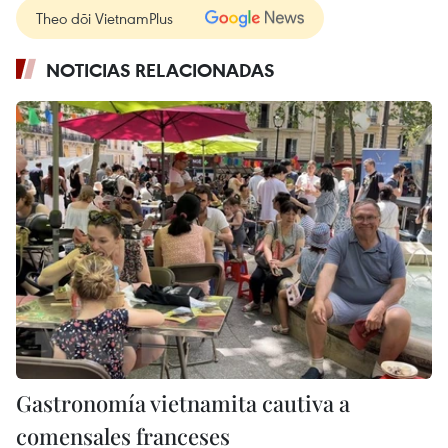
Theo dõi VietnamPlus
NOTICIAS RELACIONADAS
Gastronomía vietnamita cautiva a
comensales franceses