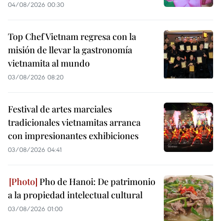
04/08/2026 00:30
Top Chef Vietnam regresa con la
misión de llevar la gastronomía
vietnamita al mundo
03/08/2026 08:20
Festival de artes marciales
tradicionales vietnamitas arranca
con impresionantes exhibiciones
03/08/2026 04:41
Pho de Hanoi: De patrimonio
a la propiedad intelectual cultural
03/08/2026 01:00