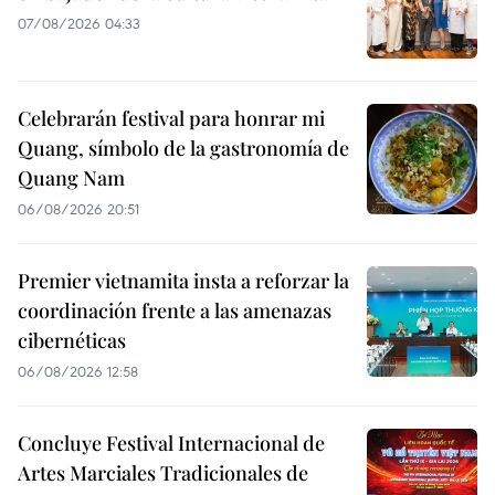
07/08/2026 04:33
Celebrarán festival para honrar mi
Quang, símbolo de la gastronomía de
Quang Nam
06/08/2026 20:51
Premier vietnamita insta a reforzar la
coordinación frente a las amenazas
cibernéticas
06/08/2026 12:58
Concluye Festival Internacional de
Artes Marciales Tradicionales de