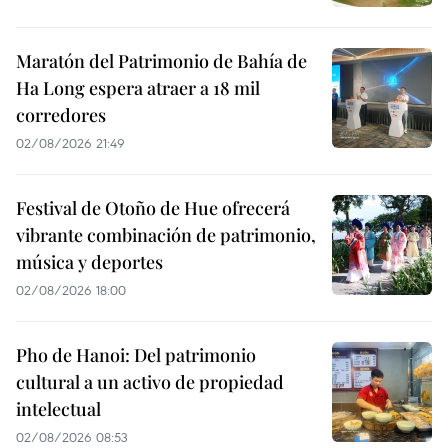
Maratón del Patrimonio de Bahía de
Ha Long espera atraer a 18 mil
corredores
02/08/2026 21:49
Festival de Otoño de Hue ofrecerá
vibrante combinación de patrimonio,
música y deportes
02/08/2026 18:00
Pho de Hanoi: Del patrimonio
cultural a un activo de propiedad
intelectual
02/08/2026 08:53