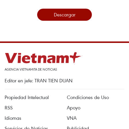
Descargar
AGENCIA VIETNAMITA DE NOTICIAS
Editor en jefe: TRAN TIEN DUAN
Propiedad Intelectual
Condiciones de Uso
RSS
Apoyo
Idiomas
VNA
Servicios de Noticias
Publicidad