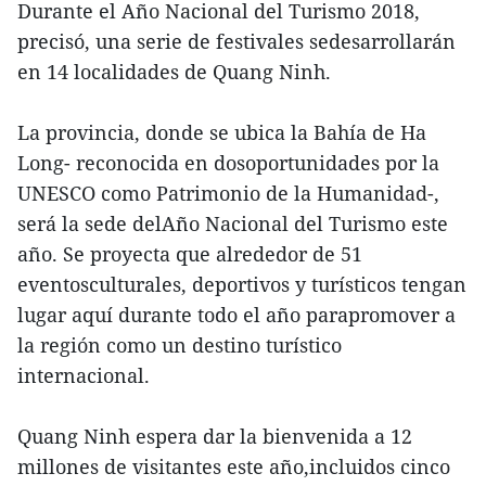
Durante el Año Nacional del Turismo 2018,
precisó, una serie de festivales sedesarrollarán
en 14 localidades de Quang Ninh.
La provincia, donde se ubica la Bahía de Ha
Long- reconocida en dosoportunidades por la
UNESCO como Patrimonio de la Humanidad-,
será la sede delAño Nacional del Turismo este
año. Se proyecta que alrededor de 51
eventosculturales, deportivos y turísticos tengan
lugar aquí durante todo el año parapromover a
la región como un destino turístico
internacional.
Quang Ninh espera dar la bienvenida a 12
millones de visitantes este año,incluidos cinco