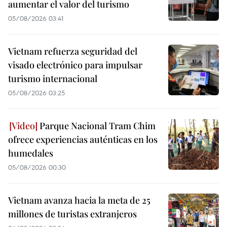
aumentar el valor del turismo
05/08/2026 03:41
Vietnam refuerza seguridad del
visado electrónico para impulsar
turismo internacional
05/08/2026 03:25
Parque Nacional Tram Chim
ofrece experiencias auténticas en los
humedales
05/08/2026 00:30
Vietnam avanza hacia la meta de 25
millones de turistas extranjeros