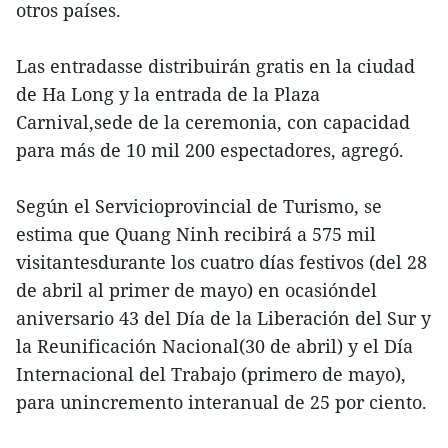
otros países.
Las entradasse distribuirán gratis en la ciudad
de Ha Long y la entrada de la Plaza
Carnival,sede de la ceremonia, con capacidad
para más de 10 mil 200 espectadores, agregó.
Según el Servicioprovincial de Turismo, se
estima que Quang Ninh recibirá a 575 mil
visitantesdurante los cuatro días festivos (del 28
de abril al primer de mayo) en ocasióndel
aniversario 43 del Día de la Liberación del Sur y
la Reunificación Nacional(30 de abril) y el Día
Internacional del Trabajo (primero de mayo),
para unincremento interanual de 25 por ciento.