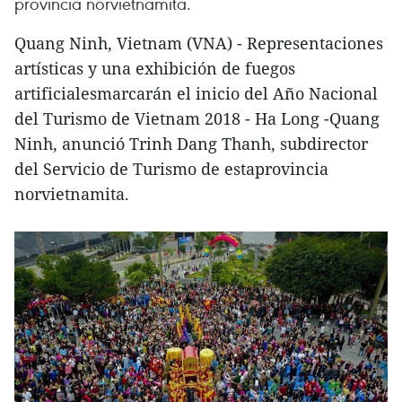
provincia norvietnamita.
Quang Ninh, Vietnam (VNA) - Representaciones
artísticas y una exhibición de fuegos
artificialesmarcarán el inicio del Año Nacional
del Turismo de Vietnam 2018 - Ha Long -Quang
Ninh, anunció Trinh Dang Thanh, subdirector
del Servicio de Turismo de estaprovincia
norvietnamita.