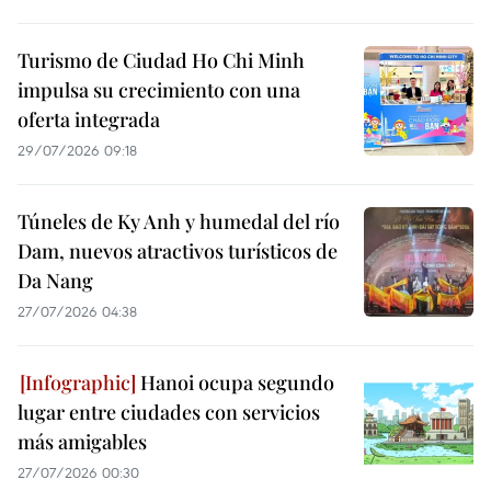
Turismo de Ciudad Ho Chi Minh
impulsa su crecimiento con una
oferta integrada
29/07/2026 09:18
Túneles de Ky Anh y humedal del río
Dam, nuevos atractivos turísticos de
Da Nang
27/07/2026 04:38
Hanoi ocupa segundo
lugar entre ciudades con servicios
más amigables
27/07/2026 00:30