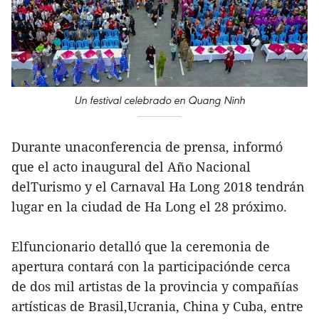
Un festival celebrado en Quang Ninh
Durante unaconferencia de prensa, informó
que el acto inaugural del Año Nacional
delTurismo y el Carnaval Ha Long 2018 tendrán
lugar en la ciudad de Ha Long el 28 próximo.
Elfuncionario detalló que la ceremonia de
apertura contará con la participaciónde cerca
de dos mil artistas de la provincia y compañías
artísticas de Brasil,Ucrania, China y Cuba, entre