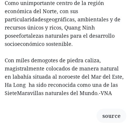
Como unimportante centro de la región
económica del Norte, con sus
particularidadesgeográficas, ambientales y de
recursos únicos y ricos, Quang Ninh
poseefortalezas naturales para el desarrollo
socioeconómico sostenible.
Con miles demogotes de piedra caliza,
magistralmente colocados de manera natural
en labahía situada al noroeste del Mar del Este,
Ha Long ha sido reconocida como una de las
SieteMaravillas naturales del Mundo.-VNA
source