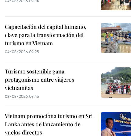
04/08/2026 02:34
Capacitación del capital humano,
clave para la transformación del
turismo en Vietnam
04/08/2026 02:25
Turismo sostenible gana
protagonismo entre viajeros
vietnamitas
03/08/2026 03:46
Vietnam promociona turismo en Sri
Lanka antes de lanzamiento de
vuelos directos