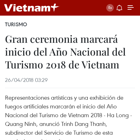
TURISMO
Gran ceremonia marcará
inicio del Año Nacional del
Turismo 2018 de Vietnam
26/04/2018 03:29
Representaciones artísticas y una exhibición de
fuegos artificiales marcarán el inicio del Año
Nacional del Turismo de Vietnam 2018 - Ha Long -
Quang Ninh, anunció Trinh Dang Thanh,
subdirector del Servicio de Turismo de esta