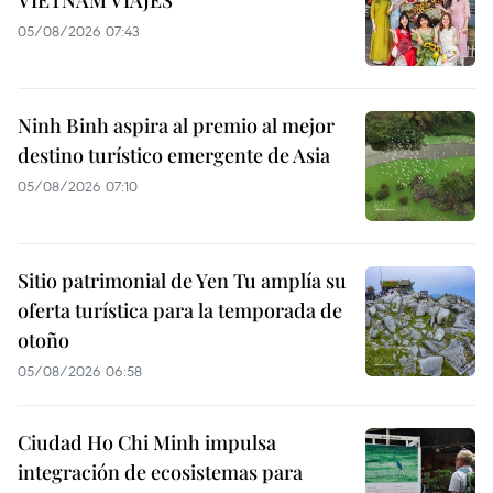
VIETNAM VIAJES
05/08/2026 07:43
Ninh Binh aspira al premio al mejor
destino turístico emergente de Asia
05/08/2026 07:10
Sitio patrimonial de Yen Tu amplía su
oferta turística para la temporada de
otoño
05/08/2026 06:58
Ciudad Ho Chi Minh impulsa
integración de ecosistemas para