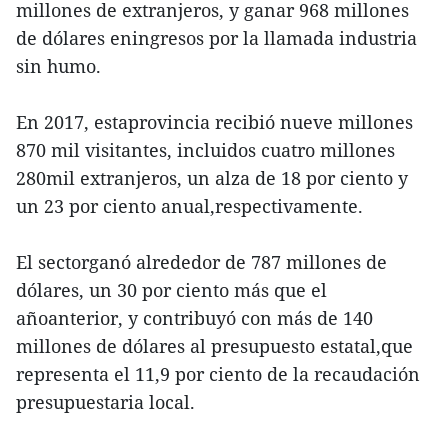
millones de extranjeros, y ganar 968 millones
de dólares eningresos por la llamada industria
sin humo.
En 2017, estaprovincia recibió nueve millones
870 mil visitantes, incluidos cuatro millones
280mil extranjeros, un alza de 18 por ciento y
un 23 por ciento anual,respectivamente.
El sectorganó alrededor de 787 millones de
dólares, un 30 por ciento más que el
añoanterior, y contribuyó con más de 140
millones de dólares al presupuesto estatal,que
representa el 11,9 por ciento de la recaudación
presupuestaria local.