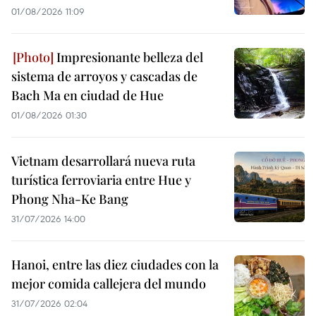
01/08/2026 11:09
Impresionante belleza del
sistema de arroyos y cascadas de
Bach Ma en ciudad de Hue
01/08/2026 01:30
Vietnam desarrollará nueva ruta
turística ferroviaria entre Hue y
Phong Nha-Ke Bang
31/07/2026 14:00
Hanoi, entre las diez ciudades con la
mejor comida callejera del mundo
31/07/2026 02:04