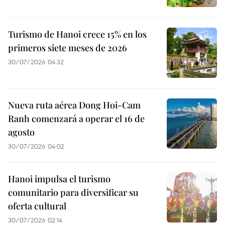
Turismo de Hanoi crece 15% en los
primeros siete meses de 2026
30/07/2026 04:32
Nueva ruta aérea Dong Hoi-Cam
Ranh comenzará a operar el 16 de
agosto
30/07/2026 04:02
Hanoi impulsa el turismo
comunitario para diversificar su
oferta cultural
30/07/2026 02:14