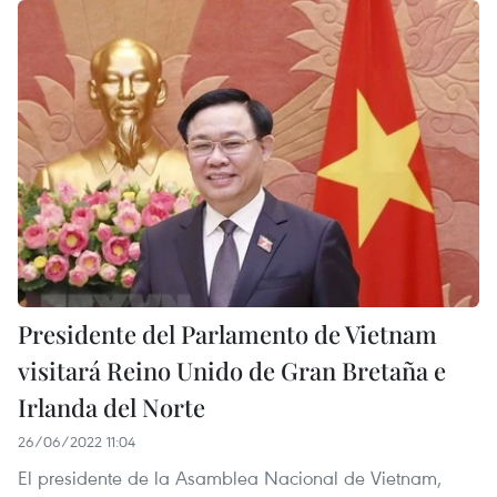
Presidente del Parlamento de Vietnam
visitará Reino Unido de Gran Bretaña e
Irlanda del Norte
26/06/2022 11:04
El presidente de la Asamblea Nacional de Vietnam,