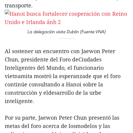
transporte.
La delegación visita Dublin (Fuente:VNA)
Al sostener un encuentro con Jaewon Peter
Chun, presidente del Foro deCiudades
Inteligentes del Mundo, el funcionario
vietnamita mostró la esperanzade que el foro
continúe consultando a Hanoi sobre la
construcción y eldesarrollo de la urbe
inteligente.
Por su parte, Jaewon Peter Chun presentó las
metas del foro acerca de losmodelos y las