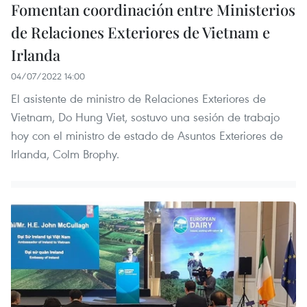
Fomentan coordinación entre Ministerios
de Relaciones Exteriores de Vietnam e
Irlanda
04/07/2022 14:00
El asistente de ministro de Relaciones Exteriores de
Vietnam, Do Hung Viet, sostuvo una sesión de trabajo
hoy con el ministro de estado de Asuntos Exteriores de
Irlanda, Colm Brophy.