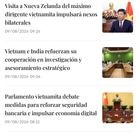
Visita a Nueva Zelanda del máximo
dirigente vietnamita impulsará nexos
bilaterales
09/08/2026 09:26
Vietnam e India refuerzan su
cooperación en investigación y
asesoramiento estratégico
09/08/2026 09:04
Parlamento vietnamita debate
medidas para reforzar seguridad
bancaria e impulsar economía digital
09/08/2026 08:32