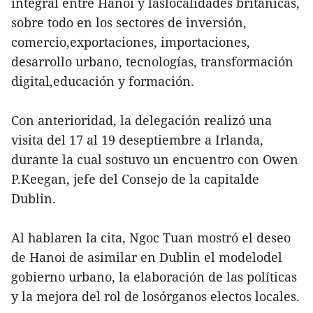
integral entre Hanoi y laslocalidades británicas,
sobre todo en los sectores de inversión,
comercio,exportaciones, importaciones,
desarrollo urbano, tecnologías, transformación
digital,educación y formación.
Con anterioridad, la delegación realizó una
visita del 17 al 19 deseptiembre a Irlanda,
durante la cual sostuvo un encuentro con Owen
P.Keegan, jefe del Consejo de la capitalde
Dublin.
Al hablaren la cita, Ngoc Tuan mostró el deseo
de Hanoi de asimilar en Dublin el modelodel
gobierno urbano, la elaboración de las políticas
y la mejora del rol de losórganos electos locales.