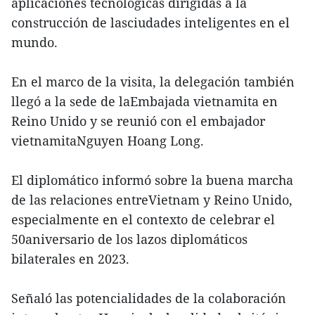
aplicaciones tecnológicas dirigidas a la
construcción de lasciudades inteligentes en el
mundo.
En el marco de la visita, la delegación también
llegó a la sede de laEmbajada vietnamita en
Reino Unido y se reunió con el embajador
vietnamitaNguyen Hoang Long.
El diplomático informó sobre la buena marcha
de las relaciones entreVietnam y Reino Unido,
especialmente en el contexto de celebrar el
50aniversario de los lazos diplomáticos
bilaterales en 2023.
Señaló las potencialidades de la colaboración