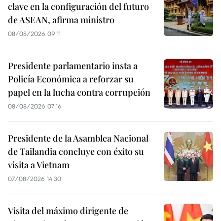
clave en la configuración del futuro
de ASEAN, afirma ministro
08/08/2026 09:11
Presidente parlamentario insta a
Policía Económica a reforzar su
papel en la lucha contra corrupción
08/08/2026 07:16
Presidente de la Asamblea Nacional
de Tailandia concluye con éxito su
visita a Vietnam
07/08/2026 14:30
Visita del máximo dirigente de