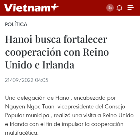
POLÍTICA
Hanoi busca fortalecer
cooperación con Reino
Unido e Irlanda
21/09/2022 04:05
Una delegación de Hanoi, encabezada por
Nguyen Ngoc Tuan, vicepresidente del Consejo
Popular municipal, realizó una visita a Reino Unido
e Irlanda con el fin de impulsar la cooperación
multifacética.