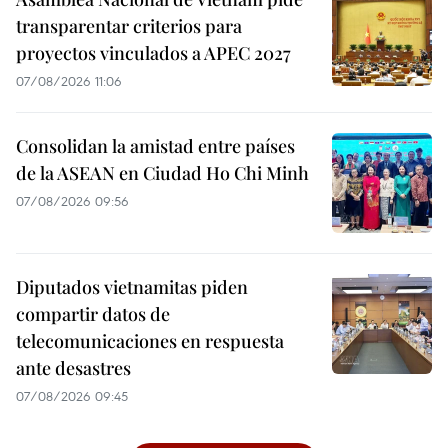
transparentar criterios para
proyectos vinculados a APEC 2027
07/08/2026 11:06
Consolidan la amistad entre países
de la ASEAN en Ciudad Ho Chi Minh
07/08/2026 09:56
Diputados vietnamitas piden
compartir datos de
telecomunicaciones en respuesta
ante desastres
07/08/2026 09:45