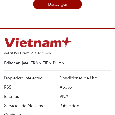
Descargar
AGENCIA VIETNAMITA DE NOTICIAS
Editor en jefe: TRAN TIEN DUAN
Propiedad Intelectual
Condiciones de Uso
RSS
Apoyo
Idiomas
VNA
Servicios de Noticias
Publicidad
Contacto