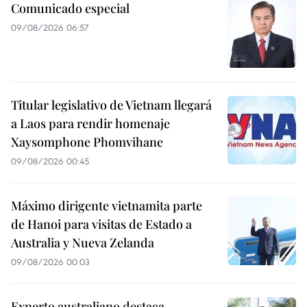
Comunicado especial
09/08/2026 06:57
Titular legislativo de Vietnam llegará
a Laos para rendir homenaje
Xaysomphone Phomvihane
09/08/2026 00:45
Máximo dirigente vietnamita parte
de Hanoi para visitas de Estado a
Australia y Nueva Zelanda
09/08/2026 00:03
Experto australiano destaca