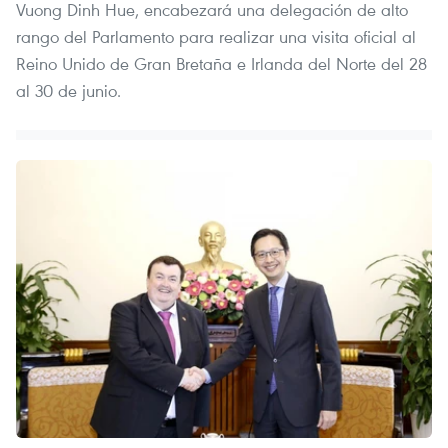
Vuong Dinh Hue, encabezará una delegación de alto
rango del Parlamento para realizar una visita oficial al
Reino Unido de Gran Bretaña e Irlanda del Norte del 28
al 30 de junio.