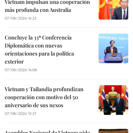
Vietnam impulsan una cooperación
más profunda con Australia
07/08/2026 14:23
Concluye la 33ª Conferencia
Diplomática con nuevas
orientaciones para la política
exterior
07/08/2026 14:08
Vietnam y Tailandia profundizan
cooperación con motivo del 50
aniversario de sus nexos
07/08/2026 13:37
Asamblea Nacional de Vietnam pide