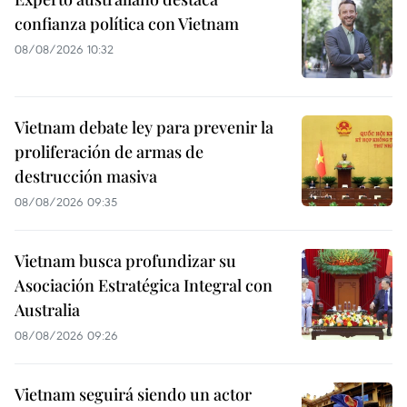
confianza política con Vietnam
08/08/2026 10:32
Vietnam debate ley para prevenir la
proliferación de armas de
destrucción masiva
08/08/2026 09:35
Vietnam busca profundizar su
Asociación Estratégica Integral con
Australia
08/08/2026 09:26
Vietnam seguirá siendo un actor