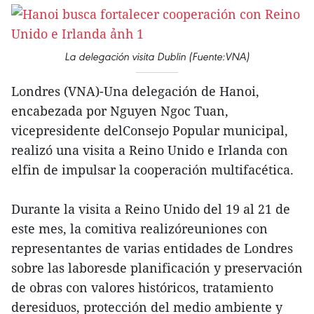
La delegación visita Dublin (Fuente:VNA)
Londres (VNA)-Una delegación de Hanoi,
encabezada por Nguyen Ngoc Tuan,
vicepresidente delConsejo Popular municipal,
realizó una visita a Reino Unido e Irlanda con
elfin de impulsar la cooperación multifacética.
Durante la visita a Reino Unido del 19 al 21 de
este mes, la comitiva realizóreuniones con
representantes de varias entidades de Londres
sobre las laboresde planificación y preservación
de obras con valores históricos, tratamiento
deresiduos, protección del medio ambiente y