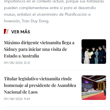
importancia en el contexto actual, porque sus fortalezas
pueden complementarse entre sí para el desarrollo
mutuo, enfatizó el viceministro de Planificación e
Inversión, Tran Duy Dong.
VER MÁS
Máximo dirigente vietnamita llega a
Sídney para iniciar una visita de
Estado a Australia
09/08/2026 12:31
Titular legislativo vietnamita rinde
homenaje al presidente de Asamblea
Nacional de Laos
09/08/2026 11:49