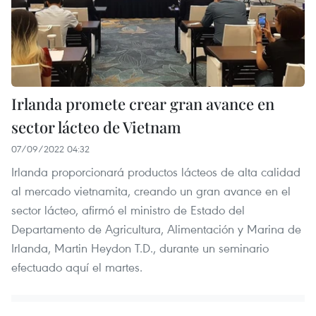
Irlanda promete crear gran avance en
sector lácteo de Vietnam
07/09/2022 04:32
Irlanda proporcionará productos lácteos de alta calidad
al mercado vietnamita, creando un gran avance en el
sector lácteo, afirmó el ministro de Estado del
Departamento de Agricultura, Alimentación y Marina de
Irlanda, Martin Heydon T.D., durante un seminario
efectuado aquí el martes.