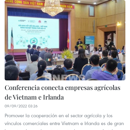
Conferencia conecta empresas agrícolas
de Vietnam e Irlanda
09/09/2022 03:26
Promover la cooperación en el sector agrícola y los
vínculos comerciales entre Vietnam e Irlanda es de gran