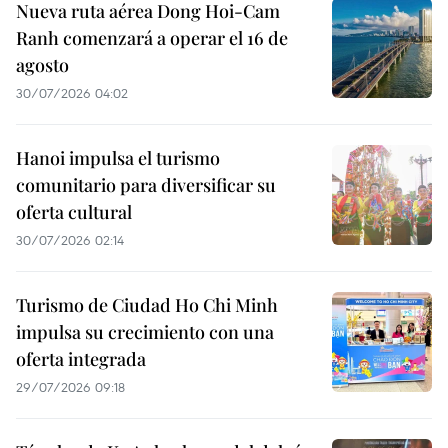
Nueva ruta aérea Dong Hoi-Cam
Ranh comenzará a operar el 16 de
agosto
30/07/2026 04:02
Hanoi impulsa el turismo
comunitario para diversificar su
oferta cultural
30/07/2026 02:14
Turismo de Ciudad Ho Chi Minh
impulsa su crecimiento con una
oferta integrada
29/07/2026 09:18