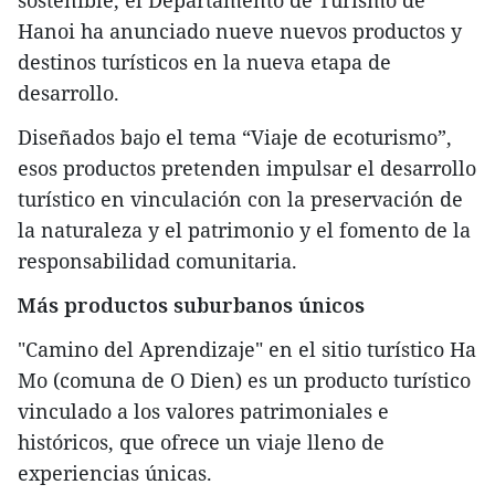
sostenible, el Departamento de Turismo de
Hanoi ha anunciado nueve nuevos productos y
destinos turísticos en la nueva etapa de
desarrollo.
Diseñados bajo el tema “Viaje de ecoturismo”,
esos productos pretenden impulsar el desarrollo
turístico en vinculación con la preservación de
la naturaleza y el patrimonio y el fomento de la
responsabilidad comunitaria.
Más productos suburbanos únicos
"Camino del Aprendizaje" en el sitio turístico Ha
Mo (comuna de O Dien) es un producto turístico
vinculado a los valores patrimoniales e
históricos, que ofrece un viaje lleno de
experiencias únicas.