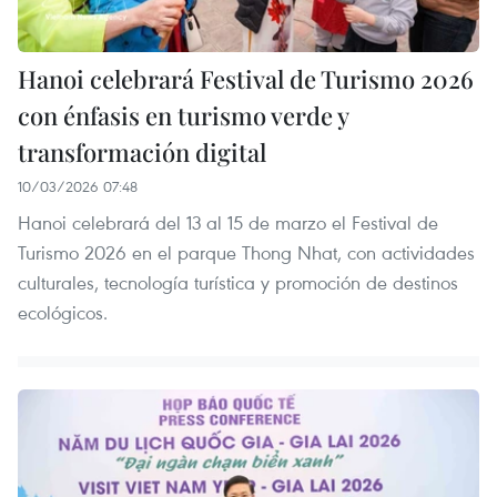
Hanoi celebrará Festival de Turismo 2026
con énfasis en turismo verde y
transformación digital
10/03/2026 07:48
Hanoi celebrará del 13 al 15 de marzo el Festival de
Turismo 2026 en el parque Thong Nhat, con actividades
culturales, tecnología turística y promoción de destinos
ecológicos.