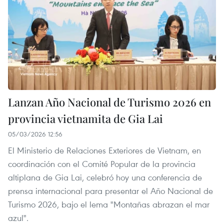
Lanzan Año Nacional de Turismo 2026 en
provincia vietnamita de Gia Lai
05/03/2026 12:56
El Ministerio de Relaciones Exteriores de Vietnam, en
coordinación con el Comité Popular de la provincia
altiplana de Gia Lai, celebró hoy una conferencia de
prensa internacional para presentar el Año Nacional de
Turismo 2026, bajo el lema "Montañas abrazan el mar
azul".