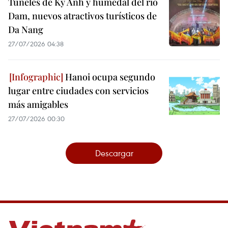
Túneles de Ky Anh y humedal del río
Dam, nuevos atractivos turísticos de
Da Nang
27/07/2026 04:38
Hanoi ocupa segundo
lugar entre ciudades con servicios
más amigables
27/07/2026 00:30
Descargar