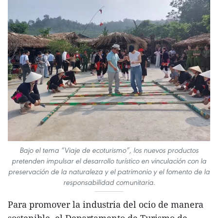
Bajo el tema “Viaje de ecoturismo”, los nuevos productos
pretenden impulsar el desarrollo turístico en vinculación con la
preservación de la naturaleza y el patrimonio y el fomento de la
responsabilidad comunitaria.
Para promover la industria del ocio de manera