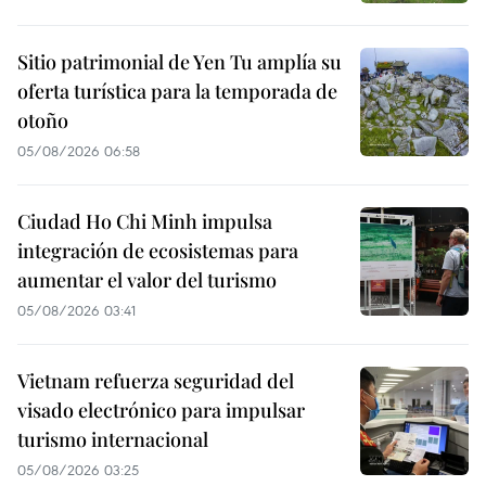
Sitio patrimonial de Yen Tu amplía su
oferta turística para la temporada de
otoño
05/08/2026 06:58
Ciudad Ho Chi Minh impulsa
integración de ecosistemas para
aumentar el valor del turismo
05/08/2026 03:41
Vietnam refuerza seguridad del
visado electrónico para impulsar
turismo internacional
05/08/2026 03:25