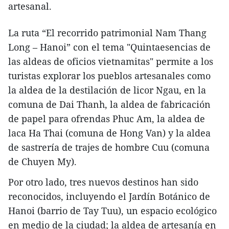
artesanal.
La ruta “El recorrido patrimonial Nam Thang
Long – Hanoi” con el tema "Quintaesencias de
las aldeas de oficios vietnamitas" permite a los
turistas explorar los pueblos artesanales como
la aldea de la destilación de licor Ngau, en la
comuna de Dai Thanh, la aldea de fabricación
de papel para ofrendas Phuc Am, la aldea de
laca Ha Thai (comuna de Hong Van) y la aldea
de sastrería de trajes de hombre Cuu (comuna
de Chuyen My).
Por otro lado, tres nuevos destinos han sido
reconocidos, incluyendo el Jardín Botánico de
Hanoi (barrio de Tay Tuu), un espacio ecológico
en medio de la ciudad; la aldea de artesanía en