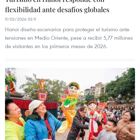
flexibilidad ante desafíos globales
11/03/2026 03:11
Hanoi diseña escenarios para proteger el turismo ante
tensiones en Medio Oriente, pese a recibir 5,77 millones
de visitantes en los primeros meses de 2026.