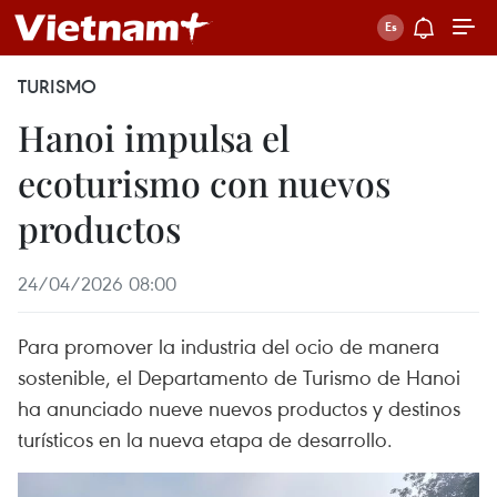
TURISMO
Hanoi impulsa el
ecoturismo con nuevos
productos
24/04/2026 08:00
Para promover la industria del ocio de manera
sostenible, el Departamento de Turismo de Hanoi
ha anunciado nueve nuevos productos y destinos
turísticos en la nueva etapa de desarrollo.