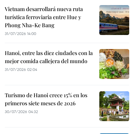
Vietnam desarrollará nueva ruta
turística ferroviaria entre Hue y
Phong Nha-Ke Bang
31/07/2026 14:00
Hanoi, entre las diez ciudades con la
mejor comida callejera del mundo
31/07/2026 02:04
Turismo de Hanoi crece 15% en los
primeros siete meses de 2026
30/07/2026 04:32