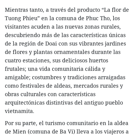
Mientras tanto, a través del producto “La flor de
Tuong Phieu” en la comuna de Phuc Tho, los
visitantes acuden a las nuevas zonas rurales,
descubriendo más de las características únicas
de la región de Doai con sus vibrantes jardines
de flores y plantas ornamentales durante las
cuatro estaciones, sus deliciosos huertos
frutales; una vida comunitaria cálida y
amigable; costumbres y tradiciones arraigadas
como festivales de aldeas, mercados rurales y
obras culturales con características
arquitectónicas distintivas del antiguo pueblo
vietnamita.
Por su parte, el turismo comunitario en la aldea
de Mien (comuna de Ba Vi) lleva a los viajeros a