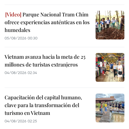
Parque Nacional Tram Chim
ofrece experiencias auténticas en los
humedales
05/08/2026 00:30
Vietnam avanza hacia la meta de 25
millones de turistas extranjeros
04/08/2026 02:34
Capacitación del capital humano,
clave para la transformación del
turismo en Vietnam
04/08/2026 02:25