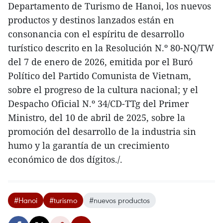
Departamento de Turismo de Hanoi, los nuevos
productos y destinos lanzados están en
consonancia con el espíritu de desarrollo
turístico descrito en la Resolución N.º 80-NQ/TW
del 7 de enero de 2026, emitida por el Buró
Político del Partido Comunista de Vietnam,
sobre el progreso de la cultura nacional; y el
Despacho Oficial N.º 34/CD-TTg del Primer
Ministro, del 10 de abril de 2025, sobre la
promoción del desarrollo de la industria sin
humo y la garantía de un crecimiento
económico de dos dígitos./.
#Hanoi
#turismo
#nuevos productos