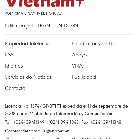
AGENCIA VIETNAMITA DE NOTICIAS
Editor en jefe: TRAN TIEN DUAN
Propiedad Intelectual
Condiciones de Uso
RSS
Apoyo
Idiomas
VNA
Servicios de Noticias
Publicidad
Contacto
Licencia No. 1374/GP-BTTTT expedida el 11 de septiembre de
2008 por el Ministerio de Información y Comunicación.
Tel.: (024) 39411349 - (024) 39411348, Fax: (024) 39411348
Correo:
vietnamplus@vnanet.vn