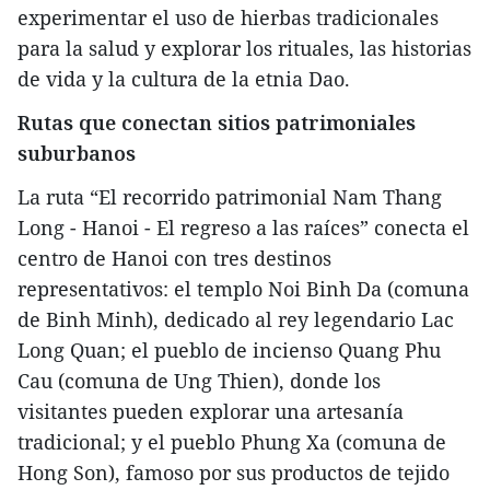
experimentar el uso de hierbas tradicionales
para la salud y explorar los rituales, las historias
de vida y la cultura de la etnia Dao.
Rutas que conectan sitios patrimoniales
suburbanos
La ruta “El recorrido patrimonial Nam Thang
Long - Hanoi - El regreso a las raíces” conecta el
centro de Hanoi con tres destinos
representativos: el templo Noi Binh Da (comuna
de Binh Minh), dedicado al rey legendario Lac
Long Quan; el pueblo de incienso Quang Phu
Cau (comuna de Ung Thien), donde los
visitantes pueden explorar una artesanía
tradicional; y el pueblo Phung Xa (comuna de
Hong Son), famoso por sus productos de tejido