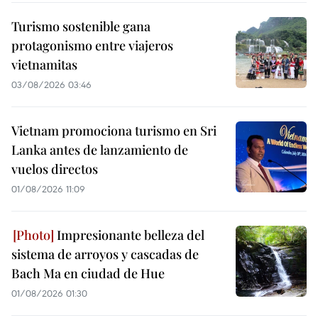
Turismo sostenible gana
protagonismo entre viajeros
vietnamitas
03/08/2026 03:46
Vietnam promociona turismo en Sri
Lanka antes de lanzamiento de
vuelos directos
01/08/2026 11:09
Impresionante belleza del
sistema de arroyos y cascadas de
Bach Ma en ciudad de Hue
01/08/2026 01:30