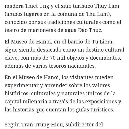
madera Thiet Ung y el sitio turístico Thuy Lam
(ambos lugares en la comuna de Thu Lam),
conocido por sus tradiciones culturales como el
teatro de marionetas de agua Dao Thuc.
El Museo de Hanoi, en el barrio de Tu Liem,
sigue siendo destacado como un destino cultural
clave, con más de 70 mil objetos y documentos,
además de varios tesoros nacionales.
En el Museo de Hanoi, los visitantes pueden
experimentar y aprender sobre los valores
históricos, culturales y naturales únicos de la
capital milenaria a través de las exposiciones y
las historias que cuentan los guías turísticos.
Según Tran Trung Hieu, subdirector del