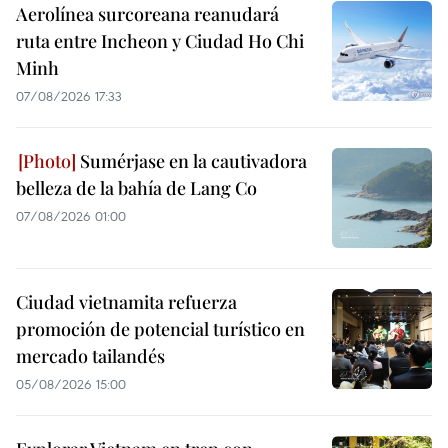
Aerolínea surcoreana reanudará
ruta entre Incheon y Ciudad Ho Chi
Minh
07/08/2026 17:33
Sumérjase en la cautivadora
belleza de la bahía de Lang Co
07/08/2026 01:00
Ciudad vietnamita refuerza
promoción de potencial turístico en
mercado tailandés
05/08/2026 15:00