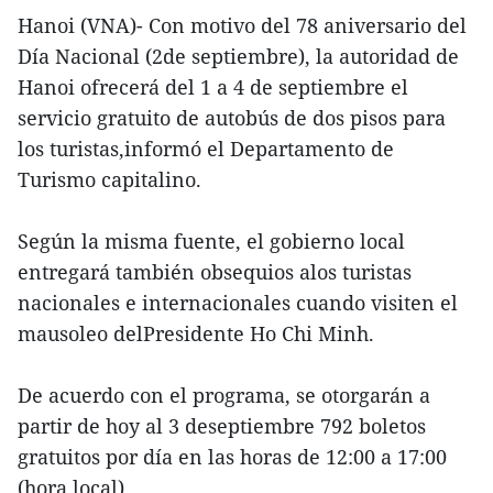
Hanoi (VNA)- Con motivo del 78 aniversario del
Día Nacional (2de septiembre), la autoridad de
Hanoi ofrecerá del 1 a 4 de septiembre el
servicio gratuito de autobús de dos pisos para
los turistas,informó el Departamento de
Turismo capitalino.
Según la misma fuente, el gobierno local
entregará también obsequios alos turistas
nacionales e internacionales cuando visiten el
mausoleo delPresidente Ho Chi Minh.
De acuerdo con el programa, se otorgarán a
partir de hoy al 3 deseptiembre 792 boletos
gratuitos por día en las horas de 12:00 a 17:00
(hora local).