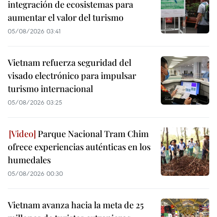
integración de ecosistemas para
aumentar el valor del turismo
05/08/2026 03:41
Vietnam refuerza seguridad del
visado electrónico para impulsar
turismo internacional
05/08/2026 03:25
Parque Nacional Tram Chim
ofrece experiencias auténticas en los
humedales
05/08/2026 00:30
Vietnam avanza hacia la meta de 25