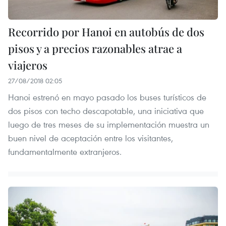
Recorrido por Hanoi en autobús de dos
pisos y a precios razonables atrae a
viajeros
27/08/2018 02:05
Hanoi estrenó en mayo pasado los buses turísticos de
dos pisos con techo descapotable, una iniciativa que
luego de tres meses de su implementación muestra un
buen nivel de aceptación entre los visitantes,
fundamentalmente extranjeros.