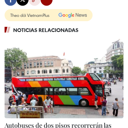
Theo dõi VietnamPlus
NOTICIAS RELACIONADAS
Autobuses de dos pisos recorrerán las