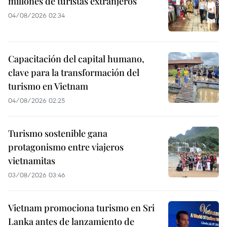
millones de turistas extranjeros
04/08/2026 02:34
Capacitación del capital humano,
clave para la transformación del
turismo en Vietnam
04/08/2026 02:25
Turismo sostenible gana
protagonismo entre viajeros
vietnamitas
03/08/2026 03:46
Vietnam promociona turismo en Sri
Lanka antes de lanzamiento de