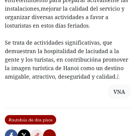
entretenimiento para preparar activamente las
instalaciones,mejorar la calidad del servicio y
organizar diversas actividades a favor a
losturistas en estos días feriados.
Se trata de actividades significativas, que
demuestran la hospitalidad de laciudad a la
gente y los turistas, en contribucióna promover
la imagen turística de Hanoi como un destino
amigable, atractivo, deseguridad y calidad./.
VNA
#autobús de dos pisos