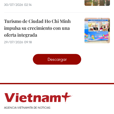
30/07/2026 02:14
Turismo de Ciudad Ho Chi Minh
impulsa su crecimiento con una
oferta integrada
29/07/2026 09:18
Descargar
AGENCIA VIETNAMITA DE NOTICIAS