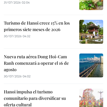
31/07/2026 02:04
Turismo de Hanoi crece 15% en los
primeros siete meses de 2026
30/07/2026 04:32
Nueva ruta aérea Dong Hoi-Cam
Ranh comenzará a operar el 16 de
agosto
30/07/2026 04:02
Hanoi impulsa el turismo
comunitario para diversificar su
oferta cultural