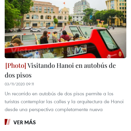
Visitando Hanoi en autobús de
dos pisos
03/11/2020 09:11
Un recorrido en autobús de dos pisos permite a los
turistas contemplar las calles y la arquitectura de Hanoi
desde una perspectiva completamente nueva
VER MÁS