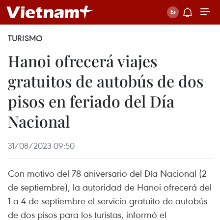
TURISMO
Hanoi ofrecerá viajes
gratuitos de autobús de dos
pisos en feriado del Día
Nacional
31/08/2023 09:50
Con motivo del 78 aniversario del Día Nacional (2
de septiembre), la autoridad de Hanoi ofrecerá del
1 a 4 de septiembre el servicio gratuito de autobús
de dos pisos para los turistas, informó el