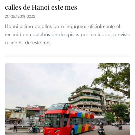
calles de Hanoi este mes
21/05/2018 02:12
Hanoi ultima detalles para inaugurar oficialmente el
recorrido en autobús de dos pisos por la ciudad, previsto
a finales de este mes.