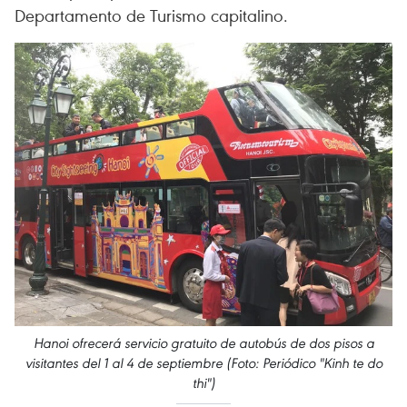
Departamento de Turismo capitalino.
Hanoi ofrecerá servicio gratuito de autobús de dos pisos a
visitantes del 1 al 4 de septiembre (Foto: Periódico "Kinh te do
thi")