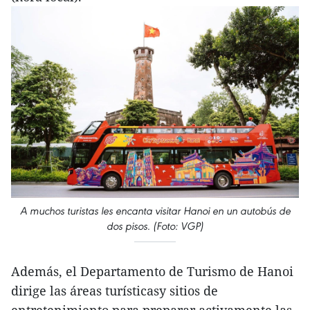
A muchos turistas les encanta visitar Hanoi en un autobús de
dos pisos. (Foto: VGP)
Además, el Departamento de Turismo de Hanoi
dirige las áreas turísticasy sitios de