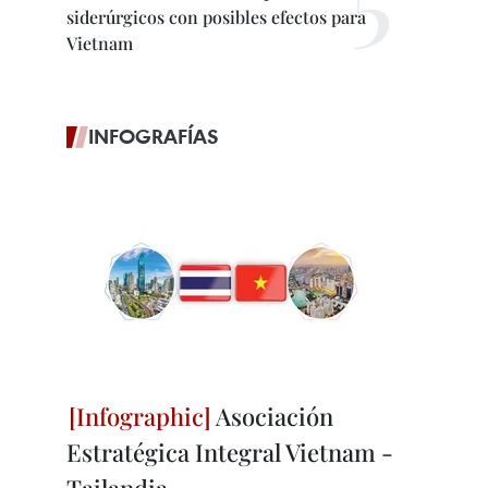
siderúrgicos con posibles efectos para
Vietnam
INFOGRAFÍAS
Asociación
Estratégica Integral Vietnam -