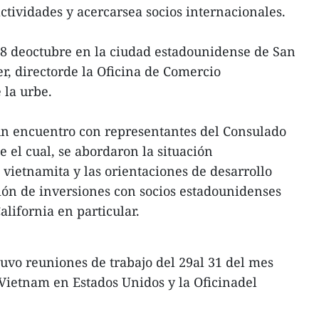
ctividades y acercarsea socios internacionales.
28 deoctubre en la ciudad estadounidense de San
, directorde la Oficina de Comercio
 la urbe.
 un encuentro con representantes del Consulado
 el cual, se abordaron la situación
 vietnamita y las orientaciones de desarrollo
ión de inversiones con socios estadounidenses
alifornia en particular.
tuvo reuniones de trabajo del 29al 31 del mes
Vietnam en Estados Unidos y la Oficinadel