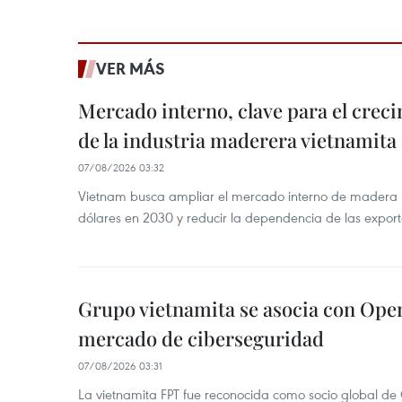
VER MÁS
Mercado interno, clave para el crec
de la industria maderera vietnamita
07/08/2026 03:32
Vietnam busca ampliar el mercado interno de madera h
dólares en 2030 y reducir la dependencia de las export
Grupo vietnamita se asocia con Ope
mercado de ciberseguridad
07/08/2026 03:31
La vietnamita FPT fue reconocida como socio global de