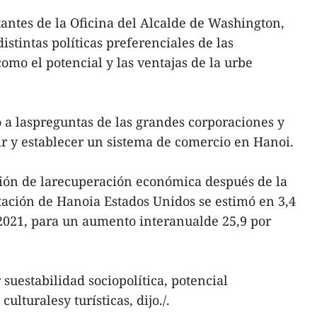
antes de la Oficina del Alcalde de Washington,
stintas políticas preferenciales de las
como el potencial y las ventajas de la urbe
 a laspreguntas de las grandes corporaciones y
r y establecer un sistema de comercio en Hanoi.
ción de larecuperación económica después de la
tación de Hanoia Estados Unidos se estimó en 3,4
2021, para un aumento interanualde 25,9 por
suestabilidad sociopolítica, potencial
ulturalesy turísticas, dijo./.