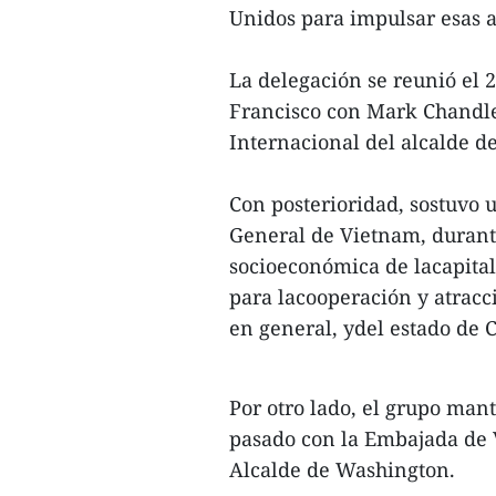
Unidos para impulsar esas a
La delegación se reunió el 
Francisco con Mark Chandler
Internacional del alcalde de
Con posterioridad, sostuvo
General de Vietnam, durante
socioeconómica de lacapital
para lacooperación y atracc
en general, ydel estado de C
Por otro lado, el grupo man
pasado con la Embajada de 
Alcalde de Washington.