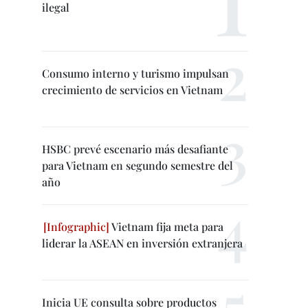
ilegal
Consumo interno y turismo impulsan
crecimiento de servicios en Vietnam
HSBC prevé escenario más desafiante
para Vietnam en segundo semestre del
año
Vietnam fija meta para
liderar la ASEAN en inversión extranjera
Inicia UE consulta sobre productos