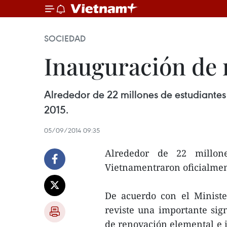
SOCIEDAD
Inauguración de 
Alrededor de 22 millones de estudiantes 
2015.
05/09/2014 09:35
Alrededor de 22 millone
Vietnamentraron oficialmen
De acuerdo con el Ministe
reviste una importante sign
de renovación elemental e i