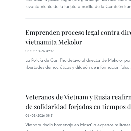
levantamiento de la tarjeta amarilla de la Comisión Eu
Emprenden proceso legal contra dir
vietnamita Mekolor
06/08/2026 09:43
La Policía de Can Tho detuvo al director de Mekolor po
libertades democráticas y difusión de información falsa.
Veteranos de Vietnam y Rusia reafir
de solidaridad forjados en tiempos 
06/08/2026 08:31
Vietnam rindió homenaje en Moscú a expertos militares