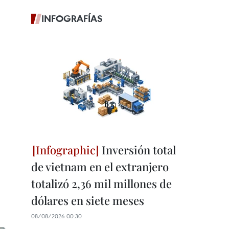
INFOGRAFÍAS
Inversión total
de vietnam en el extranjero
totalizó 2,36 mil millones de
dólares en siete meses
08/08/2026 00:30