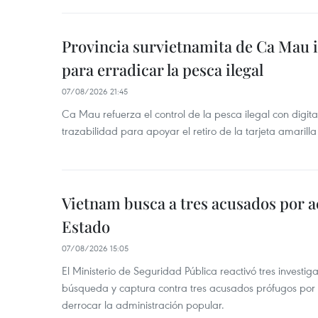
Provincia survietnamita de Ca Mau
para erradicar la pesca ilegal
07/08/2026 21:45
Ca Mau refuerza el control de la pesca ilegal con digit
trazabilidad para apoyar el retiro de la tarjeta amarilla
Vietnam busca a tres acusados por a
Estado
07/08/2026 15:05
El Ministerio de Seguridad Pública reactivó tres investi
búsqueda y captura contra tres acusados prófugos por a
derrocar la administración popular.