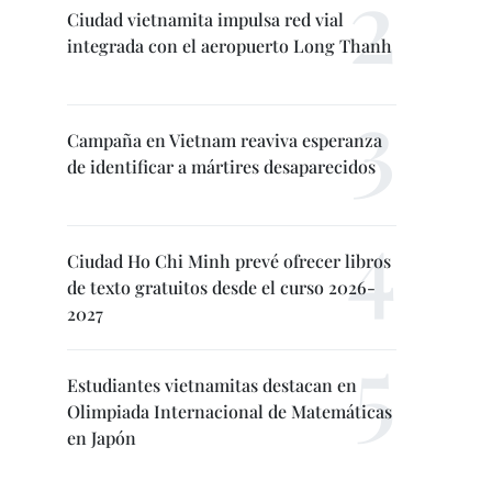
Ciudad vietnamita impulsa red vial
integrada con el aeropuerto Long Thanh
Campaña en Vietnam reaviva esperanza
de identificar a mártires desaparecidos
Ciudad Ho Chi Minh prevé ofrecer libros
de texto gratuitos desde el curso 2026-
2027
Estudiantes vietnamitas destacan en
Olimpiada Internacional de Matemáticas
en Japón