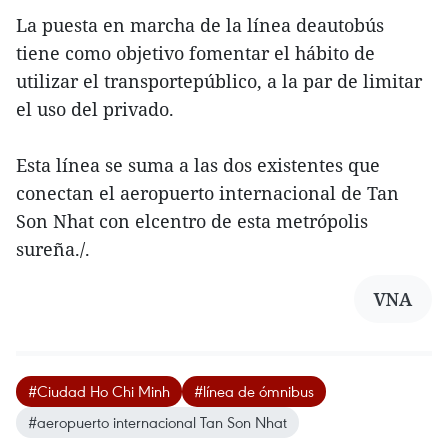
La puesta en marcha de la línea deautobús
tiene como objetivo fomentar el hábito de
utilizar el transportepúblico, a la par de limitar
el uso del privado.
Esta línea se suma a las dos existentes que
conectan el aeropuerto internacional de Tan
Son Nhat con elcentro de esta metrópolis
sureña./.
VNA
#Ciudad Ho Chi Minh
#línea de ómnibus
#aeropuerto internacional Tan Son Nhat