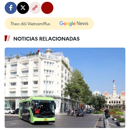
Theo dõi VietnamPlus
NOTICIAS RELACIONADAS