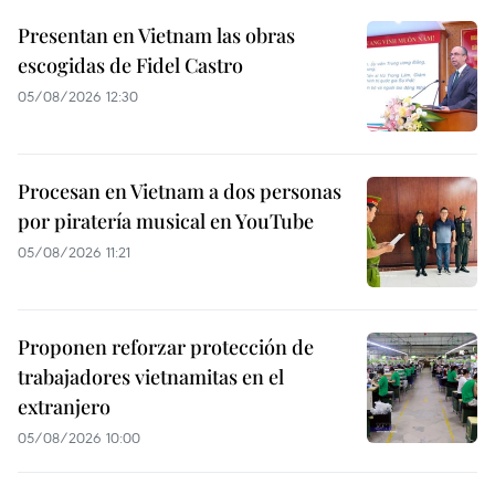
Presentan en Vietnam las obras
escogidas de Fidel Castro
05/08/2026 12:30
Procesan en Vietnam a dos personas
por piratería musical en YouTube
05/08/2026 11:21
Proponen reforzar protección de
trabajadores vietnamitas en el
extranjero
05/08/2026 10:00