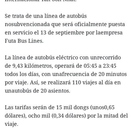
Se trata de una línea de autobús
nosubvencionada que será oficialmente puesta
en servicio el 13 de septiembre por laempresa
Futa Bus Lines.
La línea de autobús eléctrico con unrecorrido
de 9,43 kilómetros, operará de 05:45 a 23:45
todos los días, con unafrecuencia de 20 minutos
por viaje. Así, se realizará 110 viajes al día en
unautobús de 20 asientos.
Las tarifas serán de 15 mil dongs (unos0,65
dólares), ocho mil (0,34 dólares) por la mitad del
viaje.