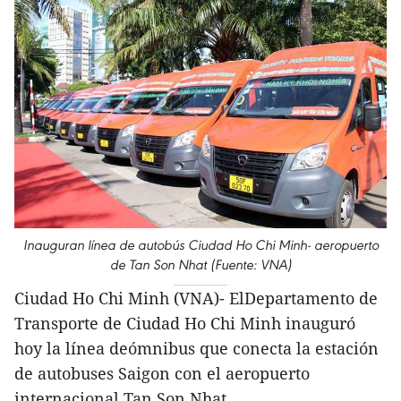
Inauguran línea de autobús Ciudad Ho Chi Minh- aeropuerto
de Tan Son Nhat (Fuente: VNA)
Ciudad Ho Chi Minh (VNA)- ElDepartamento de
Transporte de Ciudad Ho Chi Minh inauguró
hoy la línea deómnibus que conecta la estación
de autobuses Saigon con el aeropuerto
internacional Tan Son Nhat.