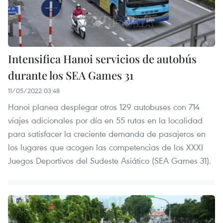
Intensifica Hanoi servicios de autobús
durante los SEA Games 31
11/05/2022 03:48
Hanoi planea desplegar otros 129 autobuses con 714
viajes adicionales por día en 55 rutas en la localidad
para satisfacer la creciente demanda de pasajeros en
los lugares que acogen las competencias de los XXXI
Juegos Deportivos del Sudeste Asiático (SEA Games 31).