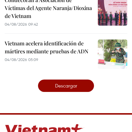
Condecoran a Asociación de
Víctimas del Agente Naranja/Dioxina
de Vietnam
04/08/2026 09:42
Vietnam acelera identificación de
mártires mediante pruebas de ADN
04/08/2026 05:09
Descargar