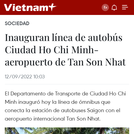
SOCIEDAD
Inauguran línea de autobús
Ciudad Ho Chi Minh-
aeropuerto de Tan Son Nhat
12/09/2022 10:03
El Departamento de Transporte de Ciudad Ho Chi
Minh inauguró hoy la línea de ómnibus que
conecta la estación de autobuses Saigon con el
aeropuerto internacional Tan Son Nhat.