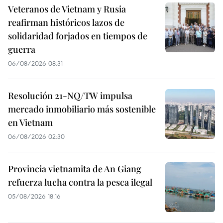
Veteranos de Vietnam y Rusia
reafirman históricos lazos de
solidaridad forjados en tiempos de
guerra
06/08/2026 08:31
Resolución 21-NQ/TW impulsa
mercado inmobiliario más sostenible
en Vietnam
06/08/2026 02:30
Provincia vietnamita de An Giang
refuerza lucha contra la pesca ilegal
05/08/2026 18:16