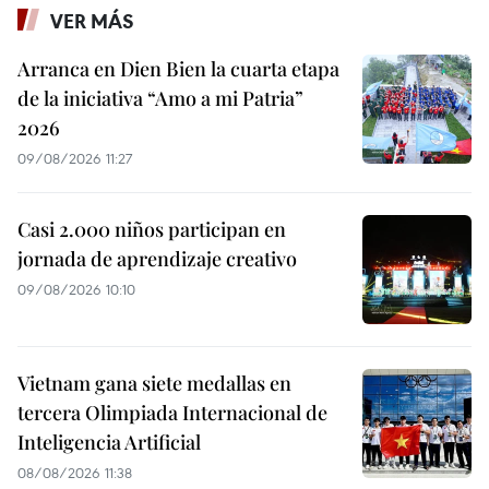
VER MÁS
Arranca en Dien Bien la cuarta etapa
de la iniciativa “Amo a mi Patria”
2026
09/08/2026 11:27
Casi 2.000 niños participan en
jornada de aprendizaje creativo
09/08/2026 10:10
Vietnam gana siete medallas en
tercera Olimpiada Internacional de
Inteligencia Artificial
08/08/2026 11:38