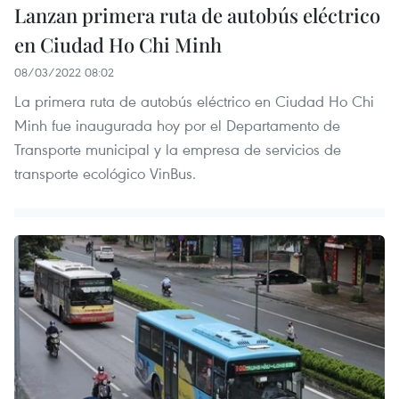
Lanzan primera ruta de autobús eléctrico
en Ciudad Ho Chi Minh
08/03/2022 08:02
La primera ruta de autobús eléctrico en Ciudad Ho Chi
Minh fue inaugurada hoy por el Departamento de
Transporte municipal y la empresa de servicios de
transporte ecológico VinBus.