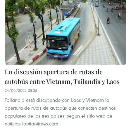
En discusión apertura de rutas de
autobús entre Vietnam, Tailandia y Laos
24/06/2022 08:35
Tailandia está discutiendo con Laos y Vietnam la
apertura de rutas de autobús que conecten destinos
populares de los tres países, según el sitio web de
noticias laotiantimes.com.