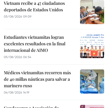
Vietnam recibe a 47 ciudadanos
deportados de Estados Unidos
05/08/2026 09:09
Estudiantes vietnamitas logran
excelentes resultados en la final
internacional de AIMO
05/08/2026 06:54
Médicos vietnamitas recorren más
de 40 millas náuticas para salvar a
marinero ruso
04/08/2026 14:19