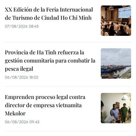
XX Edición de la Feria Internacional
de Turismo de Ciudad Ho Chi Minh
07/08/2026 08:45
Provincia de Ha Tinh refuerza la
gestión comunitaria para combatir la
pesca ilegal
06/08/2026 18:02
Emprenden proceso legal contra
director de empresa vietnamita
Mekolor
06/08/2026 09:43