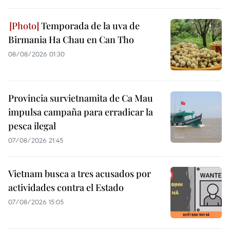
Temporada de la uva de
Birmania Ha Chau en Can Tho
08/08/2026 01:30
Provincia survietnamita de Ca Mau
impulsa campaña para erradicar la
pesca ilegal
07/08/2026 21:45
Vietnam busca a tres acusados por
actividades contra el Estado
07/08/2026 15:05