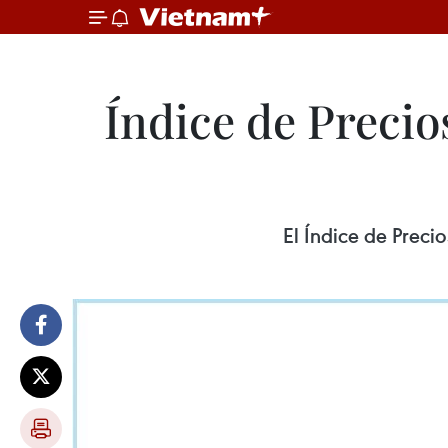
Índice de Precio
El Índice de Preci