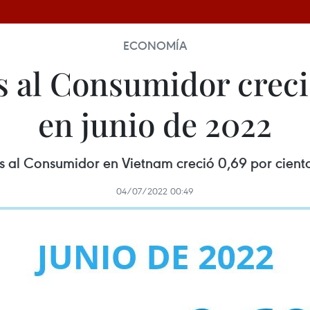
ECONOMÍA
s al Consumidor creci
en junio de 2022
os al Consumidor en Vietnam creció 0,69 por cient
04/07/2022 00:49