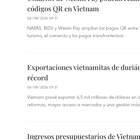
códigos QR en Vietnam
06/08/2026 09:31
NAPAS, BIDV y Weixin Pay amplían los pagos QR entre V
turismo, el comercio y los pagos transfronterizos.
Exportaciones vietnamitas de duriá
récord
06/08/2026 09:31
Vietnam prevé exportar 4,5 mil millones de dólares en 
reformas, mayor acceso a mercados y una gestión más
Ingresos presupuestarios de Vietna