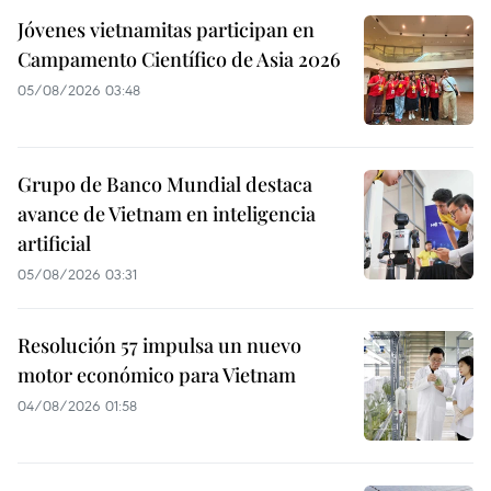
Jóvenes vietnamitas participan en
Campamento Científico de Asia 2026
05/08/2026 03:48
Grupo de Banco Mundial destaca
avance de Vietnam en inteligencia
artificial
05/08/2026 03:31
Resolución 57 impulsa un nuevo
motor económico para Vietnam
04/08/2026 01:58