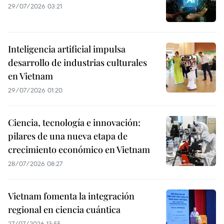
29/07/2026 03:21
Inteligencia artificial impulsa
desarrollo de industrias culturales
en Vietnam
29/07/2026 01:20
Ciencia, tecnología e innovación:
pilares de una nueva etapa de
crecimiento económico en Vietnam
28/07/2026 08:27
Vietnam fomenta la integración
regional en ciencia cuántica
27/07/2026 13:55