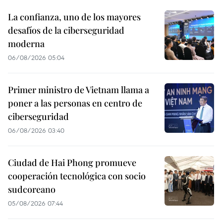
La confianza, uno de los mayores
desafíos de la ciberseguridad
moderna
06/08/2026 05:04
Primer ministro de Vietnam llama a
poner a las personas en centro de
ciberseguridad
06/08/2026 03:40
Ciudad de Hai Phong promueve
cooperación tecnológica con socio
sudcoreano
05/08/2026 07:44