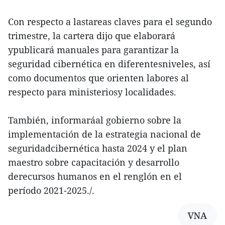
Con respecto a lastareas claves para el segundo
trimestre, la cartera dijo que elaborará
ypublicará manuales para garantizar la
seguridad cibernética en diferentesniveles, así
como documentos que orienten labores al
respecto para ministeriosy localidades.
También, informaráal gobierno sobre la
implementación de la estrategia nacional de
seguridadcibernética hasta 2024 y el plan
maestro sobre capacitación y desarrollo
derecursos humanos en el renglón en el
período 2021-2025./.
VNA