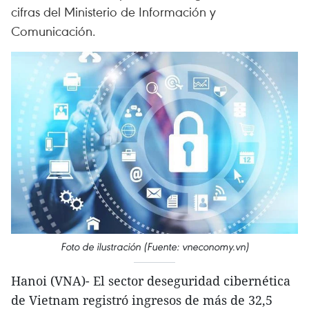
cifras del Ministerio de Información y
Comunicación.
Foto de ilustración (Fuente: vneconomy.vn)
Hanoi (VNA)- El sector deseguridad cibernética
de Vietnam registró ingresos de más de 32,5