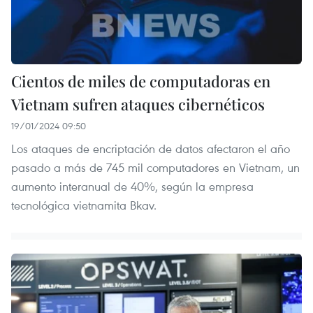
Cientos de miles de computadoras en
Vietnam sufren ataques cibernéticos
19/01/2024 09:50
Los ataques de encriptación de datos afectaron el año
pasado a más de 745 mil computadores en Vietnam, un
aumento interanual de 40%, según la empresa
tecnológica vietnamita Bkav.