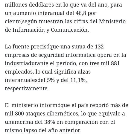
millones dedólares en lo que va del año, para
un aumento interanual del 46,8 por
ciento,según muestran las cifras del Ministerio
de Información y Comunicación.
La fuente precisóque una suma de 132
empresas de seguridad informática opera en la
industriadurante el período, con tres mil 881
empleados, lo cual significa alzas
interanualesdel 5% y del 11,1%,
respectivamente.
El ministerio informóque el país reportó más de
mil 800 ataques cibernéticos, lo que equivale a
unamerma del 38% en comparación con el
mismo lapso del año anterior.