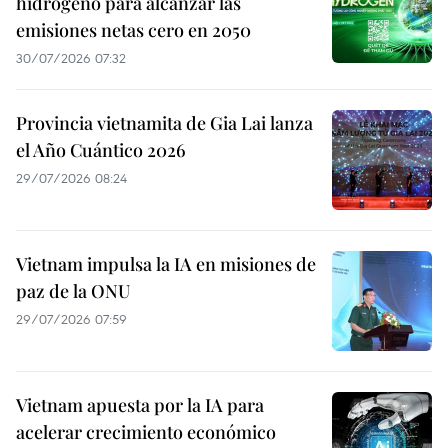
hidrógeno para alcanzar las
emisiones netas cero en 2050
30/07/2026 07:32
Provincia vietnamita de Gia Lai lanza
el Año Cuántico 2026
29/07/2026 08:24
Vietnam impulsa la IA en misiones de
paz de la ONU
29/07/2026 07:59
Vietnam apuesta por la IA para
acelerar crecimiento económico