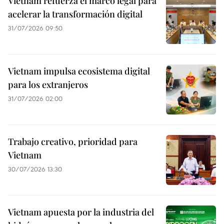
Vietnam refuerza el marco legal para
acelerar la transformación digital
31/07/2026 09:50
Vietnam impulsa ecosistema digital
para los extranjeros
31/07/2026 02:00
Trabajo creativo, prioridad para
Vietnam
30/07/2026 13:30
Vietnam apuesta por la industria del