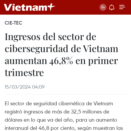
CIE-TEC
Ingresos del sector de
ciberseguridad de Vietnam
aumentan 46,8% en primer
trimestre
15/03/2024 04:09
El sector de seguridad cibernética de Vietnam
registró ingresos de más de 32,5 millones de
dólares en lo que va del año, para un aumento
interanual del 46,8 por ciento, según muestran las