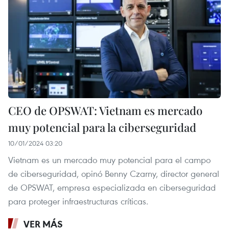
CEO de OPSWAT: Vietnam es mercado
muy potencial para la ciberseguridad
10/01/2024 03:20
Vietnam es un mercado muy potencial para el campo
de ciberseguridad, opinó Benny Czarny, director general
de OPSWAT, empresa especializada en ciberseguridad
para proteger infraestructuras críticas.
VER MÁS