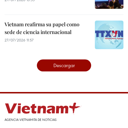
Vietnam reafirma su papel como
sede de ciencia internacional
27/07/2026 11:57
Descargar
AGENCIA VIETNAMITA DE NOTICIAS