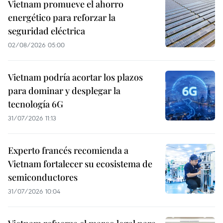
Vietnam promueve el ahorro
energético para reforzar la
seguridad eléctrica
02/08/2026 05:00
Vietnam podría acortar los plazos
para dominar y desplegar la
tecnología 6G
31/07/2026 11:13
Experto francés recomienda a
Vietnam fortalecer su ecosistema de
semiconductores
31/07/2026 10:04