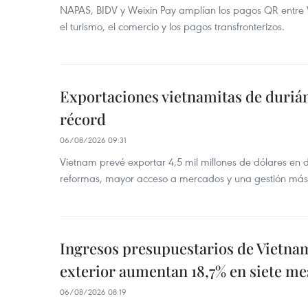
NAPAS, BIDV y Weixin Pay amplían los pagos QR entre V
el turismo, el comercio y los pagos transfronterizos.
Exportaciones vietnamitas de duriá
récord
06/08/2026 09:31
Vietnam prevé exportar 4,5 mil millones de dólares en 
reformas, mayor acceso a mercados y una gestión más
Ingresos presupuestarios de Vietna
exterior aumentan 18,7% en siete me
06/08/2026 08:19