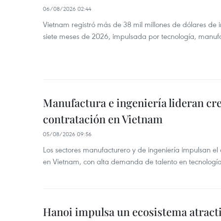
06/08/2026 02:44
Vietnam registró más de 38 mil millones de dólares de i
siete meses de 2026, impulsada por tecnología, manufa
Manufactura e ingeniería lideran cr
contratación en Vietnam
05/08/2026 09:56
Los sectores manufacturero y de ingeniería impulsan el 
en Vietnam, con alta demanda de talento en tecnología
Hanoi impulsa un ecosistema atracti