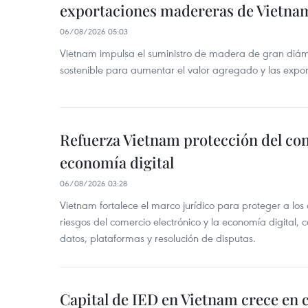
exportaciones madereras de Vietna
06/08/2026 05:03
Vietnam impulsa el suministro de madera de gran diámet
sostenible para aumentar el valor agregado y las expor
Refuerza Vietnam protección del co
economía digital
06/08/2026 03:28
Vietnam fortalece el marco jurídico para proteger a los
riesgos del comercio electrónico y la economía digital,
datos, plataformas y resolución de disputas.
Capital de IED en Vietnam crece en c