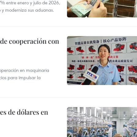
 entre enero y julio de 2026,
do y moderniza sus aduanas.
 de cooperación con
operación en maquinaria
cios para impulsar la
es de dólares en