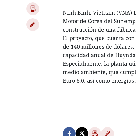
Ninh Binh, Vietnam (VNA) 
Motor de Corea del Sur emp
construcción de una fábrica
El proyecto, que cuenta con 
de 140 millones de dólares, 
capacidad anual de Huyndai
Especialmente, la planta ut
medio ambiente, que cumple
Euro 6.0, así como energías 