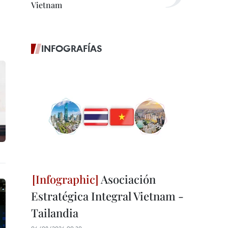
Vietnam
INFOGRAFÍAS
Asociación
Estratégica Integral Vietnam -
Tailandia