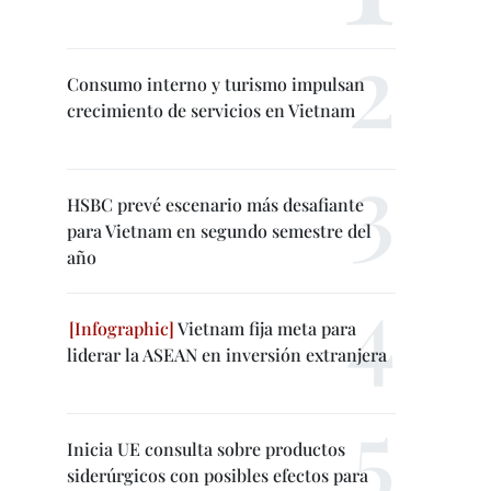
Consumo interno y turismo impulsan
crecimiento de servicios en Vietnam
HSBC prevé escenario más desafiante
para Vietnam en segundo semestre del
año
Vietnam fija meta para
liderar la ASEAN en inversión extranjera
Inicia UE consulta sobre productos
siderúrgicos con posibles efectos para