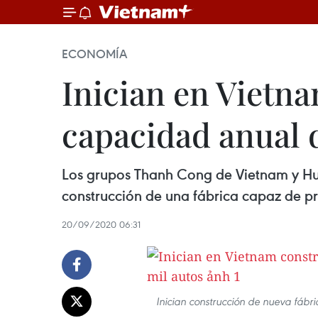
ECONOMÍA
Inician en Vietn
capacidad anual 
Los grupos Thanh Cong de Vietnam y Hu
construcción de una fábrica capaz de pr
20/09/2020 06:31
Inician construcción de nueva fábr