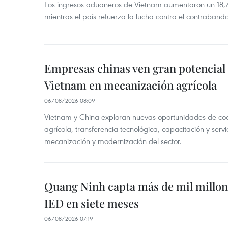
Los ingresos aduaneros de Vietnam aumentaron un 18,7%
mientras el país refuerza la lucha contra el contraban
Empresas chinas ven gran potencial
Vietnam en mecanización agrícola
06/08/2026 08:09
Vietnam y China exploran nuevas oportunidades de co
agrícola, transferencia tecnológica, capacitación y servi
mecanización y modernización del sector.
Quang Ninh capta más de mil millon
IED en siete meses
06/08/2026 07:19