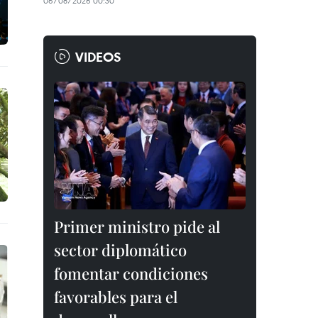
06/08/2026 00:30
VIDEOS
Primer ministro pide al
sector diplomático
fomentar condiciones
favorables para el