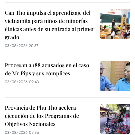
Can Tho impulsa el aprendizaje del
vietnamita para niños de minorías
étnicas antes de su entrada al primer
grado
03/08/2026 20:37
Procesan a 188 acusados en el caso
de Mr Pips y sus cómplices
03/08/2026 09:43
Provincia de Phu Tho acelera
ejecución de los Programas de
Objetivos Nacionales
03/08/2026 09:36