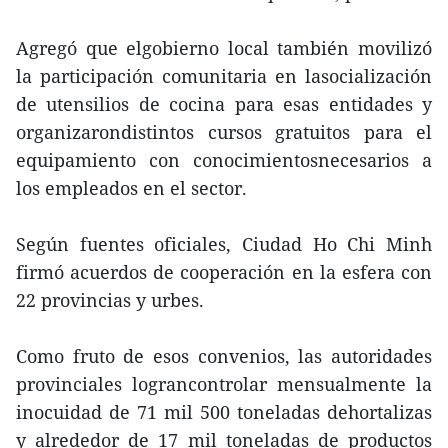
Agregó que elgobierno local también movilizó
la participación comunitaria en lasocialización
de utensilios de cocina para esas entidades y
organizarondistintos cursos gratuitos para el
equipamiento con conocimientosnecesarios a
los empleados en el sector.
Según fuentes oficiales, Ciudad Ho Chi Minh
firmó acuerdos de cooperación en la esfera con
22 provincias y urbes.
Como fruto de esos convenios, las autoridades
provinciales lograncontrolar mensualmente la
inocuidad de 71 mil 500 toneladas dehortalizas
y alrededor de 17 mil toneladas de productos