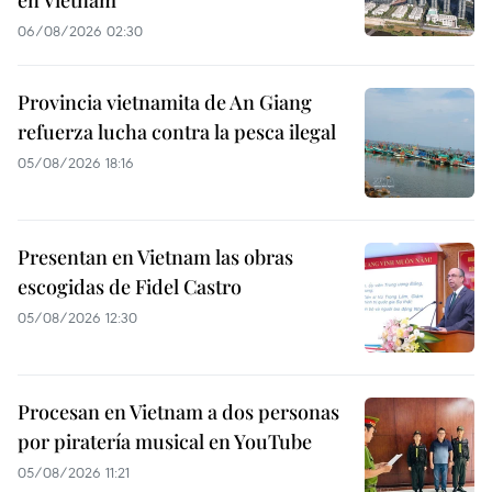
en Vietnam
06/08/2026 02:30
Provincia vietnamita de An Giang
refuerza lucha contra la pesca ilegal
05/08/2026 18:16
Presentan en Vietnam las obras
escogidas de Fidel Castro
05/08/2026 12:30
Procesan en Vietnam a dos personas
por piratería musical en YouTube
05/08/2026 11:21