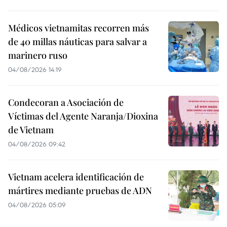
Médicos vietnamitas recorren más
de 40 millas náuticas para salvar a
marinero ruso
04/08/2026 14:19
Condecoran a Asociación de
Víctimas del Agente Naranja/Dioxina
de Vietnam
04/08/2026 09:42
Vietnam acelera identificación de
mártires mediante pruebas de ADN
04/08/2026 05:09