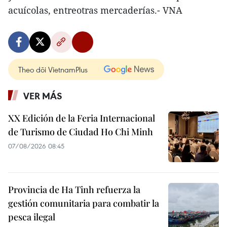
acuícolas, entreotras mercaderías.- VNA
Theo dõi VietnamPlus
VER MÁS
XX Edición de la Feria Internacional
de Turismo de Ciudad Ho Chi Minh
07/08/2026 08:45
Provincia de Ha Tinh refuerza la
gestión comunitaria para combatir la
pesca ilegal