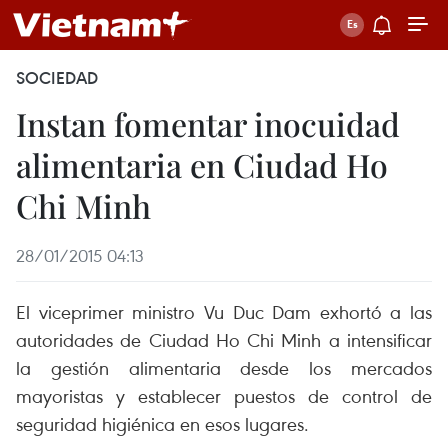
SOCIEDAD
Instan fomentar inocuidad
alimentaria en Ciudad Ho
Chi Minh
28/01/2015 04:13
El viceprimer ministro Vu Duc Dam exhortó a las
autoridades de Ciudad Ho Chi Minh a intensificar
la gestión alimentaria desde los mercados
mayoristas y establecer puestos de control de
seguridad higiénica en esos lugares.