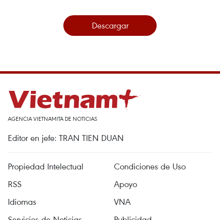
Descargar
AGENCIA VIETNAMITA DE NOTICIAS
Editor en jefe: TRAN TIEN DUAN
Propiedad Intelectual
Condiciones de Uso
RSS
Apoyo
Idiomas
VNA
Servicios de Noticias
Publicidad