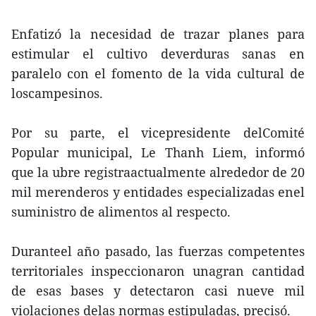
Enfatizó la necesidad de trazar planes para
estimular el cultivo deverduras sanas en
paralelo con el fomento de la vida cultural de
loscampesinos.
Por su parte, el vicepresidente delComité
Popular municipal, Le Thanh Liem, informó
que la ubre registraactualmente alrededor de 20
mil merenderos y entidades especializadas enel
suministro de alimentos al respecto.
Duranteel año pasado, las fuerzas competentes
territoriales inspeccionaron unagran cantidad
de esas bases y detectaron casi nueve mil
violaciones delas normas estipuladas, precisó.