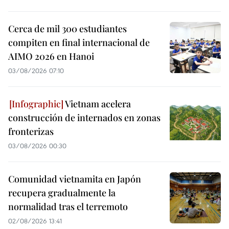
Cerca de mil 300 estudiantes
compiten en final internacional de
AIMO 2026 en Hanoi
03/08/2026 07:10
Vietnam acelera
construcción de internados en zonas
fronterizas
03/08/2026 00:30
Comunidad vietnamita en Japón
recupera gradualmente la
normalidad tras el terremoto
02/08/2026 13:41