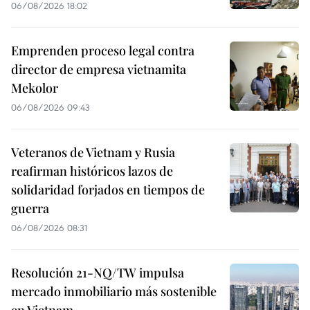
06/08/2026 18:02
Emprenden proceso legal contra
director de empresa vietnamita
Mekolor
06/08/2026 09:43
Veteranos de Vietnam y Rusia
reafirman históricos lazos de
solidaridad forjados en tiempos de
guerra
06/08/2026 08:31
Resolución 21-NQ/TW impulsa
mercado inmobiliario más sostenible