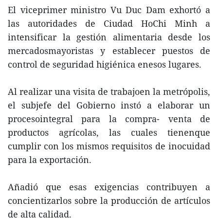
El viceprimer ministro Vu Duc Dam exhortó a
las autoridades de Ciudad HoChi Minh a
intensificar la gestión alimentaria desde los
mercadosmayoristas y establecer puestos de
control de seguridad higiénica enesos lugares.
Al realizar una visita de trabajoen la metrópolis,
el subjefe del Gobierno instó a elaborar un
procesointegral para la compra- venta de
productos agrícolas, las cuales tienenque
cumplir con los mismos requisitos de inocuidad
para la exportación.
Añadió que esas exigencias contribuyen a
concientizarlos sobre la producción de artículos
de alta calidad.