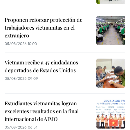
Proponen reforzar protección de
trabajadores vietnamitas en el
extranjero
05/08/2026 10:00
Vietnam recibe a 47 ciudadanos
deportados de Estados Unidos
05/08/2026 09:09
Estudiantes vietnamitas logran
excelentes resultados en la final
internacional de AIMO
05/08/2026 06:54