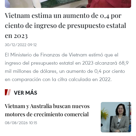
Vietnam estima un aumento de 0,4 por
ciento de ingreso de presupuesto estatal
en 2023
30/12/2022 09:12
El Ministerio de Finanzas de Vietnam estimó que el
ingreso del presupuesto estatal en 2023 alcanzará 68,9
mil millones de dólares, un aumento de 0,4 por ciento
en comparación con la cifra calculada en 2022.
VER MÁS
Vietnam y Australia buscan nuevos
motores de crecimiento comercial
08/08/2026 10:15