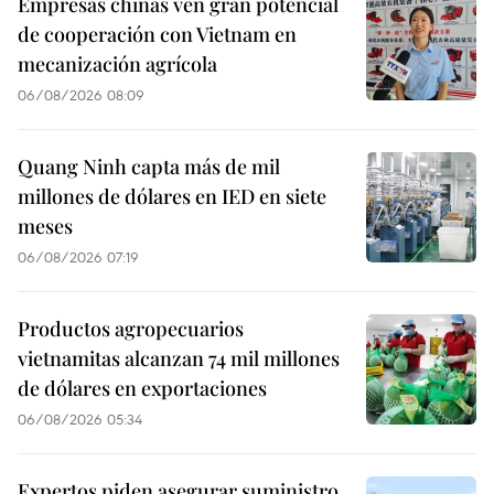
Empresas chinas ven gran potencial
de cooperación con Vietnam en
mecanización agrícola
06/08/2026 08:09
Quang Ninh capta más de mil
millones de dólares en IED en siete
meses
06/08/2026 07:19
Productos agropecuarios
vietnamitas alcanzan 74 mil millones
de dólares en exportaciones
06/08/2026 05:34
Expertos piden asegurar suministro