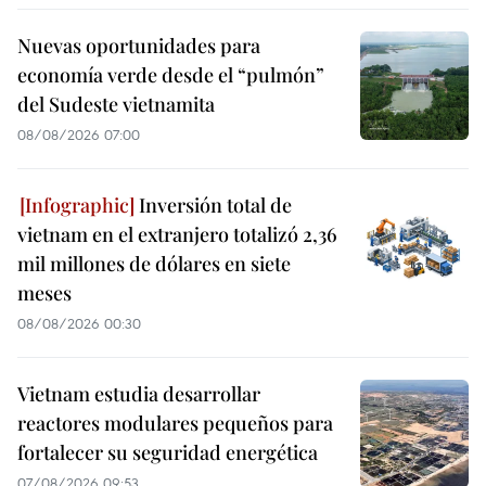
Nuevas oportunidades para
economía verde desde el “pulmón”
del Sudeste vietnamita
08/08/2026 07:00
Inversión total de
vietnam en el extranjero totalizó 2,36
mil millones de dólares en siete
meses
08/08/2026 00:30
Vietnam estudia desarrollar
reactores modulares pequeños para
fortalecer su seguridad energética
07/08/2026 09:53