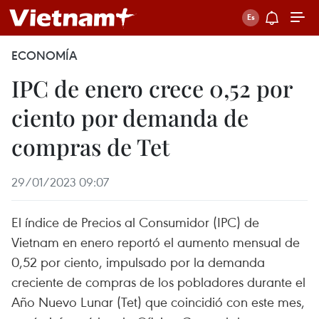
ECONOMÍA
IPC de enero crece 0,52 por
ciento por demanda de
compras de Tet
29/01/2023 09:07
El índice de Precios al Consumidor (IPC) de
Vietnam en enero reportó el aumento mensual de
0,52 por ciento, impulsado por la demanda
creciente de compras de los pobladores durante el
Año Nuevo Lunar (Tet) que coincidió con este mes,