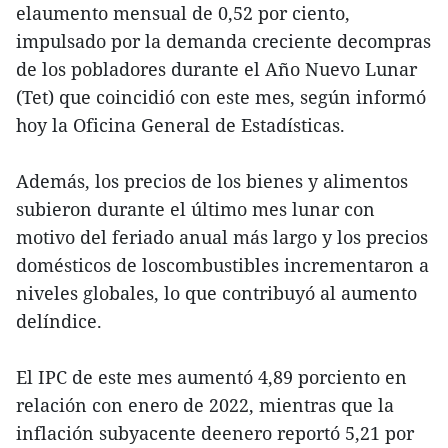
elaumento mensual de 0,52 por ciento,
impulsado por la demanda creciente decompras
de los pobladores durante el Año Nuevo Lunar
(Tet) que coincidió con este mes, según informó
hoy la Oficina General de Estadísticas.
Además, los precios de los bienes y alimentos
subieron durante el último mes lunar con
motivo del feriado anual más largo y los precios
domésticos de loscombustibles incrementaron a
niveles globales, lo que contribuyó al aumento
delíndice.
El IPC de este mes aumentó 4,89 porciento en
relación con enero de 2022, mientras que la
inflación subyacente deenero reportó 5,21 por