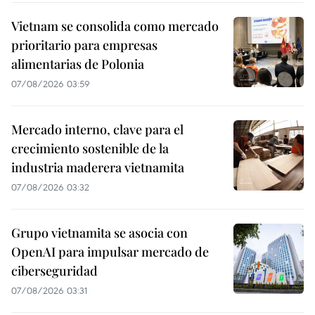
Vietnam se consolida como mercado
prioritario para empresas
alimentarias de Polonia
07/08/2026 03:59
Mercado interno, clave para el
crecimiento sostenible de la
industria maderera vietnamita
07/08/2026 03:32
Grupo vietnamita se asocia con
OpenAI para impulsar mercado de
ciberseguridad
07/08/2026 03:31