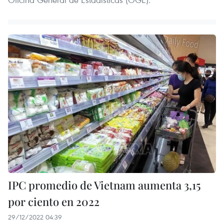
IPC promedio de Vietnam aumenta 3,15
por ciento en 2022
29/12/2022 04:39