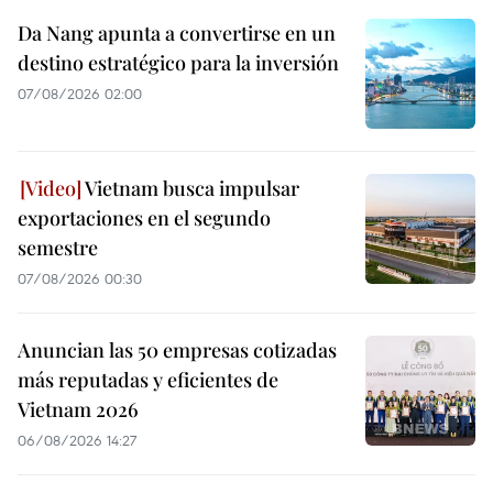
Da Nang apunta a convertirse en un
destino estratégico para la inversión
07/08/2026 02:00
Vietnam busca impulsar
exportaciones en el segundo
semestre
07/08/2026 00:30
Anuncian las 50 empresas cotizadas
más reputadas y eficientes de
Vietnam 2026
06/08/2026 14:27