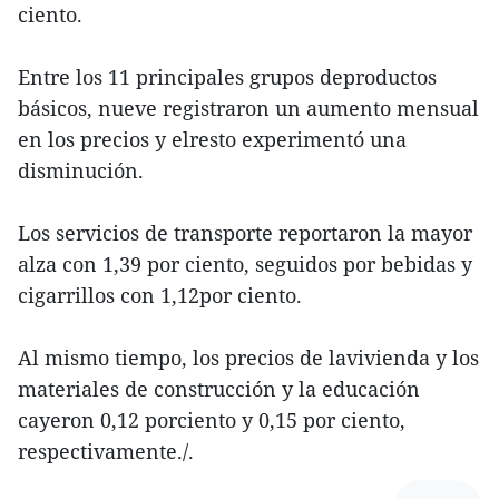
ciento.
Entre los 11 principales grupos deproductos
básicos, nueve registraron un aumento mensual
en los precios y elresto experimentó una
disminución.
Los servicios de transporte reportaron la mayor
alza con 1,39 por ciento, seguidos por bebidas y
cigarrillos con 1,12por ciento.
Al mismo tiempo, los precios de lavivienda y los
materiales de construcción y la educación
cayeron 0,12 porciento y 0,15 por ciento,
respectivamente./.