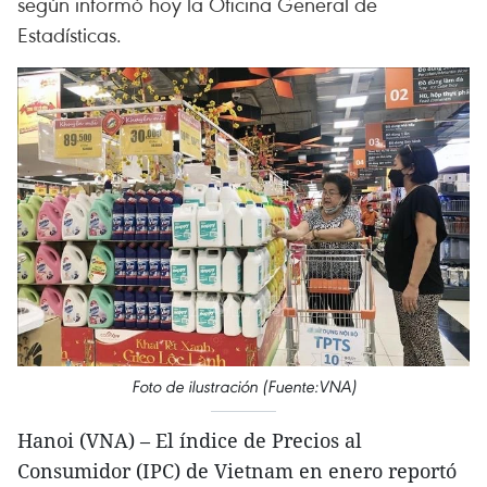
según informó hoy la Oficina General de
Estadísticas.
Foto de ilustración (Fuente:VNA)
Hanoi (VNA) – El índice de Precios al
Consumidor (IPC) de Vietnam en enero reportó