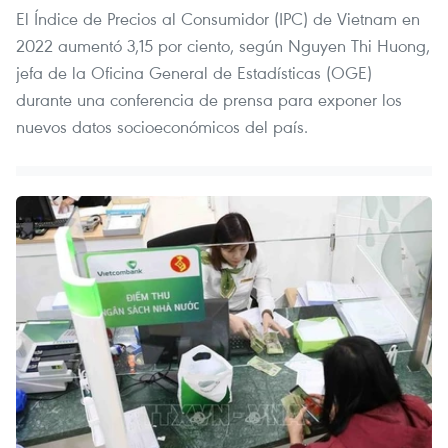
El Índice de Precios al Consumidor (IPC) de Vietnam en
2022 aumentó 3,15 por ciento, según Nguyen Thi Huong,
jefa de la Oficina General de Estadísticas (OGE)
durante una conferencia de prensa para exponer los
nuevos datos socioeconómicos del país.