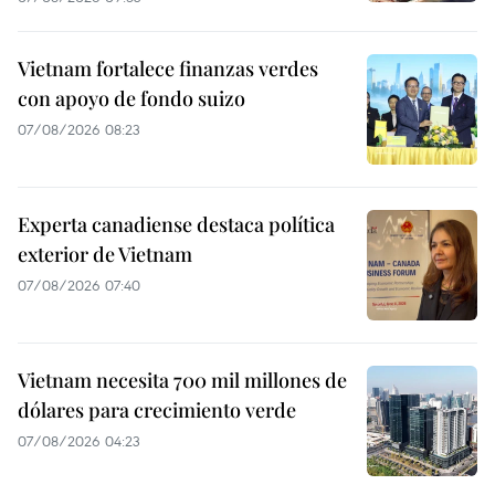
Vietnam fortalece finanzas verdes
con apoyo de fondo suizo
07/08/2026 08:23
Experta canadiense destaca política
exterior de Vietnam
07/08/2026 07:40
Vietnam necesita 700 mil millones de
dólares para crecimiento verde
07/08/2026 04:23