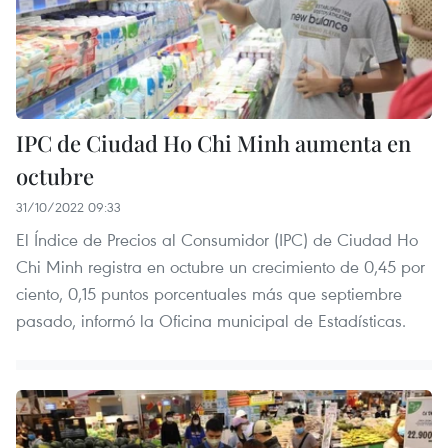
IPC de Ciudad Ho Chi Minh aumenta en
octubre
31/10/2022 09:33
El Índice de Precios al Consumidor (IPC) de Ciudad Ho
Chi Minh registra en octubre un crecimiento de 0,45 por
ciento, 0,15 puntos porcentuales más que septiembre
pasado, informó la Oficina municipal de Estadísticas.