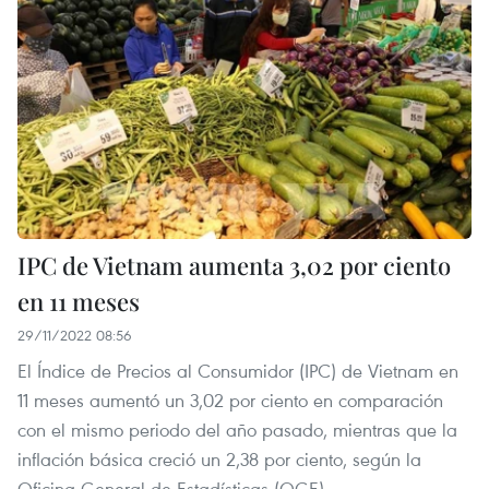
IPC de Vietnam aumenta 3,02 por ciento
en 11 meses
29/11/2022 08:56
El Índice de Precios al Consumidor (IPC) de Vietnam en
11 meses aumentó un 3,02 por ciento en comparación
con el mismo periodo del año pasado, mientras que la
inflación básica creció un 2,38 por ciento, según la
Oficina General de Estadísticas (OGE).