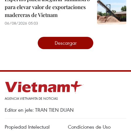
para elevar valor de exportaciones
madereras de Vietnam
06/08/2026 05:03
Descargar
AGENCIA VIETNAMITA DE NOTICIAS
Editor en jefe: TRAN TIEN DUAN
Propiedad Intelectual
Condiciones de Uso